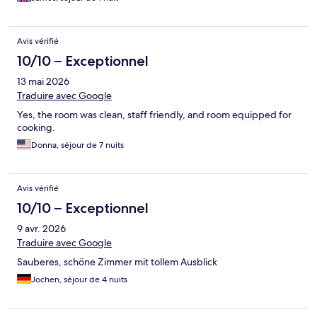
Avis vérifié
10/10 – Exceptionnel
13 mai 2026
Traduire avec Google
Yes, the room was clean, staff friendly, and room equipped for
cooking.
Donna, séjour de 7 nuits
Avis vérifié
10/10 – Exceptionnel
9 avr. 2026
Traduire avec Google
Sauberes, schöne Zimmer mit tollem Ausblick
Jochen, séjour de 4 nuits