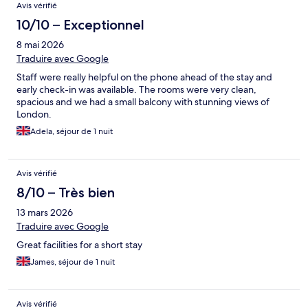
Avis vérifié
10/10 – Exceptionnel
8 mai 2026
Traduire avec Google
Staff were really helpful on the phone ahead of the stay and
early check-in was available. The rooms were very clean,
spacious and we had a small balcony with stunning views of
London.
Adela, séjour de 1 nuit
Avis vérifié
8/10 – Très bien
13 mars 2026
Traduire avec Google
Great facilities for a short stay
James, séjour de 1 nuit
Avis vérifié