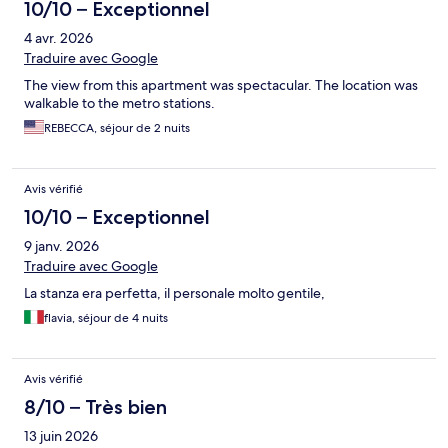
10/10 – Exceptionnel
4 avr. 2026
Traduire avec Google
The view from this apartment was spectacular. The location was
walkable to the metro stations.
REBECCA, séjour de 2 nuits
Avis vérifié
10/10 – Exceptionnel
9 janv. 2026
Traduire avec Google
La stanza era perfetta, il personale molto gentile,
flavia, séjour de 4 nuits
Avis vérifié
8/10 – Très bien
13 juin 2026