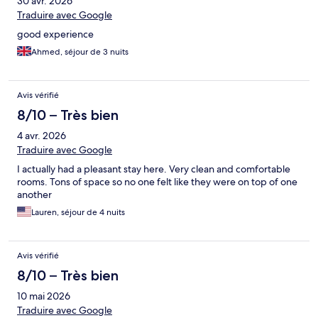
30 avr. 2026
Traduire avec Google
good experience
Ahmed, séjour de 3 nuits
Avis vérifié
8/10 – Très bien
4 avr. 2026
Traduire avec Google
I actually had a pleasant stay here. Very clean and comfortable
rooms. Tons of space so no one felt like they were on top of one
another
Lauren, séjour de 4 nuits
Avis vérifié
8/10 – Très bien
10 mai 2026
Traduire avec Google