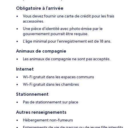
Obligatoire à l’arrivée
Vous devez fournir une carte de crédit pour les frais
accessoires.
Une pièce d’identité avec photo émise par le
gouvernement pourrait être requise.
L’âge minimal pour l’enregistrement est de 18 ans.
Animaux de compagnie
Les animaux de compagnie ne sont pas acceptés.
Internet
Wi-Fi gratuit dans les espaces communs
Wi-Fi gratuit dans les chambres
Stationnement
Pas de stationnement sur place
Autres renseignements
Hébergement non-fumeurs
Enterrements de vie de garçon ou de jeune fille interdits