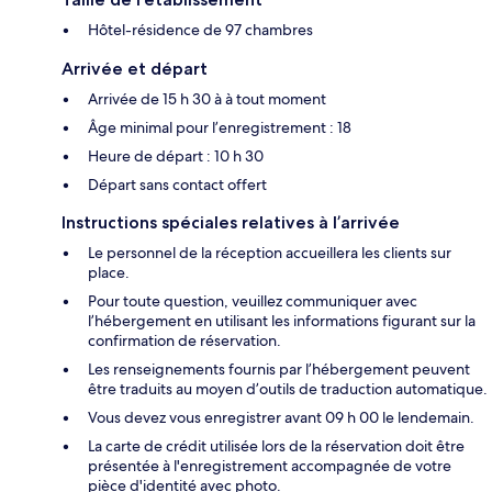
Hôtel-résidence de 97 chambres
Arrivée et départ
Arrivée de 15 h 30 à à tout moment
Âge minimal pour l’enregistrement : 18
Heure de départ : 10 h 30
Départ sans contact offert
Instructions spéciales relatives à l’arrivée
Le personnel de la réception accueillera les clients sur
place.
Pour toute question, veuillez communiquer avec
l’hébergement en utilisant les informations figurant sur la
confirmation de réservation.
Les renseignements fournis par l’hébergement peuvent
être traduits au moyen d’outils de traduction automatique.
Vous devez vous enregistrer avant 09 h 00 le lendemain.
La carte de crédit utilisée lors de la réservation doit être
présentée à l'enregistrement accompagnée de votre
pièce d'identité avec photo.