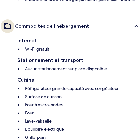
Commodités de l’hébergement
Internet
Wi-Fi gratuit
Stationnement et transport
Aucun stationnement sur place disponible
Cuisine
Réfrigérateur grande capacité avec congélateur
Surface de cuisson
Four à micro-ondes
Four
Lave-vaisselle
Bouilloire électrique
Grille-pain