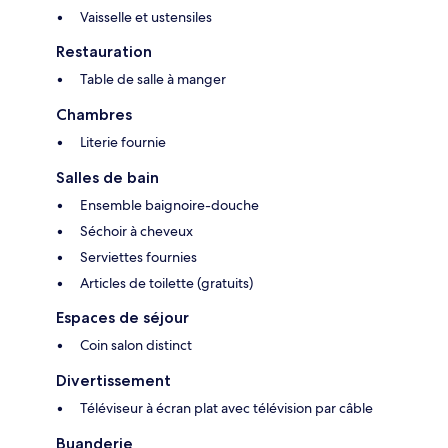
Vaisselle et ustensiles
Restauration
Table de salle à manger
Chambres
Literie fournie
Salles de bain
Ensemble baignoire-douche
Séchoir à cheveux
Serviettes fournies
Articles de toilette (gratuits)
Espaces de séjour
Coin salon distinct
Divertissement
Téléviseur à écran plat avec télévision par câble
Buanderie