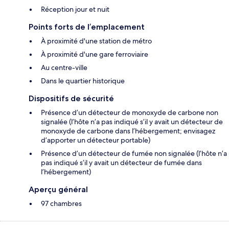
Réception jour et nuit
Points forts de l’emplacement
À proximité d'une station de métro
À proximité d'une gare ferroviaire
Au centre-ville
Dans le quartier historique
Dispositifs de sécurité
Présence d’un détecteur de monoxyde de carbone non
signalée (l’hôte n’a pas indiqué s’il y avait un détecteur de
monoxyde de carbone dans l’hébergement; envisagez
d’apporter un détecteur portable)
Présence d’un détecteur de fumée non signalée (l’hôte n’a
pas indiqué s’il y avait un détecteur de fumée dans
l’hébergement)
Aperçu général
97 chambres