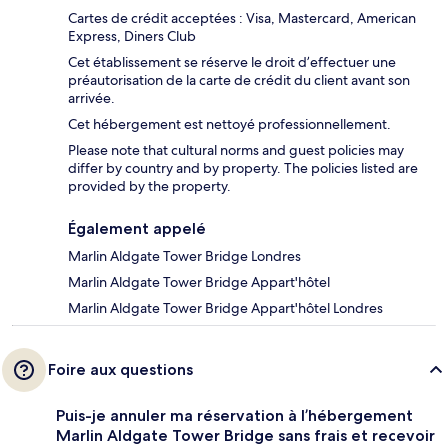
Cartes de crédit acceptées : Visa, Mastercard, American
Express, Diners Club
Cet établissement se réserve le droit d’effectuer une
préautorisation de la carte de crédit du client avant son
arrivée.
Cet hébergement est nettoyé professionnellement.
Please note that cultural norms and guest policies may
differ by country and by property. The policies listed are
provided by the property.
Également appelé
Marlin Aldgate Tower Bridge Londres
Marlin Aldgate Tower Bridge Appart'hôtel
Marlin Aldgate Tower Bridge Appart'hôtel Londres
Foire aux questions
Puis-je annuler ma réservation à l’hébergement
Marlin Aldgate Tower Bridge sans frais et recevoir