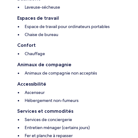
Laveuse-sécheuse
Espaces de travail
Espace de travail pour ordinateurs portables
Chaise de bureau
Confort
Chauffage
Animaux de compagnie
Animaux de compagnie non acceptés
Accessibilité
Ascenseur
Hébergement non-fumeurs
Services et commodités
Services de conciergerie
Entretien ménager (certains jours)
Fer et planche à repasser