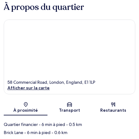
À propos du quartier
58 Commercial Road, London, England, E1 1LP
Afficher sur la carte
Carte
À proximité
Transport
Restaurants
Quartier financier
- 6 min à pied
- 0.5 km
Brick Lane
- 6 min à pied
- 0.6 km