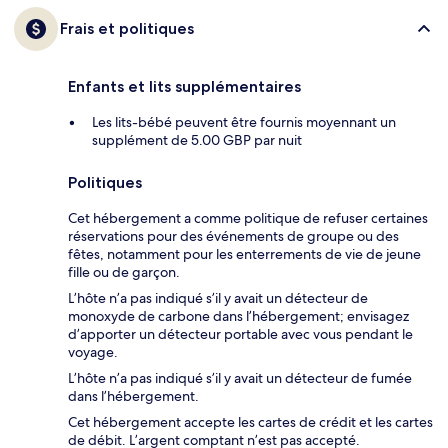
Frais et politiques
Enfants et lits supplémentaires
Les lits-bébé peuvent être fournis moyennant un
supplément de 5.00 GBP par nuit
Politiques
Cet hébergement a comme politique de refuser certaines
réservations pour des événements de groupe ou des
fêtes, notamment pour les enterrements de vie de jeune
fille ou de garçon.
L’hôte n’a pas indiqué s’il y avait un détecteur de
monoxyde de carbone dans l’hébergement; envisagez
d’apporter un détecteur portable avec vous pendant le
voyage.
L’hôte n’a pas indiqué s’il y avait un détecteur de fumée
dans l’hébergement.
Cet hébergement accepte les cartes de crédit et les cartes
de débit. L’argent comptant n’est pas accepté.