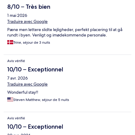
8/10 – Très bien
1 mai 2026
Traduire avec Google
Pæne men lettere slidte lejligheder, perfekt placering til at gå
rundt i byen. Venligt og imødekommende personale.
Trine, séjour de 3 nuits
Avis vérifié
10/10 – Exceptionnel
7 avr. 2026
Traduire avec Google
Wonderful stay!!
Steven Matthew, séjour de 5 nuits
Avis vérifié
10/10 – Exceptionnel