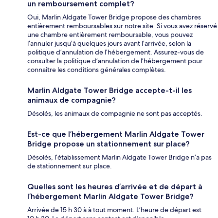
un remboursement complet?
Oui, Marlin Aldgate Tower Bridge propose des chambres
entièrement remboursables sur notre site. Si vous avez réservé
une chambre entièrement remboursable, vous pouvez
l’annuler jusqu’à quelques jours avant l’arrivée, selon la
politique d’annulation de l’hébergement. Assurez-vous de
consulter la politique d’annulation de l’hébergement pour
connaître les conditions générales complètes.
Marlin Aldgate Tower Bridge accepte-t-il les
animaux de compagnie?
Désolés, les animaux de compagnie ne sont pas acceptés.
Est-ce que l’hébergement Marlin Aldgate Tower
Bridge propose un stationnement sur place?
Désolés, l’établissement Marlin Aldgate Tower Bridge n’a pas
de stationnement sur place.
Quelles sont les heures d’arrivée et de départ à
l’hébergement Marlin Aldgate Tower Bridge?
Arrivée de 15 h 30 à à tout moment. L’heure de départ est