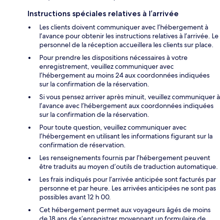
Instructions spéciales relatives à l’arrivée
Les clients doivent communiquer avec l’hébergement à
l’avance pour obtenir les instructions relatives à l’arrivée. Le
personnel de la réception accueillera les clients sur place.
Pour prendre les dispositions nécessaires à votre
enregistrement, veuillez communiquer avec
l’hébergement au moins 24 aux coordonnées indiquées
sur la confirmation de la réservation.
Si vous pensez arriver après minuit, veuillez communiquer à
l’avance avec l’hébergement aux coordonnées indiquées
sur la confirmation de la réservation.
Pour toute question, veuillez communiquer avec
l’hébergement en utilisant les informations figurant sur la
confirmation de réservation.
Les renseignements fournis par l’hébergement peuvent
être traduits au moyen d’outils de traduction automatique.
Les frais indiqués pour l’arrivée anticipée sont facturés par
personne et par heure. Les arrivées anticipées ne sont pas
possibles avant 12 h 00.
Cet hébergement permet aux voyageurs âgés de moins
de 18 ans de s’enregistrer moyennant un formulaire de