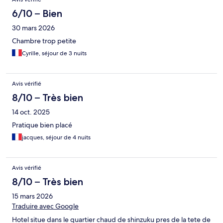
6/10 – Bien
30 mars 2026
Chambre trop petite
Cyrille, séjour de 3 nuits
Avis vérifié
8/10 – Très bien
14 oct. 2025
Pratique bien placé
jacques, séjour de 4 nuits
Avis vérifié
8/10 – Très bien
15 mars 2026
Traduire avec Google
Hotel situe dans le quartier chaud de shinzuku pres de la tete de