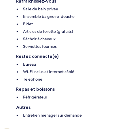
Rafraîchissez-vous
Salle de bain privée
Ensemble baignoire-douche
Bidet
Articles de toilette (gratuits)
Séchoir à cheveux
Serviettes fournies
Restez connecté(e)
Bureau
Wi-Fi inclus et Internet câblé
Téléphone
Repas et boissons
Réfrigérateur
Autres
Entretien ménager sur demande