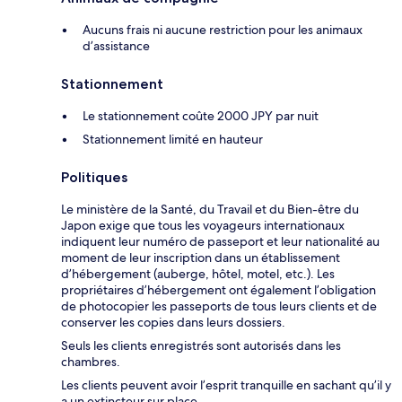
Aucuns frais ni aucune restriction pour les animaux
d’assistance
Stationnement
Le stationnement coûte 2000 JPY par nuit
Stationnement limité en hauteur
Politiques
Le ministère de la Santé, du Travail et du Bien-être du
Japon exige que tous les voyageurs internationaux
indiquent leur numéro de passeport et leur nationalité au
moment de leur inscription dans un établissement
d’hébergement (auberge, hôtel, motel, etc.). Les
propriétaires d’hébergement ont également l’obligation
de photocopier les passeports de tous leurs clients et de
conserver les copies dans leurs dossiers.
Seuls les clients enregistrés sont autorisés dans les
chambres.
Les clients peuvent avoir l’esprit tranquille en sachant qu’il y
a un extincteur sur place.