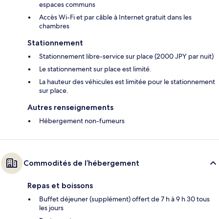
espaces communs
Accès Wi-Fi et par câble à Internet gratuit dans les
chambres
Stationnement
Stationnement libre-service sur place (2000 JPY par nuit)
Le stationnement sur place est limité.
La hauteur des véhicules est limitée pour le stationnement
sur place.
Autres renseignements
Hébergement non-fumeurs
Commodités de l’hébergement
Repas et boissons
Buffet déjeuner (supplément) offert de 7 h à 9 h 30 tous
les jours