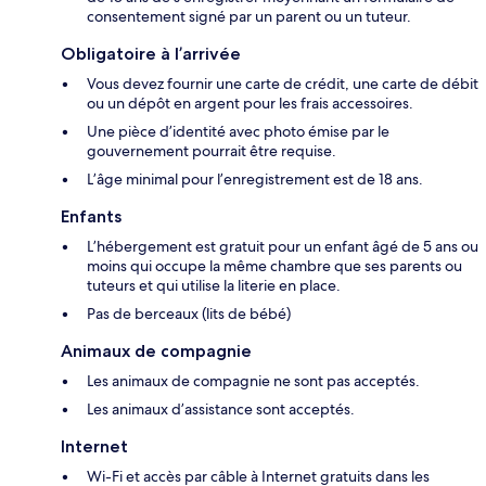
consentement signé par un parent ou un tuteur.
Obligatoire à l’arrivée
Vous devez fournir une carte de crédit, une carte de débit
ou un dépôt en argent pour les frais accessoires.
Une pièce d’identité avec photo émise par le
gouvernement pourrait être requise.
L’âge minimal pour l’enregistrement est de 18 ans.
Enfants
L’hébergement est gratuit pour un enfant âgé de 5 ans ou
moins qui occupe la même chambre que ses parents ou
tuteurs et qui utilise la literie en place.
Pas de berceaux (lits de bébé)
Animaux de compagnie
Les animaux de compagnie ne sont pas acceptés.
Les animaux d’assistance sont acceptés.
Internet
Wi-Fi et accès par câble à Internet gratuits dans les