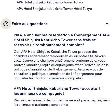
APA Hotel Shinjuku Kabukicho Tower Tokyo
APA Hotel Shinjuku Kabukicho Tower Hôtel Tokyo
Foire aux questions
Puis-je annuler ma réservation à l’hébergement APA
Hotel Shinjuku Kabukicho Tower sans frais et
recevoir un remboursement complet?
Oui, APA Hotel Shinjuku Kabukicho Tower propose des
chambres entièrement remboursables sur notre site. Si vous
avez réservé une chambre entièrement remboursable, vous
pouvez l’annuler jusqu’à quelques jours avant l’arrivée, selon la
politique d’annulation de l’hébergement. Assurez-vous de
consulter la politique d’annulation de l’hébergement pour
connaître les conditions générales complètes.
APA Hotel Shinjuku Kabukicho Tower accepte-t-il
les animaux de compagnie?
Désolés, les animaux de compagnie ne sont pas acceptés, mais
les animaux d’assistance sont admis.