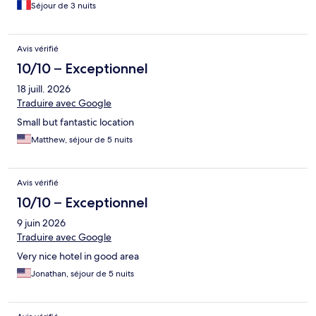
Séjour de 3 nuits
Avis vérifié
10/10 – Exceptionnel
18 juill. 2026
Traduire avec Google
Small but fantastic location
Matthew, séjour de 5 nuits
Avis vérifié
10/10 – Exceptionnel
9 juin 2026
Traduire avec Google
Very nice hotel in good area
Jonathan, séjour de 5 nuits