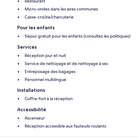
Restaurant
Micro-ondes dans les aires communes
Casse-croûte/charcuterie
Pour les enfants
Séjour gratuit pour les enfants (consultez les politiques)
Services
Réception jour et nuit
Service de nettoyage et de nettoyage à sec
Entreposage des bagages
Personnel multilingue
Installations
Coffre-fort à la réception
Accessibilité
Ascenseur
Réception accessible aux fauteuils roulants