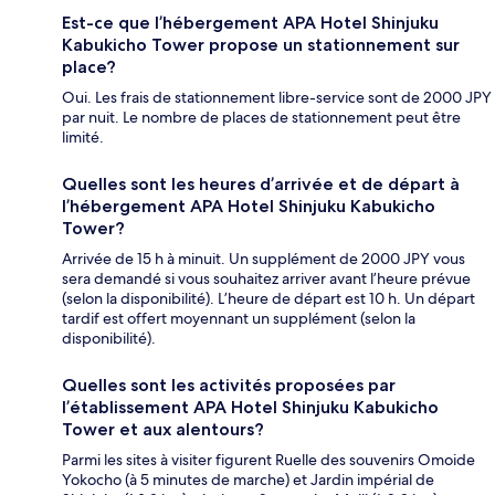
Est-ce que l’hébergement APA Hotel Shinjuku
Kabukicho Tower propose un stationnement sur
place?
Oui. Les frais de stationnement libre-service sont de 2000 JPY
par nuit. Le nombre de places de stationnement peut être
limité.
Quelles sont les heures d’arrivée et de départ à
l’hébergement APA Hotel Shinjuku Kabukicho
Tower?
Arrivée de 15 h à minuit. Un supplément de 2000 JPY vous
sera demandé si vous souhaitez arriver avant l’heure prévue
(selon la disponibilité). L’heure de départ est 10 h. Un départ
tardif est offert moyennant un supplément (selon la
disponibilité).
Quelles sont les activités proposées par
l’établissement APA Hotel Shinjuku Kabukicho
Tower et aux alentours?
Parmi les sites à visiter figurent Ruelle des souvenirs Omoide
Yokocho (à 5 minutes de marche) et Jardin impérial de