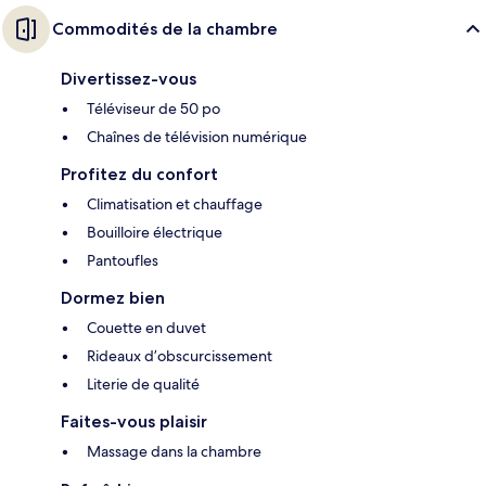
Commodités de la chambre
Divertissez-vous
Téléviseur de 50 po
Chaînes de télévision numérique
Profitez du confort
Climatisation et chauffage
Bouilloire électrique
Pantoufles
Dormez bien
Couette en duvet
Rideaux d’obscurcissement
Literie de qualité
Faites-vous plaisir
Massage dans la chambre