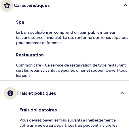
Caractéristiques
Spa
Le bain public/onsen comprend un bain public intérieur
(aucune source minérale). Le site renferme des zones séparées
pour hommes et femmes.
Restauration
Common cafe – Ce service de restauration de type restaurant
sert les repas suivants : déjeuner, dîner et souper. Ouvert tous
les jours
Frais et politiques
Frais obligatoires
Vous devrez payer les frais suivants à l’hébergement à
votre arrivée ou au départ. Les frais peuvent inclure les