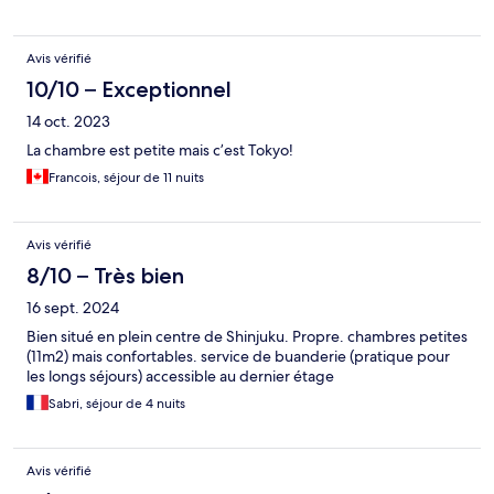
Avis vérifié
10/10 – Exceptionnel
14 oct. 2023
La chambre est petite mais c’est Tokyo!
Francois, séjour de 11 nuits
Avis vérifié
8/10 – Très bien
16 sept. 2024
Bien situé en plein centre de Shinjuku. Propre. chambres petites
(11m2) mais confortables. service de buanderie (pratique pour
les longs séjours) accessible au dernier étage
Sabri, séjour de 4 nuits
Avis vérifié