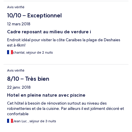
Avis vérifié
10/10 – Exceptionnel
12 mars 2018
Cadre reposant au milieu de verdure i
Endroit idéal pour visiter la côte Caraïbes la plage de Deshaies
est à 4km!
chantal, séjour de 2 nuits
Avis vérifié
8/10 – Très bien
22 janv. 2018
Hotel en pleine nature avec piscine
Cet hôtel à besoin de rénovation surtout au niveau des
robinetteries et de la cuisine. Par ailleurs il est joliment décoré et
confortable
Jean Luc , séjour de 3 nuits