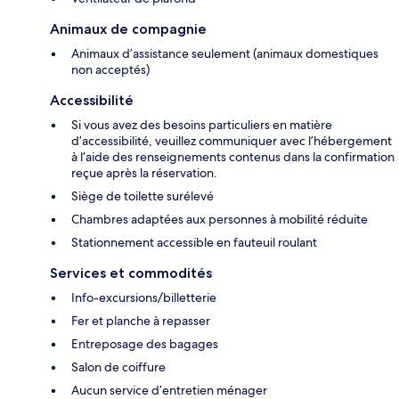
Animaux de compagnie
Animaux d’assistance seulement (animaux domestiques
non acceptés)
Accessibilité
Si vous avez des besoins particuliers en matière
d’accessibilité, veuillez communiquer avec l’hébergement
à l’aide des renseignements contenus dans la confirmation
reçue après la réservation.
Siège de toilette surélevé
Chambres adaptées aux personnes à mobilité réduite
Stationnement accessible en fauteuil roulant
Services et commodités
Info-excursions/billetterie
Fer et planche à repasser
Entreposage des bagages
Salon de coiffure
Aucun service d’entretien ménager