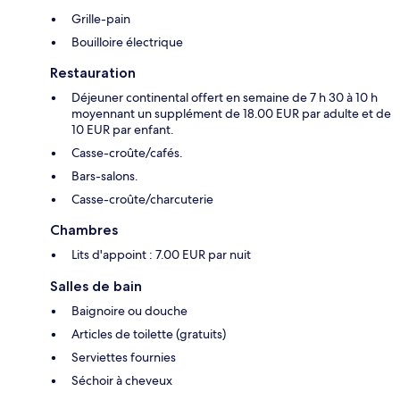
Grille-pain
Bouilloire électrique
Restauration
Déjeuner continental offert en semaine de 7 h 30 à 10 h
moyennant un supplément de 18.00 EUR par adulte et de
10 EUR par enfant.
Casse-croûte/cafés.
Bars-salons.
Casse-croûte/charcuterie
Chambres
Lits d'appoint : 7.00 EUR par nuit
Salles de bain
Baignoire ou douche
Articles de toilette (gratuits)
Serviettes fournies
Séchoir à cheveux