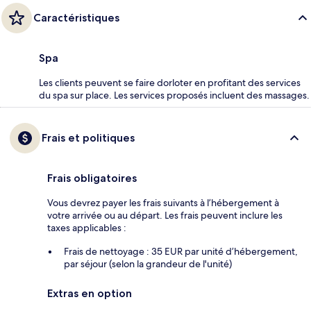
Caractéristiques
Spa
Les clients peuvent se faire dorloter en profitant des services
du spa sur place. Les services proposés incluent des massages.
Frais et politiques
Frais obligatoires
Vous devrez payer les frais suivants à l’hébergement à
votre arrivée ou au départ. Les frais peuvent inclure les
taxes applicables :
Frais de nettoyage : 35 EUR par unité d’hébergement,
par séjour (selon la grandeur de l'unité)
Extras en option