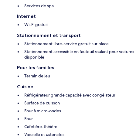
Services de spa
Internet
Wi-Fi gratuit
Stationnement et transport
Stationnement libre-service gratuit sur place
Stationnement accessible en fauteuil roulant pour voitures
disponible
Pour les familles
Terrain de jeu
Cuisine
Réfrigérateur grande capacité avec congélateur
Surface de cuisson
Four à micro-ondes
Four
Cafetière-théière
Vaisselle et ustensiles