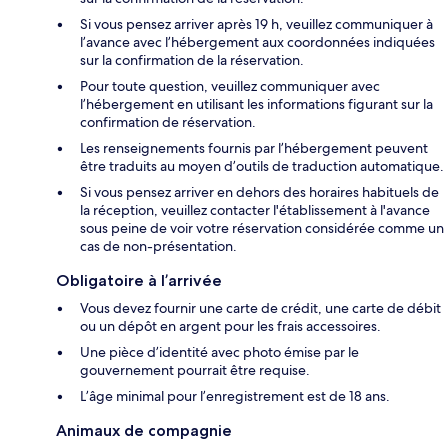
Si vous pensez arriver après 19 h, veuillez communiquer à
l’avance avec l’hébergement aux coordonnées indiquées
sur la confirmation de la réservation.
Pour toute question, veuillez communiquer avec
l’hébergement en utilisant les informations figurant sur la
confirmation de réservation.
Les renseignements fournis par l’hébergement peuvent
être traduits au moyen d’outils de traduction automatique.
Si vous pensez arriver en dehors des horaires habituels de
la réception, veuillez contacter l'établissement à l'avance
sous peine de voir votre réservation considérée comme un
cas de non-présentation.
Obligatoire à l’arrivée
Vous devez fournir une carte de crédit, une carte de débit
ou un dépôt en argent pour les frais accessoires.
Une pièce d’identité avec photo émise par le
gouvernement pourrait être requise.
L’âge minimal pour l’enregistrement est de 18 ans.
Animaux de compagnie