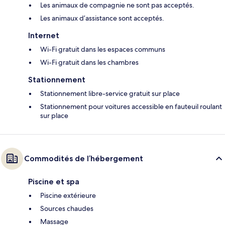
Les animaux de compagnie ne sont pas acceptés.
Les animaux d’assistance sont acceptés.
Internet
Wi-Fi gratuit dans les espaces communs
Wi-Fi gratuit dans les chambres
Stationnement
Stationnement libre-service gratuit sur place
Stationnement pour voitures accessible en fauteuil roulant
sur place
Commodités de l’hébergement
Piscine et spa
Piscine extérieure
Sources chaudes
Massage