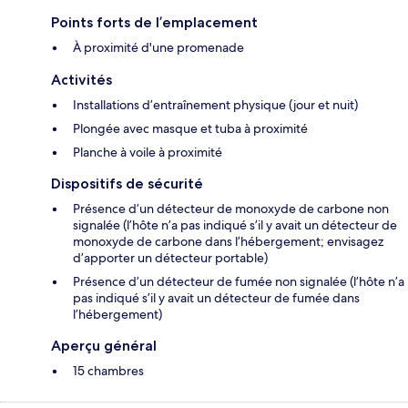
Points forts de l’emplacement
À proximité d'une promenade
Activités
Installations d’entraînement physique (jour et nuit)
Plongée avec masque et tuba à proximité
Planche à voile à proximité
Dispositifs de sécurité
Présence d’un détecteur de monoxyde de carbone non
signalée (l’hôte n’a pas indiqué s’il y avait un détecteur de
monoxyde de carbone dans l’hébergement; envisagez
d’apporter un détecteur portable)
Présence d’un détecteur de fumée non signalée (l’hôte n’a
pas indiqué s’il y avait un détecteur de fumée dans
l’hébergement)
Aperçu général
15 chambres