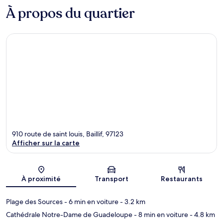
À propos du quartier
910 route de saint louis, Baillif, 97123
Afficher sur la carte
Carte
À proximité
Transport
Restaurants
Plage des Sources
- 6 min en voiture
- 3.2 km
Cathédrale Notre-Dame de Guadeloupe
- 8 min en voiture
- 4.8 km