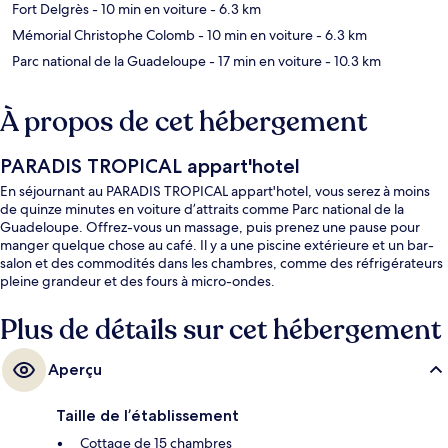
Fort Delgrès
- 10 min en voiture
- 6.3 km
Mémorial Christophe Colomb
- 10 min en voiture
- 6.3 km
Parc national de la Guadeloupe
- 17 min en voiture
- 10.3 km
À propos de cet hébergement
PARADIS TROPICAL appart'hotel
En séjournant au PARADIS TROPICAL appart'hotel, vous serez à moins
de quinze minutes en voiture d’attraits comme Parc national de la
Guadeloupe. Offrez-vous un massage, puis prenez une pause pour
manger quelque chose au café. Il y a une piscine extérieure et un bar-
salon et des commodités dans les chambres, comme des réfrigérateurs
pleine grandeur et des fours à micro-ondes.
Plus de détails sur cet hébergement
Aperçu
Taille de l’établissement
Cottage de 15 chambres