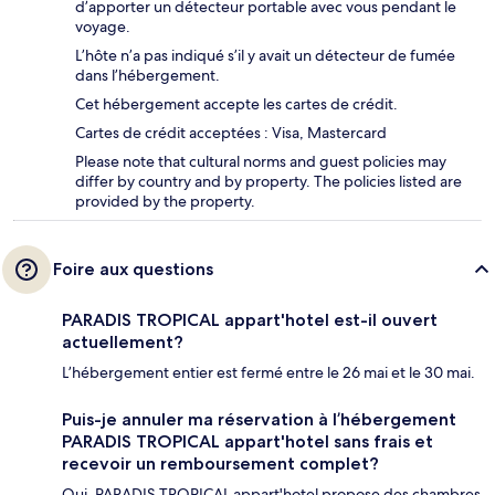
d’apporter un détecteur portable avec vous pendant le
voyage.
L’hôte n’a pas indiqué s’il y avait un détecteur de fumée
dans l’hébergement.
Cet hébergement accepte les cartes de crédit.
Cartes de crédit acceptées : Visa, Mastercard
Please note that cultural norms and guest policies may
differ by country and by property. The policies listed are
provided by the property.
Foire aux questions
PARADIS TROPICAL appart'hotel est-il ouvert
actuellement?
L’hébergement entier est fermé entre le 26 mai et le 30 mai.
Puis-je annuler ma réservation à l’hébergement
PARADIS TROPICAL appart'hotel sans frais et
recevoir un remboursement complet?
Oui, PARADIS TROPICAL appart'hotel propose des chambres