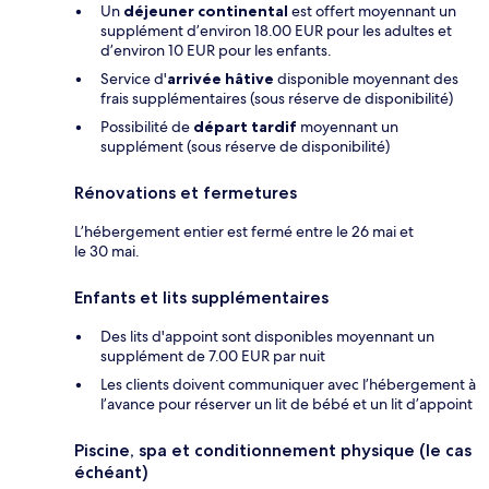
Un
déjeuner continental
est offert moyennant un
supplément d’environ 18.00 EUR pour les adultes et
d’environ 10 EUR pour les enfants.
Service d'
arrivée hâtive
disponible moyennant des
frais supplémentaires (sous réserve de disponibilité)
Possibilité de
départ tardif
moyennant un
supplément (sous réserve de disponibilité)
Rénovations et fermetures
L’hébergement entier est fermé entre le 26 mai et
le 30 mai.
Enfants et lits supplémentaires
Des lits d'appoint sont disponibles moyennant un
supplément de 7.00 EUR par nuit
Les clients doivent communiquer avec l’hébergement à
l’avance pour réserver un lit de bébé et un lit d’appoint
Piscine, spa et conditionnement physique (le cas
échéant)