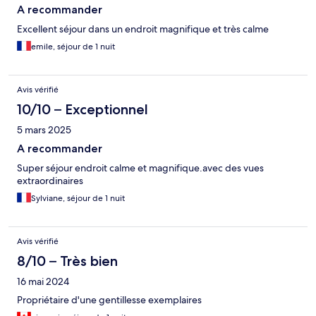
A recommander
Excellent séjour dans un endroit magnifique et très calme
emile, séjour de 1 nuit
Avis vérifié
10/10 – Exceptionnel
5 mars 2025
A recommander
Super séjour endroit calme et magnifique.avec des vues
extraordinaires
Sylviane, séjour de 1 nuit
Avis vérifié
8/10 – Très bien
16 mai 2024
Propriétaire d'une gentillesse exemplaires