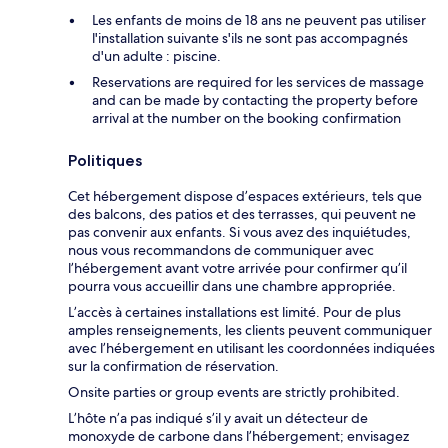
Les enfants de moins de 18 ans ne peuvent pas utiliser
l'installation suivante s'ils ne sont pas accompagnés
d'un adulte : piscine.
Reservations are required for les services de massage
and can be made by contacting the property before
arrival at the number on the booking confirmation
Politiques
Cet hébergement dispose d’espaces extérieurs, tels que
des balcons, des patios et des terrasses, qui peuvent ne
pas convenir aux enfants. Si vous avez des inquiétudes,
nous vous recommandons de communiquer avec
l’hébergement avant votre arrivée pour confirmer qu’il
pourra vous accueillir dans une chambre appropriée.
L’accès à certaines installations est limité. Pour de plus
amples renseignements, les clients peuvent communiquer
avec l’hébergement en utilisant les coordonnées indiquées
sur la confirmation de réservation.
Onsite parties or group events are strictly prohibited.
L’hôte n’a pas indiqué s’il y avait un détecteur de
monoxyde de carbone dans l’hébergement; envisagez