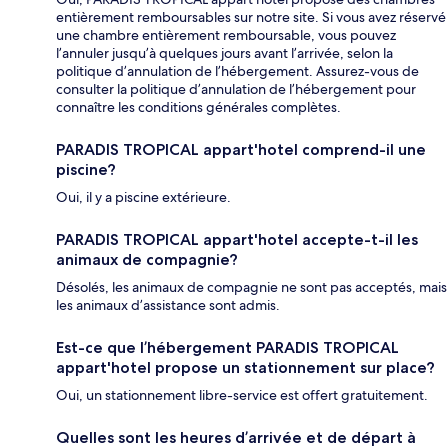
entièrement remboursables sur notre site. Si vous avez réservé
une chambre entièrement remboursable, vous pouvez
l’annuler jusqu’à quelques jours avant l’arrivée, selon la
politique d’annulation de l’hébergement. Assurez-vous de
consulter la politique d’annulation de l’hébergement pour
connaître les conditions générales complètes.
PARADIS TROPICAL appart'hotel comprend-il une
piscine?
Oui, il y a piscine extérieure.
PARADIS TROPICAL appart'hotel accepte-t-il les
animaux de compagnie?
Désolés, les animaux de compagnie ne sont pas acceptés, mais
les animaux d’assistance sont admis.
Est-ce que l’hébergement PARADIS TROPICAL
appart'hotel propose un stationnement sur place?
Oui, un stationnement libre-service est offert gratuitement.
Quelles sont les heures d’arrivée et de départ à