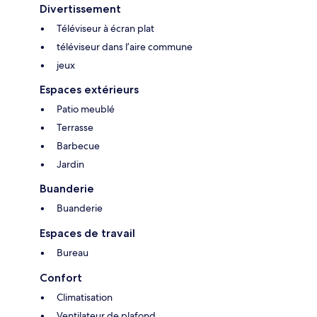
Divertissement
Téléviseur à écran plat
téléviseur dans l’aire commune
jeux
Espaces extérieurs
Patio meublé
Terrasse
Barbecue
Jardin
Buanderie
Buanderie
Espaces de travail
Bureau
Confort
Climatisation
Ventilateur de plafond