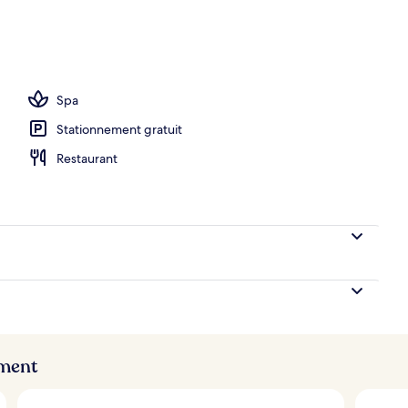
Spa
Stationnement gratuit
Restaurant
ement