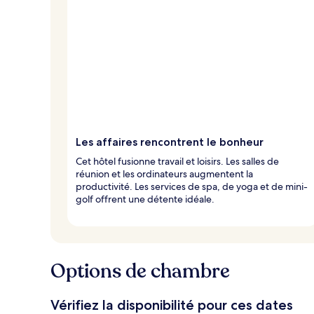
Les affaires rencontrent le bonheur
Cet hôtel fusionne travail et loisirs. Les salles de
réunion et les ordinateurs augmentent la
productivité. Les services de spa, de yoga et de mini-
golf offrent une détente idéale.
Options de chambre
Vérifiez la disponibilité pour ces dates