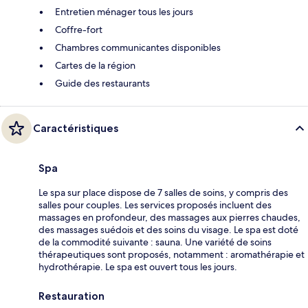
Entretien ménager tous les jours
Coffre-fort
Chambres communicantes disponibles
Cartes de la région
Guide des restaurants
Caractéristiques
Spa
Le spa sur place dispose de 7 salles de soins, y compris des
salles pour couples. Les services proposés incluent des
massages en profondeur, des massages aux pierres chaudes,
des massages suédois et des soins du visage. Le spa est doté
de la commodité suivante : sauna. Une variété de soins
thérapeutiques sont proposés, notamment : aromathérapie et
hydrothérapie. Le spa est ouvert tous les jours.
Restauration