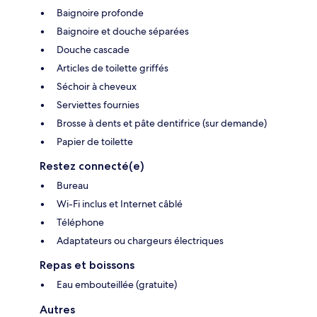
Baignoire profonde
Baignoire et douche séparées
Douche cascade
Articles de toilette griffés
Séchoir à cheveux
Serviettes fournies
Brosse à dents et pâte dentifrice (sur demande)
Papier de toilette
Restez connecté(e)
Bureau
Wi-Fi inclus et Internet câblé
Téléphone
Adaptateurs ou chargeurs électriques
Repas et boissons
Eau embouteillée (gratuite)
Autres