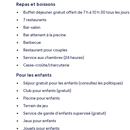
Repas et boissons
Buffet déjeuner gratuit offert de 7 h à 10 h 30 tous les jours
7 restaurants
Bar-salon
Bar attenant à la piscine
Barbecue
Restaurant pour couples
Service aux chambres (24 heures)
Casse-croûte/charcuterie
Pour les enfants
Séjour gratuit pour les enfants (consultez les politiques)
Club pour enfants (gratuit)
Piscine pour enfants
Terrain de jeu
Service de garde d’enfants supervisé (gratuit)
Jeux pour enfants
Jouets pour enfants