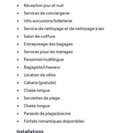
Réception jour et nuit
Services de conciergerie
Info-excursions/billetterie
Service de nettoyage et de nettoyage à sec
Salon de coiffure
Entreposage des bagages
Services pour les mariages
Personnel multilingue
Bagagiste/chasseur
Location de vélos
Cabana (gratuite)
Chaise longue
Serviettes de plage
Chaise longue
Parasols de plage/piscine
Forfaits romantiques disponibles
Installations