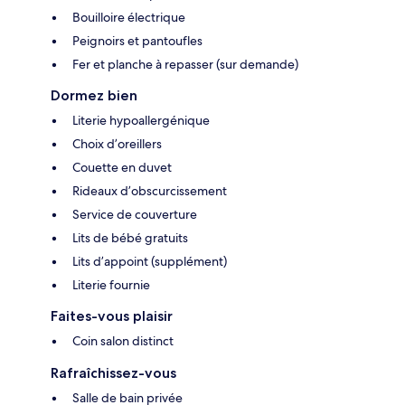
Bouilloire électrique
Peignoirs et pantoufles
Fer et planche à repasser (sur demande)
Dormez bien
Literie hypoallergénique
Choix d’oreillers
Couette en duvet
Rideaux d’obscurcissement
Service de couverture
Lits de bébé gratuits
Lits d’appoint (supplément)
Literie fournie
Faites-vous plaisir
Coin salon distinct
Rafraîchissez-vous
Salle de bain privée