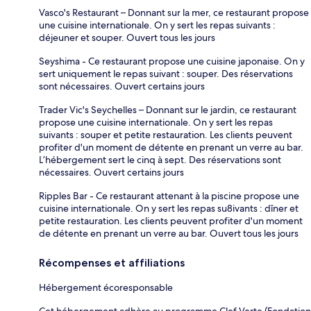
Vasco's Restaurant – Donnant sur la mer, ce restaurant propose
une cuisine internationale. On y sert les repas suivants :
déjeuner et souper. Ouvert tous les jours
Seyshima - Ce restaurant propose une cuisine japonaise. On y
sert uniquement le repas suivant : souper. Des réservations
sont nécessaires. Ouvert certains jours
Trader Vic's Seychelles – Donnant sur le jardin, ce restaurant
propose une cuisine internationale. On y sert les repas
suivants : souper et petite restauration. Les clients peuvent
profiter d'un moment de détente en prenant un verre au bar.
L’hébergement sert le cinq à sept. Des réservations sont
nécessaires. Ouvert certains jours
Ripples Bar - Ce restaurant attenant à la piscine propose une
cuisine internationale. On y sert les repas su8ivants : dîner et
petite restauration. Les clients peuvent profiter d'un moment
de détente en prenant un verre au bar. Ouvert tous les jours
Récompenses et affiliations
Hébergement écoresponsable
Cet hébergement adhère au programme Clef Verte (Fondation