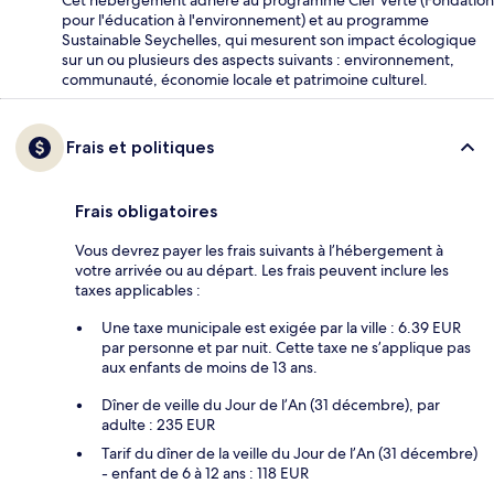
pour l'éducation à l'environnement) et au programme
Sustainable Seychelles, qui mesurent son impact écologique
sur un ou plusieurs des aspects suivants : environnement,
communauté, économie locale et patrimoine culturel.
Frais et politiques
Frais obligatoires
Vous devrez payer les frais suivants à l’hébergement à
votre arrivée ou au départ. Les frais peuvent inclure les
taxes applicables :
Une taxe municipale est exigée par la ville : 6.39 EUR
par personne et par nuit. Cette taxe ne s’applique pas
aux enfants de moins de 13 ans.
Dîner de veille du Jour de l’An (31 décembre), par
adulte : 235 EUR
Tarif du dîner de la veille du Jour de l’An (31 décembre)
- enfant de 6 à 12 ans : 118 EUR