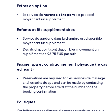
Extras en option
Le service de
navette aéroport
est proposé
moyennant un supplément
Enfants et lits supplémentaires
Service de garderie dans la chambre est disponible
moyennant un supplément
Des lits d'appoint sont disponibles moyennant un
supplément de 93.75 EUR par nuit
Piscine, spa et conditionnement physique (le cas
échéant)
Reservations are required for les services de massage
and les soins du spa and can be made by contacting
the property before arrival at the number on the
booking confirmation
Politiques
Cet hébergement dispose d’espaces extérieurs, tels que