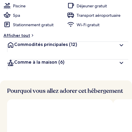
Piscine
Déjeuner gratuit
Spa
Transport aéroportuaire
Stationnement gratuit
Wi-Fi gratuit
Afficher tout
Commodités principales
(12)
Comme à la maison
(6)
Pourquoi vous allez adorer cet hébergement