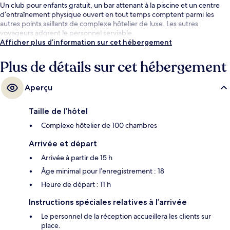
Un club pour enfants gratuit, un bar attenant à la piscine et un centre
d’entraînement physique ouvert en tout temps comptent parmi les
autres points saillants de complexe hôtelier de luxe. Les autres
voyageurs adorent le personnel serviable.
Afficher plus d’information sur cet hébergement
Plus de détails sur cet hébergement
Aperçu
Taille de l’hôtel
Complexe hôtelier de 100 chambres
Arrivée et départ
Arrivée à partir de 15 h
Âge minimal pour l’enregistrement : 18
Heure de départ : 11 h
Instructions spéciales relatives à l’arrivée
Le personnel de la réception accueillera les clients sur
place.