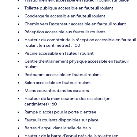
Toilette publique accessible en fauteuil roulant
Conciergerie accessible en fauteuil roulant
Chemin vers l’ascenseur accessible en fauteuil roulant
Réception accessible aux fauteuils roulants
Hauteur du comptoir de la réception accessible en fauteuil
roulant (en centimètres) : 100
Piscine accessible en fauteuil roulant
Centre d’entraînement physique accessible en fauteuil
roulant
Restaurant accessible en fauteuil roulant
Salon accessible en fauteuil roulant
Mains courantes dans les escaliers
Hauteur de la main courante des escaliers (en
centimètres) : 60
Rampe d’accès pour la porte d’entrée
Fauteuils roulants disponibles sur place
Barres d’appui dans la salle de bain
Hauteur de la barre d’appui près de la toilette (en