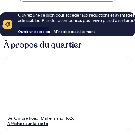
Ouvrez une session pour accéder aux réductions et avantages
admissibles. Plus de récompenses pour vivre plus d’aventures!
Ouvrir une session
M’inscrire gratuitement
À propos du quartier
Bel Ombre Road, Mahé Island, 1626
Afficher sur la carte