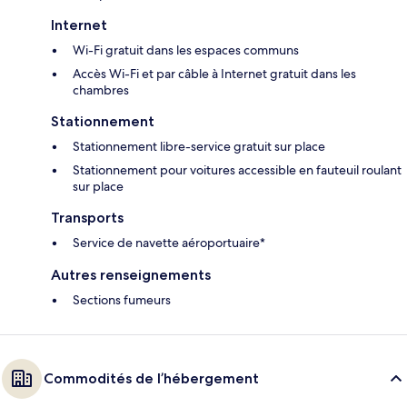
Internet
Wi-Fi gratuit dans les espaces communs
Accès Wi-Fi et par câble à Internet gratuit dans les
chambres
Stationnement
Stationnement libre-service gratuit sur place
Stationnement pour voitures accessible en fauteuil roulant
sur place
Transports
Service de navette aéroportuaire*
Autres renseignements
Sections fumeurs
Commodités de l’hébergement