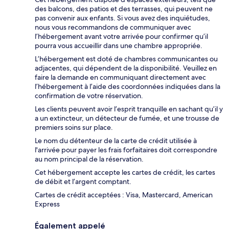
des balcons, des patios et des terrasses, qui peuvent ne
pas convenir aux enfants. Si vous avez des inquiétudes,
nous vous recommandons de communiquer avec
l’hébergement avant votre arrivée pour confirmer qu’il
pourra vous accueillir dans une chambre appropriée.
L’hébergement est doté de chambres communicantes ou
adjacentes, qui dépendent de la disponibilité. Veuillez en
faire la demande en communiquant directement avec
l’hébergement à l’aide des coordonnées indiquées dans la
confirmation de votre réservation.
Les clients peuvent avoir l’esprit tranquille en sachant qu’il y
a un extincteur, un détecteur de fumée, et une trousse de
premiers soins sur place.
Le nom du détenteur de la carte de crédit utilisée à
l'arrivée pour payer les frais forfaitaires doit correspondre
au nom principal de la réservation.
Cet hébergement accepte les cartes de crédit, les cartes
de débit et l’argent comptant.
Cartes de crédit acceptées : Visa, Mastercard, American
Express
Également appelé