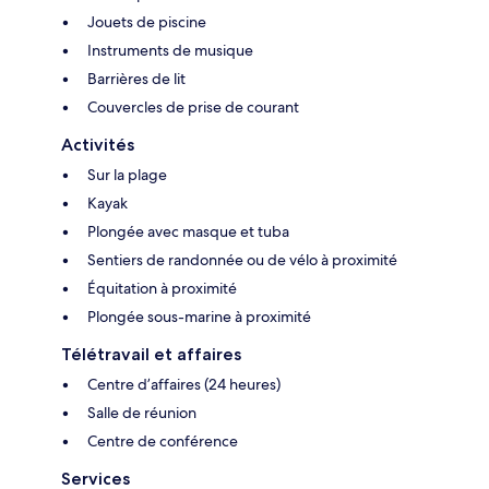
Jouets de piscine
Instruments de musique
Barrières de lit
Couvercles de prise de courant
Activités
Sur la plage
Kayak
Plongée avec masque et tuba
Sentiers de randonnée ou de vélo à proximité
Équitation à proximité
Plongée sous-marine à proximité
Télétravail et affaires
Centre d’affaires (24 heures)
Salle de réunion
Centre de conférence
Services