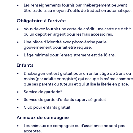
Les renseignements fournis par l’hébergement peuvent
être traduits au moyen d’outils de traduction automatique.
Obligatoire à l’arrivée
Vous devez fournir une carte de crédit, une carte de débit
ou un dépôt en argent pour les frais accessoires.
Une pièce d’identité avec photo émise par le
gouvernement pourrait être requise.
L’âge minimal pour l’enregistrement est de 18 ans.
Enfants
L’hébergement est gratuit pour un enfant âgé de 5 ans ou
moins (par adulte enregistré) qui occupe la même chambre
que ses parents ou tuteurs et qui utilise la literie en place.
Service de garderie*
Service de garde d'enfants supervisé gratuit
Club pour enfants gratuit
Animaux de compagnie
Les animaux de compagnie ou d’assistance ne sont pas
acceptés.