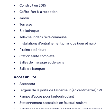
Construit en 2015
Coffre-fort à la réception
Jardin
Terrasse
Bibliothèque
Téléviseur dans l’aire commune
Installations d’entraînement physique (jour et nuit)
Piscine extérieure
Station santé complète
Salles de massage et de soins
Salle de banquet
Accessibilité
Ascenseur
Largeur de la porte de l’ascenseur (en centimètres) : 91
Rampe d’accès pour fauteuil roulant
Stationnement accessible en fauteuil roulant
1 stationnement accessible en fauteuil roulant sur place