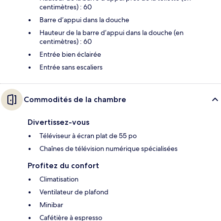
centimètres) : 60
Barre d’appui dans la douche
Hauteur de la barre d’appui dans la douche (en
centimètres) : 60
Entrée bien éclairée
Entrée sans escaliers
Commodités de la chambre
Divertissez-vous
Téléviseur à écran plat de 55 po
Chaînes de télévision numérique spécialisées
Profitez du confort
Climatisation
Ventilateur de plafond
Minibar
Cafétière à espresso