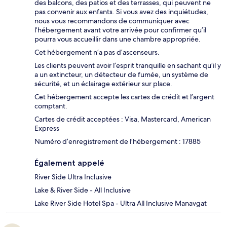
des balcons, des patios et des terrasses, qui peuvent ne
pas convenir aux enfants. Si vous avez des inquiétudes,
nous vous recommandons de communiquer avec
l’hébergement avant votre arrivée pour confirmer qu’il
pourra vous accueillir dans une chambre appropriée.
Cet hébergement n’a pas d’ascenseurs.
Les clients peuvent avoir l’esprit tranquille en sachant qu’il y
a un extincteur, un détecteur de fumée, un système de
sécurité, et un éclairage extérieur sur place.
Cet hébergement accepte les cartes de crédit et l’argent
comptant.
Cartes de crédit acceptées : Visa, Mastercard, American
Express
Numéro d’enregistrement de l’hébergement : 17885
Également appelé
River Side Ultra Inclusive
Lake & River Side - All Inclusive
Lake River Side Hotel Spa - Ultra All Inclusive Manavgat