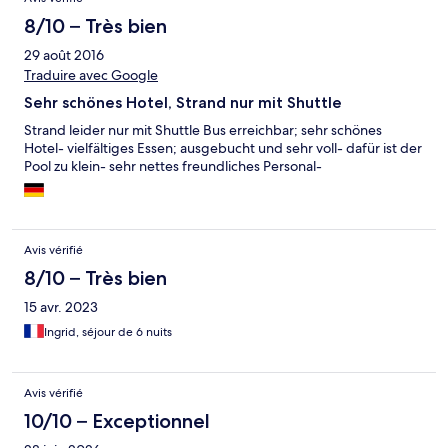
8/10 – Très bien
29 août 2016
Traduire avec Google
Sehr schönes Hotel, Strand nur mit Shuttle
Strand leider nur mit Shuttle Bus erreichbar; sehr schönes
Hotel- vielfältiges Essen; ausgebucht und sehr voll- dafür ist der
Pool zu klein- sehr nettes freundliches Personal-
Avis vérifié
8/10 – Très bien
15 avr. 2023
Ingrid, séjour de 6 nuits
Avis vérifié
10/10 – Exceptionnel