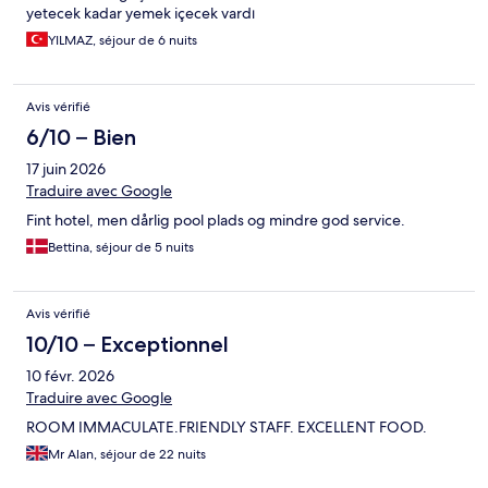
yetecek kadar yemek içecek vardı
YILMAZ, séjour de 6 nuits
Avis vérifié
6/10 – Bien
17 juin 2026
Traduire avec Google
Fint hotel, men dårlig pool plads og mindre god service.
Bettina, séjour de 5 nuits
Avis vérifié
10/10 – Exceptionnel
10 févr. 2026
Traduire avec Google
ROOM IMMACULATE.FRIENDLY STAFF. EXCELLENT FOOD.
Mr Alan, séjour de 22 nuits