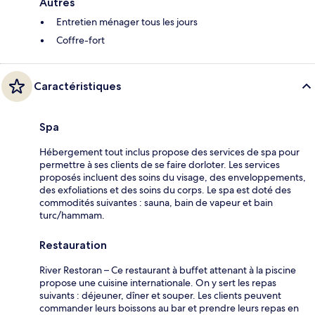
Autres
Entretien ménager tous les jours
Coffre-fort
Caractéristiques
Spa
Hébergement tout inclus propose des services de spa pour
permettre à ses clients de se faire dorloter. Les services
proposés incluent des soins du visage, des enveloppements,
des exfoliations et des soins du corps. Le spa est doté des
commodités suivantes : sauna, bain de vapeur et bain
turc/hammam.
Restauration
River Restoran – Ce restaurant à buffet attenant à la piscine
propose une cuisine internationale. On y sert les repas
suivants : déjeuner, dîner et souper. Les clients peuvent
commander leurs boissons au bar et prendre leurs repas en