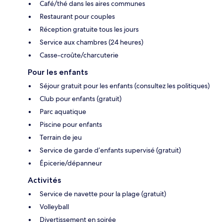
Café/thé dans les aires communes
Restaurant pour couples
Réception gratuite tous les jours
Service aux chambres (24 heures)
Casse-croûte/charcuterie
Pour les enfants
Séjour gratuit pour les enfants (consultez les politiques)
Club pour enfants (gratuit)
Parc aquatique
Piscine pour enfants
Terrain de jeu
Service de garde d’enfants supervisé (gratuit)
Épicerie/dépanneur
Activités
Service de navette pour la plage (gratuit)
Volleyball
Divertissement en soirée