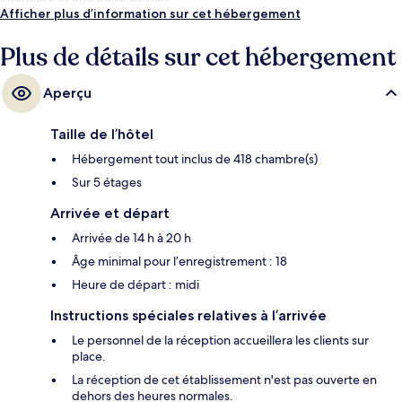
Afficher plus d’information sur cet hébergement
Plus de détails sur cet hébergement
Aperçu
Taille de l’hôtel
Hébergement tout inclus de 418 chambre(s)
Sur 5 étages
Arrivée et départ
Arrivée de 14 h à 20 h
Âge minimal pour l’enregistrement : 18
Heure de départ : midi
Instructions spéciales relatives à l’arrivée
Le personnel de la réception accueillera les clients sur
place.
La réception de cet établissement n'est pas ouverte en
dehors des heures normales.