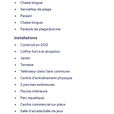
Chaise longue
Serviettes de plage
Parasol
Chaise longue
Parasols de plage/piscine
Installations
Construit en 2012
Coffre-fort à la réception
Jardin
Terrasse
Téléviseur dans l’aire commune
Centre d’entraînement physique
2 piscines extérieures
Piscine intérieure
Parc aquatique
Centre commercial sur place
Salle d’arcade/salle de jeux