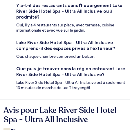
Y a-t-il des restaurants dans l’hébergement Lake
River Side Hotel Spa - Ultra All Inclusive ou à
proximité?
Oui, il y a 4 restaurants sur place, avec terrasse, cuisine
internationale et avec vue sur le jardin.
Lake River Side Hotel Spa - Ultra All Inclusive
comprend-il des espaces privés à l’extérieur?
Oui, chaque chambre comprend un balcon.
Que puis-je trouver dans la région entourant Lake
River Side Hotel Spa - Ultra All Inclusive?
Lake River Side Hotel Spa - Ultra All Inclusive est à seulement
13 minutes de marche de Lac Titreyengöl.
Avis pour Lake River Side Hotel
Avis
Spa - Ultra All Inclusive