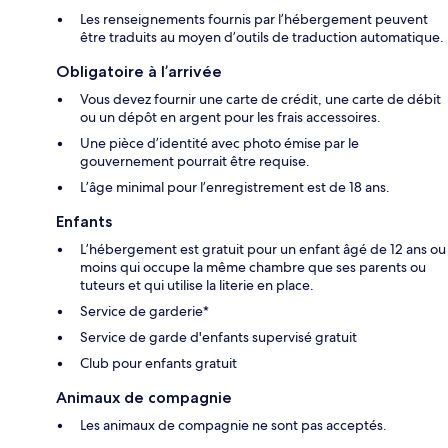
Les renseignements fournis par l’hébergement peuvent
être traduits au moyen d’outils de traduction automatique.
Obligatoire à l’arrivée
Vous devez fournir une carte de crédit, une carte de débit
ou un dépôt en argent pour les frais accessoires.
Une pièce d’identité avec photo émise par le
gouvernement pourrait être requise.
L’âge minimal pour l’enregistrement est de 18 ans.
Enfants
L’hébergement est gratuit pour un enfant âgé de 12 ans ou
moins qui occupe la même chambre que ses parents ou
tuteurs et qui utilise la literie en place.
Service de garderie*
Service de garde d'enfants supervisé gratuit
Club pour enfants gratuit
Animaux de compagnie
Les animaux de compagnie ne sont pas acceptés.