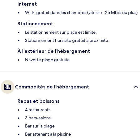
Internet
Wi-Fi gratuit dans les chambres (vitesse : 25 Mb/s ou plus)
Stationnement
Le stationnement sur place est limité.
Stationnement hors site gratuit à proximité
À l’extérieur de l’hébergement
Navette plage gratuite
Commodités de l’hébergement
Repas et boissons
4 restaurants
3 bars-salons
Bar sur la plage
Bar attenant à la piscine