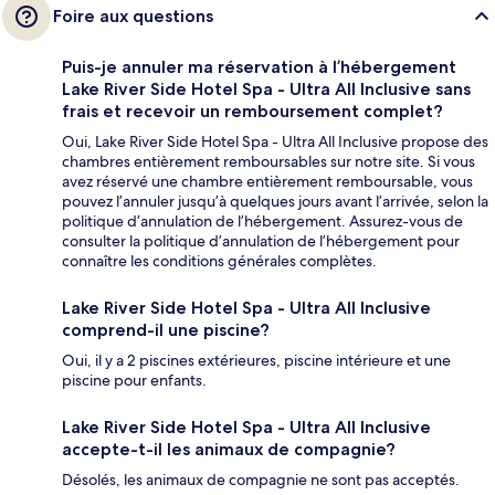
Foire aux questions
Puis-je annuler ma réservation à l’hébergement
Lake River Side Hotel Spa - Ultra All Inclusive sans
frais et recevoir un remboursement complet?
Oui, Lake River Side Hotel Spa - Ultra All Inclusive propose des
chambres entièrement remboursables sur notre site. Si vous
avez réservé une chambre entièrement remboursable, vous
pouvez l’annuler jusqu’à quelques jours avant l’arrivée, selon la
politique d’annulation de l’hébergement. Assurez-vous de
consulter la politique d’annulation de l’hébergement pour
connaître les conditions générales complètes.
Lake River Side Hotel Spa - Ultra All Inclusive
comprend-il une piscine?
Oui, il y a 2 piscines extérieures, piscine intérieure et une
piscine pour enfants.
Lake River Side Hotel Spa - Ultra All Inclusive
accepte-t-il les animaux de compagnie?
Désolés, les animaux de compagnie ne sont pas acceptés.