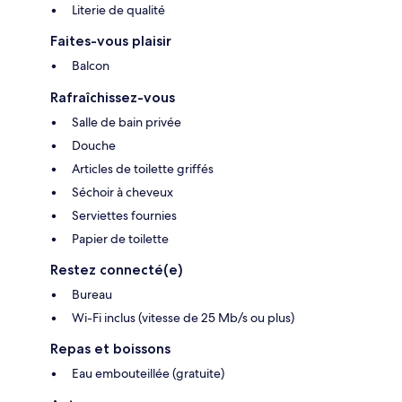
Literie de qualité
Faites-vous plaisir
Balcon
Rafraîchissez-vous
Salle de bain privée
Douche
Articles de toilette griffés
Séchoir à cheveux
Serviettes fournies
Papier de toilette
Restez connecté(e)
Bureau
Wi-Fi inclus (vitesse de 25 Mb/s ou plus)
Repas et boissons
Eau embouteillée (gratuite)