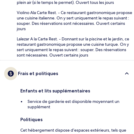
plein air (si le temps le permet). Ouvert tous les jours
Violino Ala Carte Rest. - Ce restaurant gastronomique propose
une cuisine italienne. On y sert uniquement le repas suivant :
souper. Des réservations sont nécessaires. Ouvert certains
jours
Lalezar A la Carte Rest. - Donnant sur la piscine et le jardin, ce
restaurant gastronomique propose une cuisine turque. On y
sert uniquement le repas suivant : souper. Des réservations
sont nécessaires. Ouvert certains jours
Frais et politiques
Enfants et lits supplémentaires
Service de garderie est disponible moyennant un
supplément
Politiques
Cet hébergement dispose d’espaces extérieurs, tels que