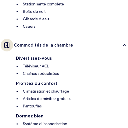
Station santé complète
Boîte de nuit
Glissade d’eau
Casiers
Commodités de la chambre
Divertissez-vous
Téléviseur ACL
Chaînes spécialisées
Profitez du confort
Climatisation et chauffage
Articles de minibar gratuits
Pantoufles
Dormez bien
Système d’insonorisation