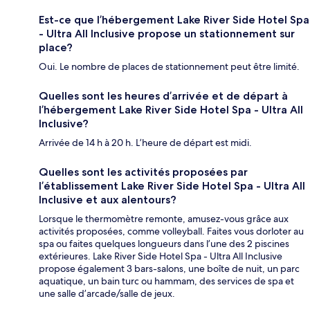
Est-ce que l’hébergement Lake River Side Hotel Spa
- Ultra All Inclusive propose un stationnement sur
place?
Oui. Le nombre de places de stationnement peut être limité.
Quelles sont les heures d’arrivée et de départ à
l’hébergement Lake River Side Hotel Spa - Ultra All
Inclusive?
Arrivée de 14 h à 20 h. L’heure de départ est midi.
Quelles sont les activités proposées par
l’établissement Lake River Side Hotel Spa - Ultra All
Inclusive et aux alentours?
Lorsque le thermomètre remonte, amusez-vous grâce aux
activités proposées, comme volleyball. Faites vous dorloter au
spa ou faites quelques longueurs dans l’une des 2 piscines
extérieures. Lake River Side Hotel Spa - Ultra All Inclusive
propose également 3 bars-salons, une boîte de nuit, un parc
aquatique, un bain turc ou hammam, des services de spa et
une salle d’arcade/salle de jeux.