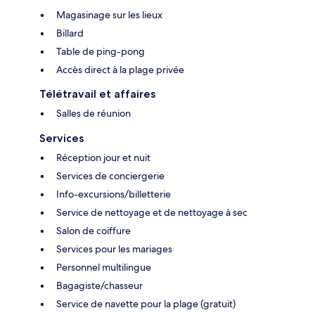
Magasinage sur les lieux
Billard
Table de ping-pong
Accès direct à la plage privée
Télétravail et affaires
Salles de réunion
Services
Réception jour et nuit
Services de conciergerie
Info-excursions/billetterie
Service de nettoyage et de nettoyage à sec
Salon de coiffure
Services pour les mariages
Personnel multilingue
Bagagiste/chasseur
Service de navette pour la plage (gratuit)