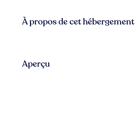
À propos de cet hébergement
Aperçu