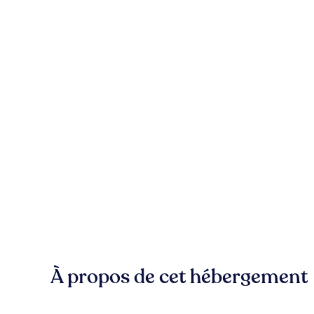
À propos de cet hébergement