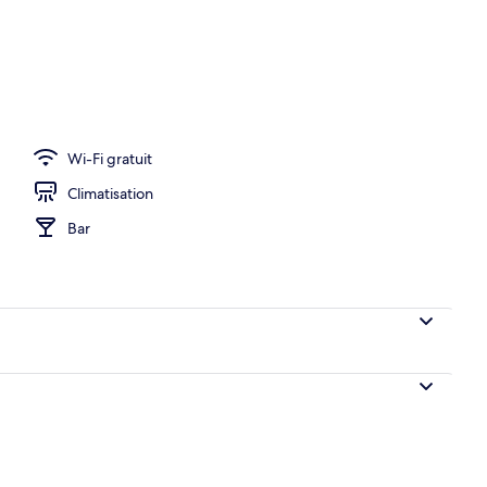
Wi-Fi gratuit
Climatisation
Bar