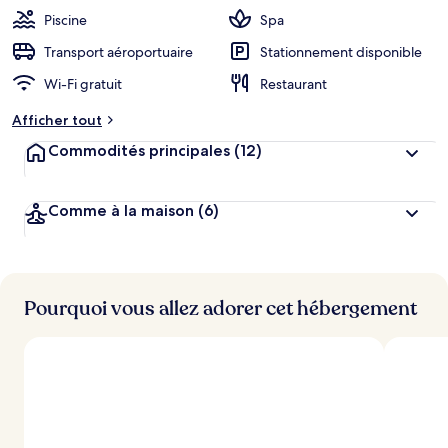
Piscine
Spa
Transport aéroportuaire
Stationnement disponible
Wi-Fi gratuit
Restaurant
Afficher tout
Commodités principales
(12)
Comme à la maison
(6)
Pourquoi vous allez adorer cet hébergement