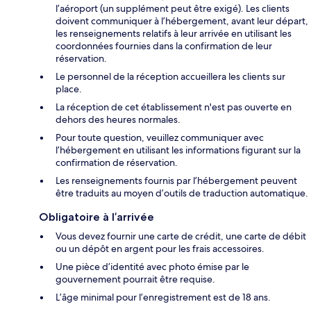
l’aéroport (un supplément peut être exigé). Les clients
doivent communiquer à l’hébergement, avant leur départ,
les renseignements relatifs à leur arrivée en utilisant les
coordonnées fournies dans la confirmation de leur
réservation.
Le personnel de la réception accueillera les clients sur
place.
La réception de cet établissement n'est pas ouverte en
dehors des heures normales.
Pour toute question, veuillez communiquer avec
l’hébergement en utilisant les informations figurant sur la
confirmation de réservation.
Les renseignements fournis par l’hébergement peuvent
être traduits au moyen d’outils de traduction automatique.
Obligatoire à l’arrivée
Vous devez fournir une carte de crédit, une carte de débit
ou un dépôt en argent pour les frais accessoires.
Une pièce d’identité avec photo émise par le
gouvernement pourrait être requise.
L’âge minimal pour l’enregistrement est de 18 ans.