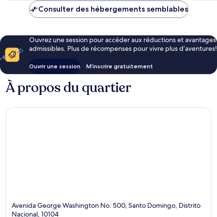
Consulter des hébergements semblables
Ouvrez une session pour accéder aux réductions et avantages
admissibles. Plus de récompenses pour vivre plus d’aventures!
Ouvrir une session
M’inscrire gratuitement
À propos du quartier
Avenida George Washington No. 500, Santo Domingo, Distrito
Nacional, 10104