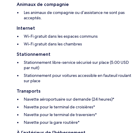
Animaux de compagnie
Les animaux de compagnie ou d’assistance ne sont pas
acceptés.
Internet
Wi-Fi gratuit dans les espaces communs
Wi-Fi gratuit dans les chambres
Stationnement
Stationnement libre-service sécurisé sur place (5.00 USD
par nuit)
Stationnement pour voitures accessible en fauteuil roulant
sur place
Transports
Navette aéroportuaire sur demande (24 heures)*
Navette pour le terminal de croisières*
Navette pour le terminal de traversiers*
Navette pour la gare routière*
À l’extérieur de l’hébergement