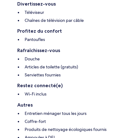
Divertissez-vous
Téléviseur
Chaînes de télévision par câble
Profitez du confort
Pantoufles
Rafraîchissez-vous
Douche
Articles de toilette (gratuits)
Serviettes fournies
Restez connecté(e)
Wi-Fi inclus
Autres
Entretien ménager tous les jours
Coffre-fort
Produits de nettoyage écologiques fournis
Ampoules à DEL