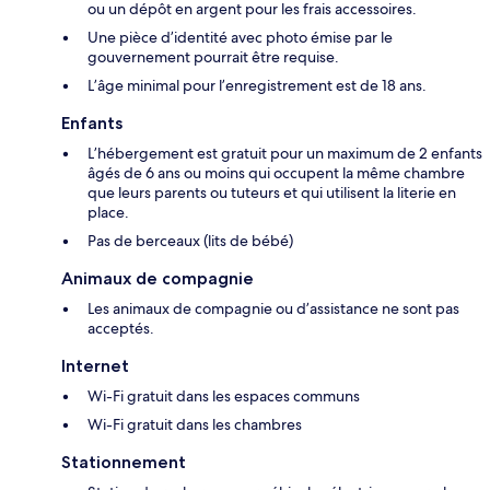
ou un dépôt en argent pour les frais accessoires.
Une pièce d’identité avec photo émise par le
gouvernement pourrait être requise.
L’âge minimal pour l’enregistrement est de 18 ans.
Enfants
L’hébergement est gratuit pour un maximum de 2 enfants
âgés de 6 ans ou moins qui occupent la même chambre
que leurs parents ou tuteurs et qui utilisent la literie en
place.
Pas de berceaux (lits de bébé)
Animaux de compagnie
Les animaux de compagnie ou d’assistance ne sont pas
acceptés.
Internet
Wi-Fi gratuit dans les espaces communs
Wi-Fi gratuit dans les chambres
Stationnement