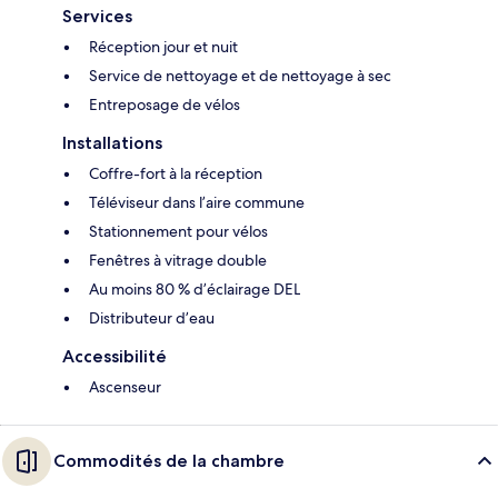
Services
Réception jour et nuit
Service de nettoyage et de nettoyage à sec
Entreposage de vélos
Installations
Coffre-fort à la réception
Téléviseur dans l’aire commune
Stationnement pour vélos
Fenêtres à vitrage double
Au moins 80 % d’éclairage DEL
Distributeur d’eau
Accessibilité
Ascenseur
Commodités de la chambre