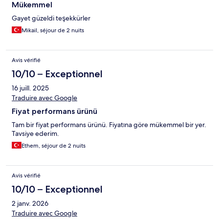
Mükemmel
Gayet güzeldi teşekkürler
Mikail, séjour de 2 nuits
Avis vérifié
10/10 – Exceptionnel
16 juill. 2025
Traduire avec Google
Fiyat performans ürünü
Tam bir fiyat performans ürünü. Fiyatına göre mükemmel bir yer.
Tavsiye ederim.
Ethem, séjour de 2 nuits
Avis vérifié
10/10 – Exceptionnel
2 janv. 2026
Traduire avec Google