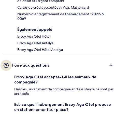
de débit et l’argent comptant.
Cartes de crédit acceptées : Visa, Mastercard
Numéro d’enregistrement de l’hébergement : 2022-7-
0069
Également appelé
Ersoy Aga Otel Hôtel
Ersoy Aga Otel Antalya
Ersoy Aga Otel Hôtel Antalya
Foire aux questions
Ersoy Aga Otel accepte-t-il les animaux de
compagnie?
Désolés, les animaux de compagnie et d’assistance ne sont pas
acceptés.
Est-ce que l’hébergement Ersoy Aga Otel propose
un stationnement sur place?