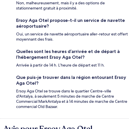
Non, malheureusement, mais il y a des options de
stationnement gratuit à proximité.
Ersoy Aga Otel propose-t-il un service de navette
aéroportuaire?
Oui, un service de navette aéroportuaire aller-retour est offert
moyennant des frais.
Quelles sont les heures d’arrivée et de départ à
l’hébergement Ersoy Aga Otel?
Arrivée à partir de 14 h. L’heure de départ est 11 h.
Que puis-je trouver dans la région entourant Ersoy
Aga Otel?
Ersoy Aga Otel se trouve dans le quartier Centre-ville
d'Antalya, à seulement 5 minutes de marche de Centre
Commercial MarkAntalya et à 14 minutes de marche de Centre
commercial Old Bazaar.
Avis