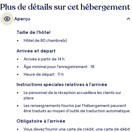
Plus de détails sur cet hébergement
Aperçu
Taille de l’hôtel
Hôtel de 80 chambre(s)
Arrivée et départ
Arrivée à partir de 14 h
Âge minimal pour l’enregistrement : 18
Heure de départ : 11 h
Instructions spéciales relatives à l’arrivée
Le personnel de la réception accueillera les clients sur
place.
Les renseignements fournis par l’hébergement peuvent
être traduits au moyen d’outils de traduction automatique.
Obligatoire à l’arrivée
Vous devez fournir une carte de crédit, une carte de débit