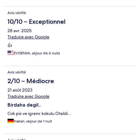
Avis vérifié
10/10 – Exceptionnel
28 avr. 2025
Traduire avec Google
👍
EVGENIIA, séjour de 6 nuits
Avis vérifié
2/10 – Médiocre
21 août 2023
Traduire avec Google
Birdaha degil..
Cok pis ve igrenc kokulu Oteldi...
Hakan, séjour de 1 nuit