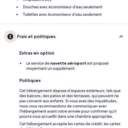
Douches avec économiseur d’eau seulement
Toilettes avec économiseur d’eau seulement
Frais et politiques
Extras en option
Le service de
navette aéroport
est proposé
moyennant un supplément
Politiques
Cet hébergement dispose d’espaces extérieurs, tels que
des balcons, des patios et des terrasses, qui peuvent ne
pas convenir aux enfants. Si vous avez des inquiétudes,
nous vous recommandons de communiquer avec
l’hébergement avant votre arrivée pour confirmer qu’il
pourra vous accueillir dans une chambre appropriée.
Cet hébergement accepte les cartes de crédit, les cartes