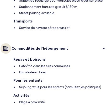
Station de recharge pour véhicules électriques sur place
Stationnement hors site gratuit à 150 m
Street parking available
Transports
Service de navette aéroportuaire*
Commodités de l’hébergement
Repas et boissons
Café/thé dans les aires communes
Distributeur d’eau
Pour les enfants
Séjour gratuit pour les enfants (consultez les politiques)
Activités
Plage à proximité