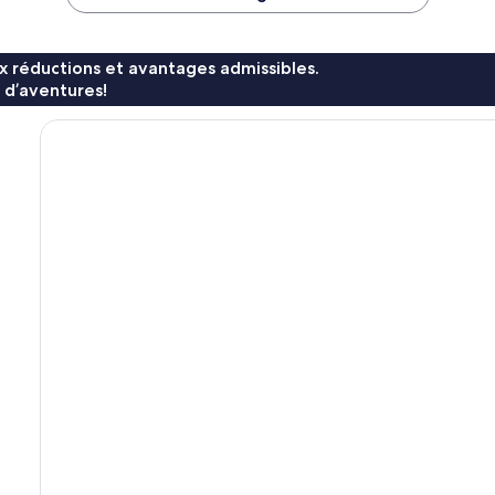
x réductions et avantages admissibles.
 d’aventures!