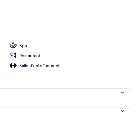
Spa
Restaurant
Salle d’entraînement