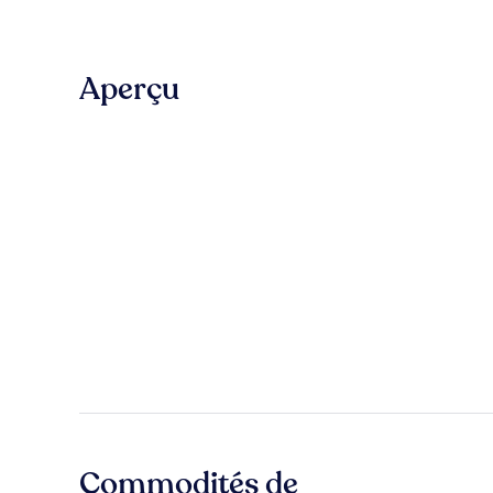
Aperçu
Commodités de