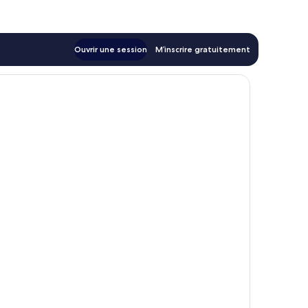
Ouvrir une session
M’inscrire gratuitement