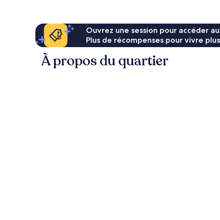
Ouvrez une session pour accéder au
Plus de récompenses pour vivre plus
À propos du quartier