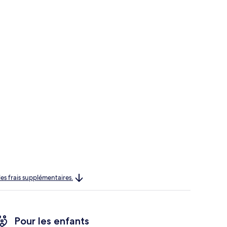
les frais supplémentaires.
Pour les enfants