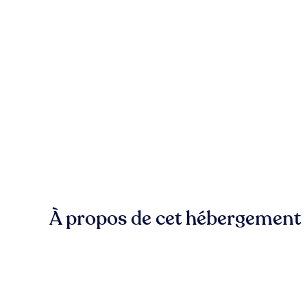
À propos de cet hébergement