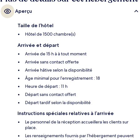
Aperçu
Taille de l’hôtel
Hôtel de 1500 chambre(s)
Arrivée et départ
Arrivée de 15 h à à tout moment
Arrivée sans contact offerte
Arrivée hâtive selon la disponibilité
Âge minimal pour l’enregistrement : 18
Heure de départ : 11 h
Départ sans contact offert
Départ tardif selon la disponibilité
Instructions spéciales relatives à l’arrivée
Le personnel de la réception accueillera les clients sur
place.
Les renseignements fournis par l’hébergement peuvent