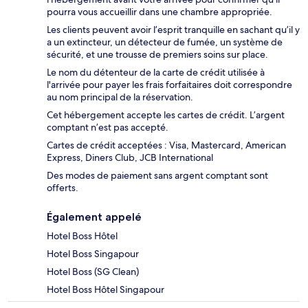
pourra vous accueillir dans une chambre appropriée.
Les clients peuvent avoir l’esprit tranquille en sachant qu’il y
a un extincteur, un détecteur de fumée, un système de
sécurité, et une trousse de premiers soins sur place.
Le nom du détenteur de la carte de crédit utilisée à
l'arrivée pour payer les frais forfaitaires doit correspondre
au nom principal de la réservation.
Cet hébergement accepte les cartes de crédit. L’argent
comptant n’est pas accepté.
Cartes de crédit acceptées : Visa, Mastercard, American
Express, Diners Club, JCB International
Des modes de paiement sans argent comptant sont
offerts.
Également appelé
Hotel Boss Hôtel
Hotel Boss Singapour
Hotel Boss (SG Clean)
Hotel Boss Hôtel Singapour