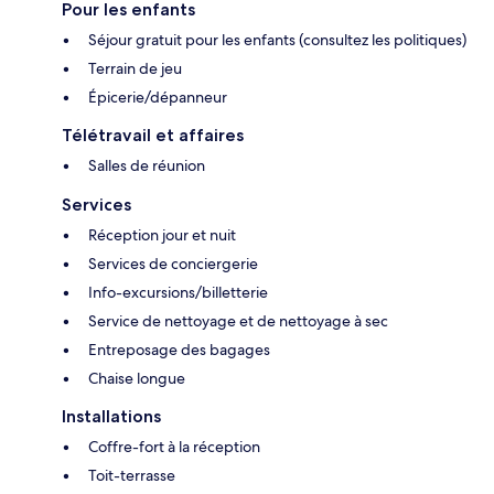
Pour les enfants
Séjour gratuit pour les enfants (consultez les politiques)
Terrain de jeu
Épicerie/dépanneur
Télétravail et affaires
Salles de réunion
Services
Réception jour et nuit
Services de conciergerie
Info-excursions/billetterie
Service de nettoyage et de nettoyage à sec
Entreposage des bagages
Chaise longue
Installations
Coffre-fort à la réception
Toit-terrasse