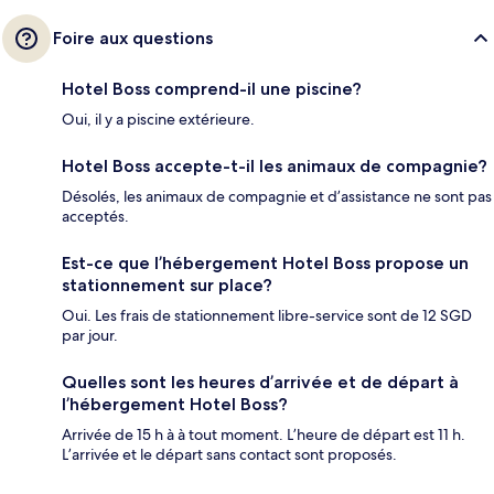
Foire aux questions
Hotel Boss comprend-il une piscine?
Oui, il y a piscine extérieure.
Hotel Boss accepte-t-il les animaux de compagnie?
Désolés, les animaux de compagnie et d’assistance ne sont pas
acceptés.
Est-ce que l’hébergement Hotel Boss propose un
stationnement sur place?
Oui. Les frais de stationnement libre-service sont de 12 SGD
par jour.
Quelles sont les heures d’arrivée et de départ à
l’hébergement Hotel Boss?
Arrivée de 15 h à à tout moment. L’heure de départ est 11 h.
L’arrivée et le départ sans contact sont proposés.