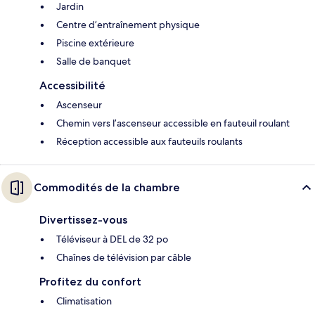
Jardin
Centre d’entraînement physique
Piscine extérieure
Salle de banquet
Accessibilité
Ascenseur
Chemin vers l’ascenseur accessible en fauteuil roulant
Réception accessible aux fauteuils roulants
Commodités de la chambre
Divertissez-vous
Téléviseur à DEL de 32 po
Chaînes de télévision par câble
Profitez du confort
Climatisation