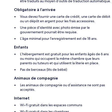
être traduits au moyen d’outils de traduction automatique.
Obligatoire à l’arrivée
Vous devez fournir une carte de crédit, une carte de débit
ou un dépôt en argent pour les frais accessoires.
Une pièce d’identité avec photo émise par le
gouvernement pourrait être requise.
L’âge minimal pour l’enregistrement est de 18 ans.
Enfants
L’hébergement est gratuit pour les enfants âgés de 6 ans
ou moins qui occupent la même chambre que leurs
parents ou tuteurs et qui utilisent la literie en place.
Pas de berceaux (lits de bébé)
Animaux de compagnie
Les animaux de compagnie ou d’assistance ne sont pas
acceptés.
Internet
Wi-Fi gratuit dans les espaces communs
Wi-Fi gratuit dans les chambres