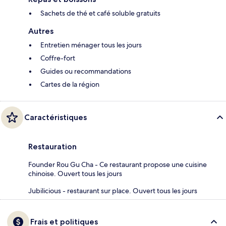
Sachets de thé et café soluble gratuits
Autres
Entretien ménager tous les jours
Coffre-fort
Guides ou recommandations
Cartes de la région
Caractéristiques
Restauration
Founder Rou Gu Cha - Ce restaurant propose une cuisine
chinoise. Ouvert tous les jours
Jubilicious - restaurant sur place. Ouvert tous les jours
Frais et politiques