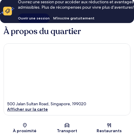
Ouvrez une session pour accéder aux réductions et avantages
admissibles. Plus de récompenses pour vivre plus d’aventures!
Ouvrir une session
M’inscrire gratuitement
À propos du quartier
500 Jalan Sultan Road, Singapore, 199020
Afficher sur la carte
Carte
À proximité
Transport
Restaurants