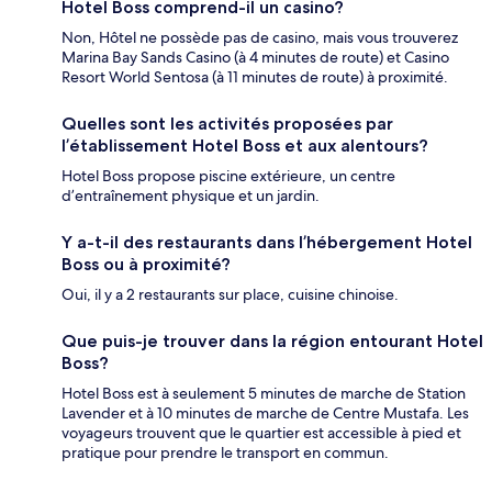
Hotel Boss comprend-il un casino?
Non, Hôtel ne possède pas de casino, mais vous trouverez
Marina Bay Sands Casino (à 4 minutes de route) et Casino
Resort World Sentosa (à 11 minutes de route) à proximité.
Quelles sont les activités proposées par
l’établissement Hotel Boss et aux alentours?
Hotel Boss propose piscine extérieure, un centre
d’entraînement physique et un jardin.
Y a-t-il des restaurants dans l’hébergement Hotel
Boss ou à proximité?
Oui, il y a 2 restaurants sur place, cuisine chinoise.
Que puis-je trouver dans la région entourant Hotel
Boss?
Hotel Boss est à seulement 5 minutes de marche de Station
Lavender et à 10 minutes de marche de Centre Mustafa. Les
voyageurs trouvent que le quartier est accessible à pied et
pratique pour prendre le transport en commun.