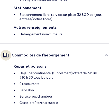
Stationnement
Stationnement libre-service sur place (12 SGD par jour;
entrées/sorties libres)
Autres renseignements
Hébergement non-fumeurs
Commodités de l’hébergement
Repas et boissons
Déjeuner continental (supplément) offert de 6 h 30
à 10 h 30 tous les jours
2 restaurants
Bar-salon
Service aux chambres
Casse-croûte/charcuterie