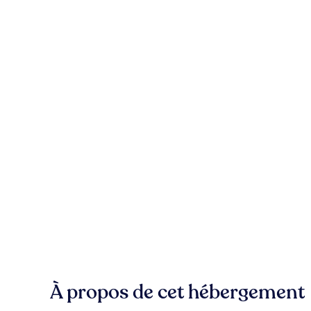
À propos de cet hébergement