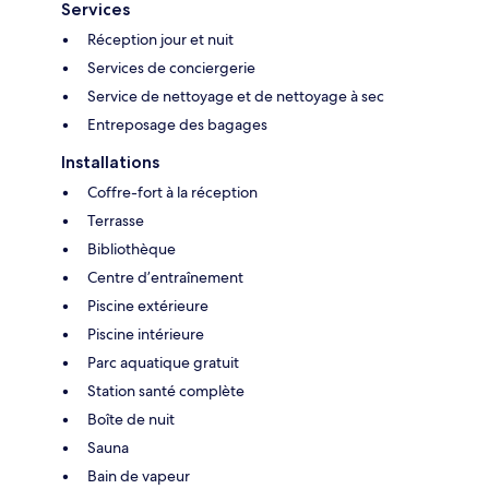
Services
Réception jour et nuit
Services de conciergerie
Service de nettoyage et de nettoyage à sec
Entreposage des bagages
Installations
Coffre-fort à la réception
Terrasse
Bibliothèque
Centre d’entraînement
Piscine extérieure
Piscine intérieure
Parc aquatique gratuit
Station santé complète
Boîte de nuit
Sauna
Bain de vapeur