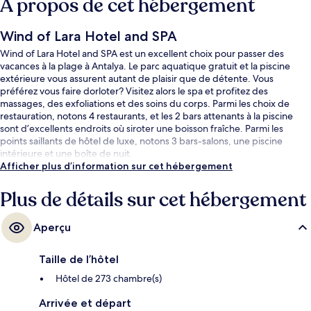
À propos de cet hébergement
Wind of Lara Hotel and SPA
Wind of Lara Hotel and SPA est un excellent choix pour passer des
vacances à la plage à Antalya. Le parc aquatique gratuit et la piscine
extérieure vous assurent autant de plaisir que de détente. Vous
préférez vous faire dorloter? Visitez alors le spa et profitez des
massages, des exfoliations et des soins du corps. Parmi les choix de
restauration, notons 4 restaurants, et les 2 bars attenants à la piscine
sont d’excellents endroits où siroter une boisson fraîche. Parmi les
points saillants de hôtel de luxe, notons 3 bars-salons, une piscine
intérieure et une boîte de nuit.
Afficher plus d’information sur cet hébergement
Plus de détails sur cet hébergement
Aperçu
Taille de l’hôtel
Hôtel de 273 chambre(s)
Arrivée et départ