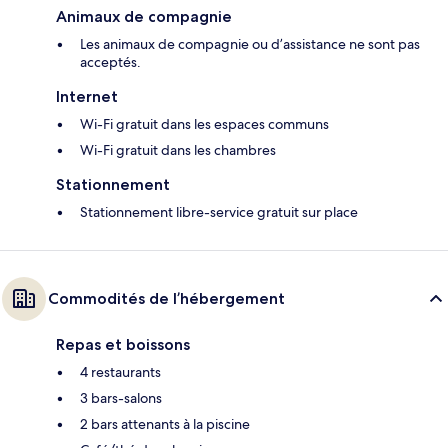
Animaux de compagnie
Les animaux de compagnie ou d’assistance ne sont pas
acceptés.
Internet
Wi-Fi gratuit dans les espaces communs
Wi-Fi gratuit dans les chambres
Stationnement
Stationnement libre-service gratuit sur place
Commodités de l’hébergement
Repas et boissons
4 restaurants
3 bars-salons
2 bars attenants à la piscine