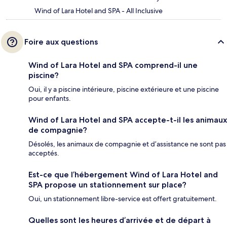
Wind of Lara Hotel and SPA - All Inclusive
Foire aux questions
Wind of Lara Hotel and SPA comprend-il une
piscine?
Oui, il y a piscine intérieure, piscine extérieure et une piscine
pour enfants.
Wind of Lara Hotel and SPA accepte-t-il les animaux
de compagnie?
Désolés, les animaux de compagnie et d’assistance ne sont pas
acceptés.
Est-ce que l’hébergement Wind of Lara Hotel and
SPA propose un stationnement sur place?
Oui, un stationnement libre-service est offert gratuitement.
Quelles sont les heures d’arrivée et de départ à