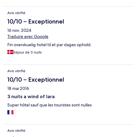
Avis vérifié
10/10 – Exceptionnel
16 nov. 2024
Traduire avec Google
Fin overskuelig hotel til et par dages ophold.
Séjour de 3 nuits
Avis vérifié
10/10 – Exceptionnel
18 mai 2016
3 nuits a wind of lara
Super hôtel sauf que les touristes sont nulles
Avis vérifié