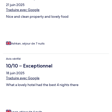
21 juin 2025
Traduire avec Google
Nice and clean property and lovely food
Ashkan, séjour de 7 nuits
Avis vérifié
10/10 – Exceptionnel
18 juin 2025
Traduire avec Google
What a lovely hotel had the best 4 nights there
Laura, séjour de 4 nuits