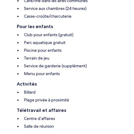
Café/thé dans les aires communes
Service aux chambres (24 heures)
Casse-croûte/charcuterie
Pour les enfants
Club pour enfants (gratuit)
Parc aquatique gratuit
Piscine pour enfants
Terrain de jeu
Service de garderie (supplément)
Menu pour enfants
Activités
Billard
Plage privée à proximité
Télétravail et affaires
Centre d’affaires
Salle de réunion