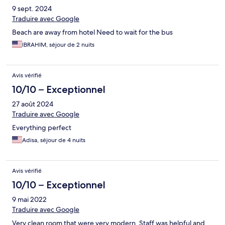
9 sept. 2024
Traduire avec Google
Beach are away from hotel Need to wait for the bus
IBRAHIM, séjour de 2 nuits
Avis vérifié
10/10 – Exceptionnel
27 août 2024
Traduire avec Google
Everything perfect
Adisa, séjour de 4 nuits
Avis vérifié
10/10 – Exceptionnel
9 mai 2022
Traduire avec Google
Very clean room that were very modern. Staff was helpful and