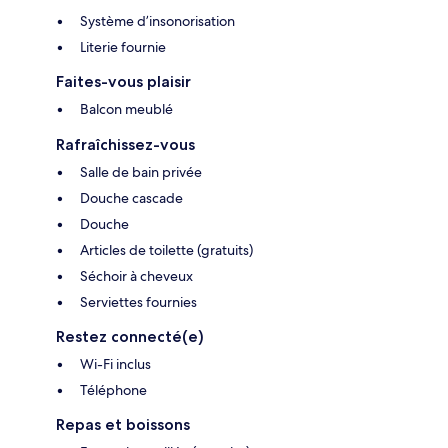
Système d’insonorisation
Literie fournie
Faites-vous plaisir
Balcon meublé
Rafraîchissez-vous
Salle de bain privée
Douche cascade
Douche
Articles de toilette (gratuits)
Séchoir à cheveux
Serviettes fournies
Restez connecté(e)
Wi-Fi inclus
Téléphone
Repas et boissons