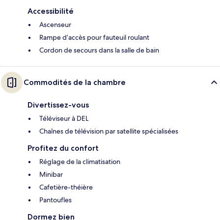
Accessibilité
Ascenseur
Rampe d’accès pour fauteuil roulant
Cordon de secours dans la salle de bain
Commodités de la chambre
Divertissez-vous
Téléviseur à DEL
Chaînes de télévision par satellite spécialisées
Profitez du confort
Réglage de la climatisation
Minibar
Cafetière-théière
Pantoufles
Dormez bien