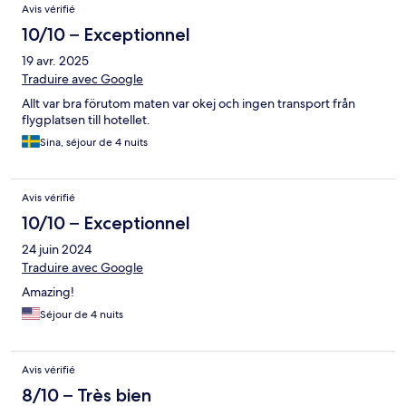
Avis vérifié
10/10 – Exceptionnel
19 avr. 2025
Traduire avec Google
Allt var bra förutom maten var okej och ingen transport från
flygplatsen till hotellet.
Sina, séjour de 4 nuits
Avis vérifié
10/10 – Exceptionnel
24 juin 2024
Traduire avec Google
Amazing!
Séjour de 4 nuits
Avis vérifié
8/10 – Très bien