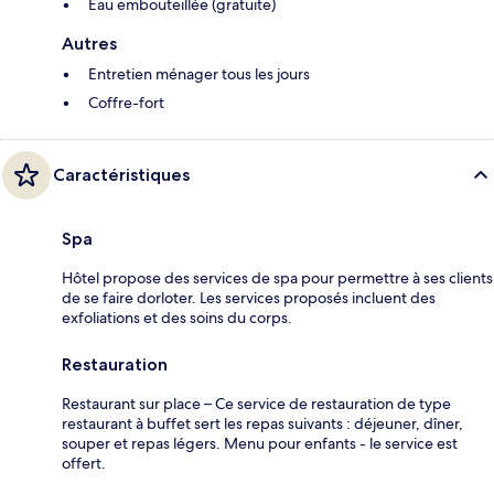
Eau embouteillée (gratuite)
Autres
Entretien ménager tous les jours
Coffre-fort
Caractéristiques
Spa
Hôtel propose des services de spa pour permettre à ses clients
de se faire dorloter. Les services proposés incluent des
exfoliations et des soins du corps.
Restauration
Restaurant sur place – Ce service de restauration de type
restaurant à buffet sert les repas suivants : déjeuner, dîner,
souper et repas légers. Menu pour enfants - le service est
offert.