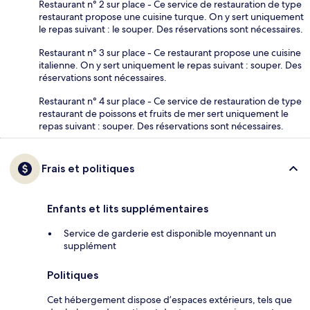
Restaurant n° 2 sur place - Ce service de restauration de type
restaurant propose une cuisine turque. On y sert uniquement
le repas suivant : le souper. Des réservations sont nécessaires.
Restaurant n° 3 sur place - Ce restaurant propose une cuisine
italienne. On y sert uniquement le repas suivant : souper. Des
réservations sont nécessaires.
Restaurant n° 4 sur place - Ce service de restauration de type
restaurant de poissons et fruits de mer sert uniquement le
repas suivant : souper. Des réservations sont nécessaires.
Frais et politiques
Enfants et lits supplémentaires
Service de garderie est disponible moyennant un
supplément
Politiques
Cet hébergement dispose d’espaces extérieurs, tels que