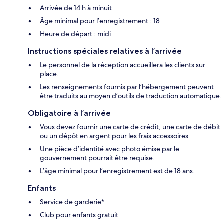
Arrivée de 14 h à minuit
Âge minimal pour l’enregistrement : 18
Heure de départ : midi
Instructions spéciales relatives à l’arrivée
Le personnel de la réception accueillera les clients sur
place.
Les renseignements fournis par l’hébergement peuvent
être traduits au moyen d’outils de traduction automatique.
Obligatoire à l’arrivée
Vous devez fournir une carte de crédit, une carte de débit
ou un dépôt en argent pour les frais accessoires.
Une pièce d’identité avec photo émise par le
gouvernement pourrait être requise.
L’âge minimal pour l’enregistrement est de 18 ans.
Enfants
Service de garderie*
Club pour enfants gratuit