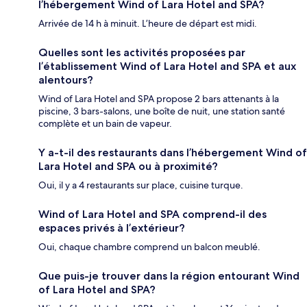
l’hébergement Wind of Lara Hotel and SPA?
Arrivée de 14 h à minuit. L’heure de départ est midi.
Quelles sont les activités proposées par
l’établissement Wind of Lara Hotel and SPA et aux
alentours?
Wind of Lara Hotel and SPA propose 2 bars attenants à la
piscine, 3 bars-salons, une boîte de nuit, une station santé
complète et un bain de vapeur.
Y a-t-il des restaurants dans l’hébergement Wind of
Lara Hotel and SPA ou à proximité?
Oui, il y a 4 restaurants sur place, cuisine turque.
Wind of Lara Hotel and SPA comprend-il des
espaces privés à l’extérieur?
Oui, chaque chambre comprend un balcon meublé.
Que puis-je trouver dans la région entourant Wind
of Lara Hotel and SPA?