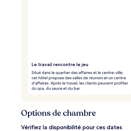
Le travail rencontre le jeu
Situé dans le quartier des affaires et le centre-ville,
cet hôtel propose des salles de réunion et un centre
d’affaires. Après le travail, les clients peuvent profiter
du spa, du sauna et du bar.
Options de chambre
Vérifiez la disponibilité pour ces dates