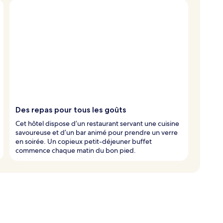
Des repas pour tous les goûts
Cet hôtel dispose d’un restaurant servant une cuisine
savoureuse et d’un bar animé pour prendre un verre
en soirée. Un copieux petit-déjeuner buffet
commence chaque matin du bon pied.