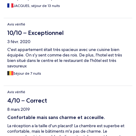
JACQUES, séjour de 13 nuits
Avis vérifié
10/10 – Exceptionnel
3 févr. 2020
C'est appartement était très spacieux avec une cuisine bien
équipée. On s'y sent comme des rois. De plus, l'hotel est très
bien situé dans le centre et le restaurant de l'hôtel est très
savoureux
Séjour de 7 nuits
Avis vérifié
4/10 – Correct
8 mars 2019
Confortable mais sans charme et acceuille.
La réception a la taille d'un placard! La chambre est superbe et
confortable, mais le bâtiments m'a pas de charme. Le