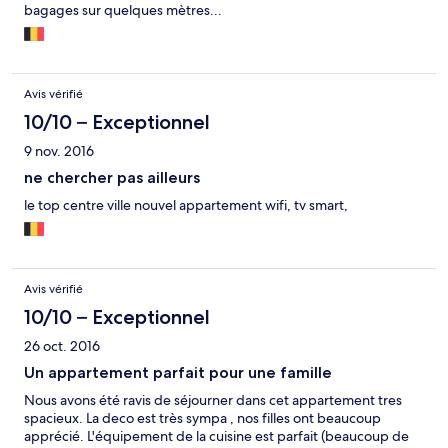
bagages sur quelques mètres...
Avis vérifié
10/10 – Exceptionnel
9 nov. 2016
ne chercher pas ailleurs
le top centre ville nouvel appartement wifi, tv smart,
Avis vérifié
10/10 – Exceptionnel
26 oct. 2016
Un appartement parfait pour une famille
Nous avons été ravis de séjourner dans cet appartement tres
spacieux. La deco est très sympa , nos filles ont beaucoup
apprécié. L'équipement de la cuisine est parfait (beaucoup de