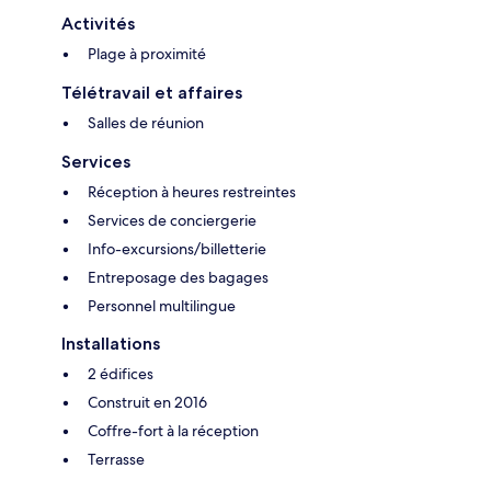
Activités
Plage à proximité
Télétravail et affaires
Salles de réunion
Services
Réception à heures restreintes
Services de conciergerie
Info-excursions/billetterie
Entreposage des bagages
Personnel multilingue
Installations
2 édifices
Construit en 2016
Coffre-fort à la réception
Terrasse