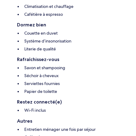
Climatisation et chauffage
Cafétière à espresso
Dormez bien
Couette en duvet
Système d’insonorisation
Literie de qualité
Rafraîchissez-vous
Savon et shampooing
Séchoir à cheveux
Serviettes fournies
Papier de toilette
Restez connecté(e)
Wi-Fi inclus
Autres
Entretien ménager une fois par séjour