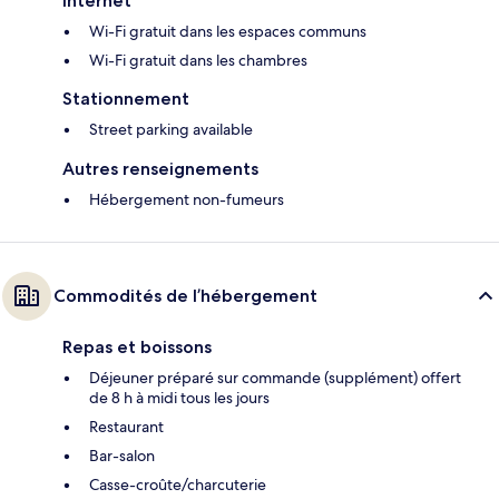
Internet
Wi-Fi gratuit dans les espaces communs
Wi-Fi gratuit dans les chambres
Stationnement
Street parking available
Autres renseignements
Hébergement non-fumeurs
Commodités de l’hébergement
Repas et boissons
Déjeuner préparé sur commande (supplément) offert
de 8 h à midi tous les jours
Restaurant
Bar-salon
Casse-croûte/charcuterie