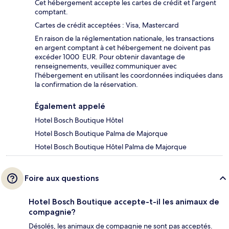
Cet hébergement accepte les cartes de crédit et l’argent
comptant.
Cartes de crédit acceptées : Visa, Mastercard
En raison de la réglementation nationale, les transactions
en argent comptant à cet hébergement ne doivent pas
excéder 1000 EUR. Pour obtenir davantage de
renseignements, veuillez communiquer avec
l’hébergement en utilisant les coordonnées indiquées dans
la confirmation de la réservation.
Également appelé
Hotel Bosch Boutique Hôtel
Hotel Bosch Boutique Palma de Majorque
Hotel Bosch Boutique Hôtel Palma de Majorque
Foire aux questions
Hotel Bosch Boutique accepte-t-il les animaux de
compagnie?
Désolés, les animaux de compagnie ne sont pas acceptés.