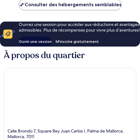
Consulter des hébergements semblables
Ouvrez une session pour accéder aux réductions et avantages
admissibles. Plus de récompenses pour vivre plus d’aventures!
Ouvrir une session
M’inscrire gratuitement
À propos du quartier
Calle Brondo 7, Square Rey Juan Carlos I, Palma de Mallorca,
Mallorca, 7011