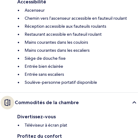
Accessibilité
Ascenseur
Chemin vers l’ascenseur accessible en fauteuil roulant
Réception accessible aux fauteuils roulants
Restaurant accessible en fauteuil roulant
Mains courantes dans les couloirs
Mains courantes dans les escaliers
Siège de douche fixe
Entrée bien éclairée
Entrée sans escaliers
Soulève-personne portatif disponible
Commodités de la chambre
Divertissez-vous
Téléviseur à écran plat
Profitez du confort