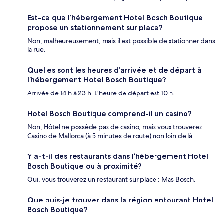
Est-ce que l’hébergement Hotel Bosch Boutique
propose un stationnement sur place?
Non, malheureusement, mais il est possible de stationner dans
la rue.
Quelles sont les heures d’arrivée et de départ à
l’hébergement Hotel Bosch Boutique?
Arrivée de 14 h à 23 h. L’heure de départ est 10 h.
Hotel Bosch Boutique comprend-il un casino?
Non, Hôtel ne possède pas de casino, mais vous trouverez
Casino de Mallorca (à 5 minutes de route) non loin de là.
Y a-t-il des restaurants dans l’hébergement Hotel
Bosch Boutique ou à proximité?
Oui, vous trouverez un restaurant sur place : Mas Bosch.
Que puis-je trouver dans la région entourant Hotel
Bosch Boutique?