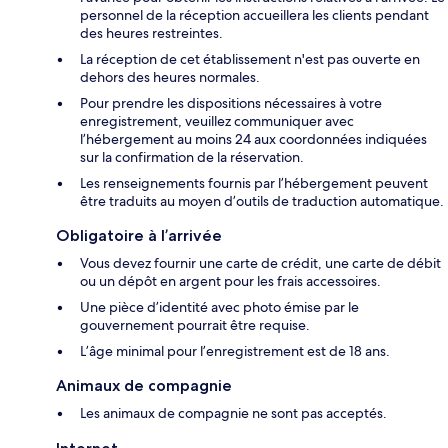
personnel de la réception accueillera les clients pendant
des heures restreintes.
La réception de cet établissement n'est pas ouverte en
dehors des heures normales.
Pour prendre les dispositions nécessaires à votre
enregistrement, veuillez communiquer avec
l’hébergement au moins 24 aux coordonnées indiquées
sur la confirmation de la réservation.
Les renseignements fournis par l’hébergement peuvent
être traduits au moyen d’outils de traduction automatique.
Obligatoire à l’arrivée
Vous devez fournir une carte de crédit, une carte de débit
ou un dépôt en argent pour les frais accessoires.
Une pièce d’identité avec photo émise par le
gouvernement pourrait être requise.
L’âge minimal pour l’enregistrement est de 18 ans.
Animaux de compagnie
Les animaux de compagnie ne sont pas acceptés.