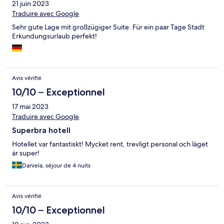
21 juin 2023
Traduire avec Google
Sehr gute Lage mit großzügiger Suite. Für ein paar Tage Stadt
Erkundungsurlaub perfekt!
Avis vérifié
10/10 – Exceptionnel
17 mai 2023
Traduire avec Google
Superbra hotell
Hotellet var fantastiskt! Mycket rent, trevligt personal och läget
är super!
Daniela, séjour de 4 nuits
Avis vérifié
10/10 – Exceptionnel