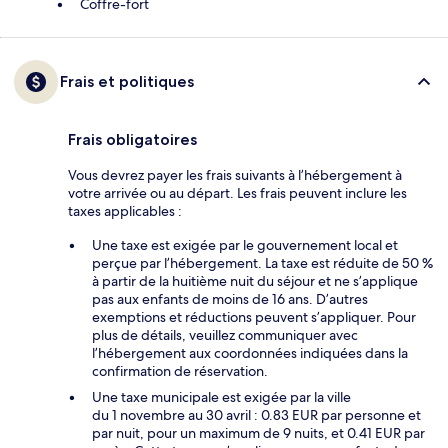
Coffre-fort
Frais et politiques
Frais obligatoires
Vous devrez payer les frais suivants à l’hébergement à
votre arrivée ou au départ. Les frais peuvent inclure les
taxes applicables :
Une taxe est exigée par le gouvernement local et
perçue par l’hébergement. La taxe est réduite de 50 %
à partir de la huitième nuit du séjour et ne s’applique
pas aux enfants de moins de 16 ans. D’autres
exemptions et réductions peuvent s’appliquer. Pour
plus de détails, veuillez communiquer avec
l’hébergement aux coordonnées indiquées dans la
confirmation de réservation.
Une taxe municipale est exigée par la ville
du 1 novembre au 30 avril : 0.83 EUR par personne et
par nuit, pour un maximum de 9 nuits, et 0.41 EUR par