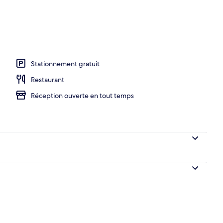
Stationnement gratuit
Restaurant
Réception ouverte en tout temps