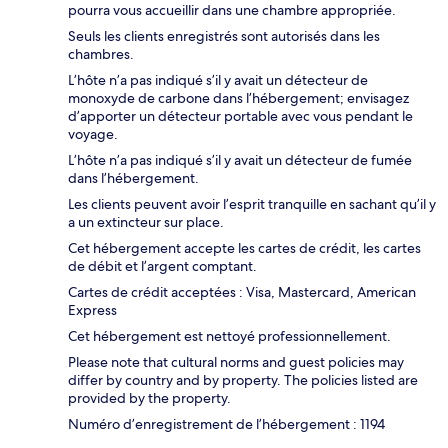
pourra vous accueillir dans une chambre appropriée.
Seuls les clients enregistrés sont autorisés dans les
chambres.
L’hôte n’a pas indiqué s’il y avait un détecteur de
monoxyde de carbone dans l’hébergement; envisagez
d’apporter un détecteur portable avec vous pendant le
voyage.
L’hôte n’a pas indiqué s’il y avait un détecteur de fumée
dans l’hébergement.
Les clients peuvent avoir l’esprit tranquille en sachant qu’il y
a un extincteur sur place.
Cet hébergement accepte les cartes de crédit, les cartes
de débit et l’argent comptant.
Cartes de crédit acceptées : Visa, Mastercard, American
Express
Cet hébergement est nettoyé professionnellement.
Please note that cultural norms and guest policies may
differ by country and by property. The policies listed are
provided by the property.
Numéro d’enregistrement de l’hébergement : 1194