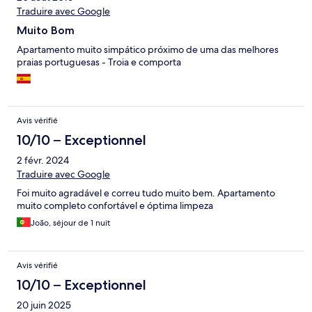
Traduire avec Google
Muito Bom
Apartamento muito simpático próximo de uma das melhores
praias portuguesas - Troia e comporta
Avis vérifié
10/10 – Exceptionnel
2 févr. 2024
Traduire avec Google
Foi muito agradável e correu tudo muito bem. Apartamento
muito completo confortável e óptima limpeza
João, séjour de 1 nuit
Avis vérifié
10/10 – Exceptionnel
20 juin 2025