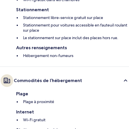
Stationnement
Stationnement libre-service gratuit sur place
Stationnement pour voitures accessible en fauteuil roulant
sur place
Le stationnement sur place inclut des places hors rue.
Autres renseignements
Hébergement non-fumeurs
Commodités de l’hébergement
Plage
Plage à proximité
Internet
Wi-Fi gratuit