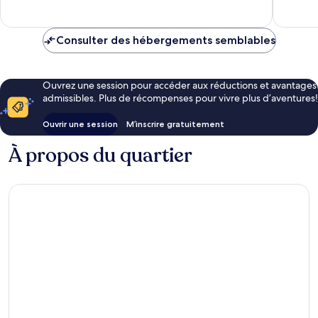
140 avis
Consulter des hébergements semblables
Ouvrez une session pour accéder aux réductions et avantages
admissibles. Plus de récompenses pour vivre plus d’aventures!
Ouvrir une session
M’inscrire gratuitement
À propos du quartier