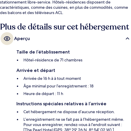
stationnement libre-service. Hôtels-résidences disposent de
caractéristiques, comme des cuisines, en plus de commodités, comme
des balcons et des téléviseurs ACL.
Plus de détails sur cet hébergement
Aperçu
Taille de l’établissement
Hôtel-résidence de 71 chambres
Arrivée et départ
Arrivée de 16 h à à tout moment
Âge minimal pour l’enregistrement : 18
Heure de départ : 11 h
Instructions spéciales relatives à l’arrivée
Cet hébergement ne dispose d’aucune réception.
L’enregistrement ne se fait pas à l’hébergement même.
Pour vous enregistrer, rendez-vous à l’endroit suivant :
[The Pearl Hotel (GPS: 38º 29' 26 N, 8º 54' 02 W).]