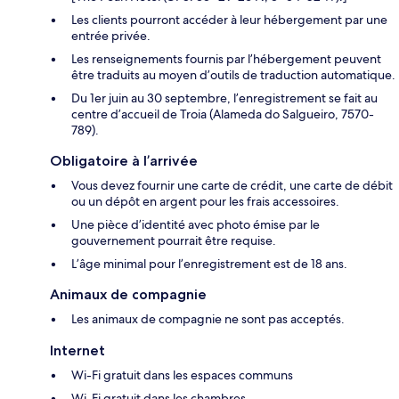
Les clients pourront accéder à leur hébergement par une
entrée privée.
Les renseignements fournis par l’hébergement peuvent
être traduits au moyen d’outils de traduction automatique.
Du 1er juin au 30 septembre, l’enregistrement se fait au
centre d’accueil de Troia (Alameda do Salgueiro, 7570-
789).
Obligatoire à l’arrivée
Vous devez fournir une carte de crédit, une carte de débit
ou un dépôt en argent pour les frais accessoires.
Une pièce d’identité avec photo émise par le
gouvernement pourrait être requise.
L’âge minimal pour l’enregistrement est de 18 ans.
Animaux de compagnie
Les animaux de compagnie ne sont pas acceptés.
Internet
Wi-Fi gratuit dans les espaces communs
Wi-Fi gratuit dans les chambres