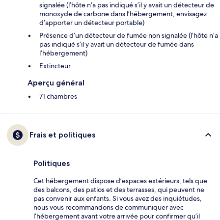
signalée (l’hôte n’a pas indiqué s’il y avait un détecteur de
monoxyde de carbone dans l’hébergement; envisagez
d’apporter un détecteur portable)
Présence d’un détecteur de fumée non signalée (l’hôte n’a
pas indiqué s’il y avait un détecteur de fumée dans
l’hébergement)
Extincteur
Aperçu général
71 chambres
Frais et politiques
Politiques
Cet hébergement dispose d’espaces extérieurs, tels que
des balcons, des patios et des terrasses, qui peuvent ne
pas convenir aux enfants. Si vous avez des inquiétudes,
nous vous recommandons de communiquer avec
l’hébergement avant votre arrivée pour confirmer qu’il