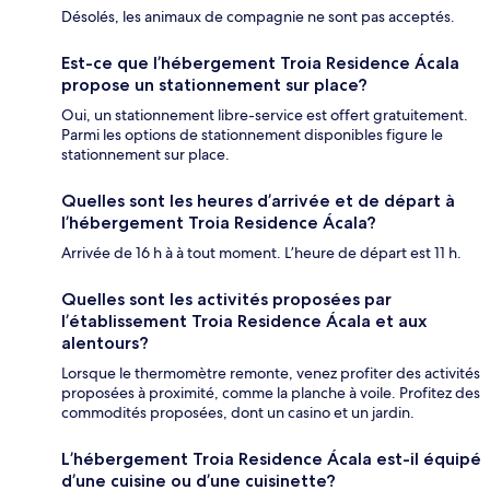
Désolés, les animaux de compagnie ne sont pas acceptés.
Est-ce que l’hébergement Troia Residence Ácala
propose un stationnement sur place?
Oui, un stationnement libre-service est offert gratuitement.
Parmi les options de stationnement disponibles figure le
stationnement sur place.
Quelles sont les heures d’arrivée et de départ à
l’hébergement Troia Residence Ácala?
Arrivée de 16 h à à tout moment. L’heure de départ est 11 h.
Quelles sont les activités proposées par
l’établissement Troia Residence Ácala et aux
alentours?
Lorsque le thermomètre remonte, venez profiter des activités
proposées à proximité, comme la planche à voile. Profitez des
commodités proposées, dont un casino et un jardin.
L’hébergement Troia Residence Ácala est-il équipé
d’une cuisine ou d’une cuisinette?