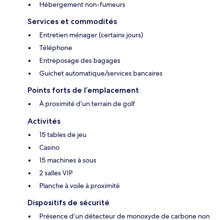
Hébergement non-fumeurs
Services et commodités
Entretien ménager (certains jours)
Téléphone
Entreposage des bagages
Guichet automatique/services bancaires
Points forts de l’emplacement
À proximité d’un terrain de golf
Activités
15 tables de jeu
Casino
15 machines à sous
2 salles VIP
Planche à voile à proximité
Dispositifs de sécurité
Présence d’un détecteur de monoxyde de carbone non