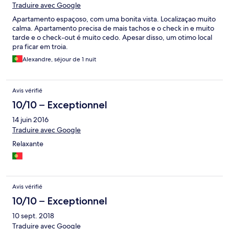
Traduire avec Google
Apartamento espaçoso, com uma bonita vista. Localizaçao muito
calma. Apartamento precisa de mais tachos e o check in e muito
tarde e o check-out é muito cedo. Apesar disso, um otimo local
pra ficar em troia.
Alexandre, séjour de 1 nuit
Avis vérifié
10/10 – Exceptionnel
14 juin 2016
Traduire avec Google
Relaxante
Avis vérifié
10/10 – Exceptionnel
10 sept. 2018
Traduire avec Google