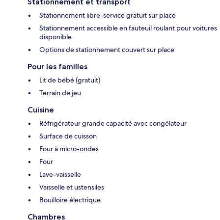
Stationnement et transport
Stationnement libre-service gratuit sur place
Stationnement accessible en fauteuil roulant pour voitures
disponible
Options de stationnement couvert sur place
Pour les familles
Lit de bébé (gratuit)
Terrain de jeu
Cuisine
Réfrigérateur grande capacité avec congélateur
Surface de cuisson
Four à micro-ondes
Four
Lave-vaisselle
Vaisselle et ustensiles
Bouilloire électrique
Chambres