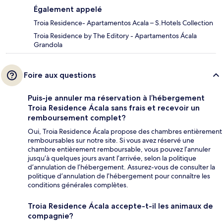
Également appelé
Troia Residence- Apartamentos Acala – S.Hotels Collection
Troia Residence by The Editory - Apartamentos Ácala
Grandola
Foire aux questions
Puis-je annuler ma réservation à l’hébergement
Troia Residence Ácala sans frais et recevoir un
remboursement complet?
Oui, Troia Residence Ácala propose des chambres entièrement
remboursables sur notre site. Si vous avez réservé une
chambre entièrement remboursable, vous pouvez l’annuler
jusqu’à quelques jours avant l’arrivée, selon la politique
d’annulation de l’hébergement. Assurez-vous de consulter la
politique d’annulation de l’hébergement pour connaître les
conditions générales complètes.
Troia Residence Ácala accepte-t-il les animaux de
compagnie?