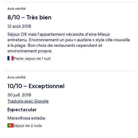
Avis vérifié
8/10 – Très bien
12 août 2018
Séjour OK mais l’appartement nécessite d’etre Mieux
entretenu. Environnement un peu « austère » style ville nouvelle
à la plage. Bon choix de restaurants cependant et
environnement propre.
Pierre, séjour de 1 nuit
Avis vérifié
10/10 – Exceptionnel
30 juill. 2018
Traduire avec Google
Espectacular
Maravilhosa estadia.
Séjour de 2 nuits