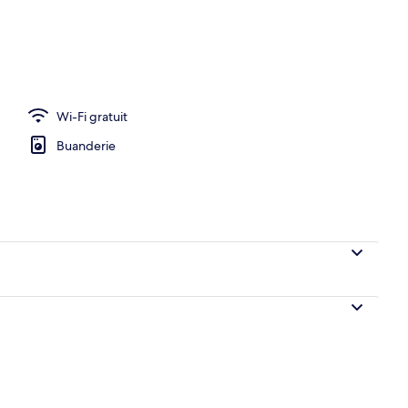
Wi-Fi gratuit
Buanderie