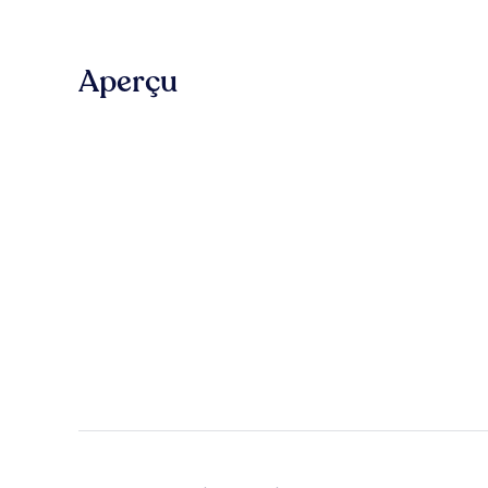
Aperçu