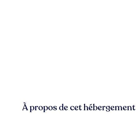
À propos de cet hébergement