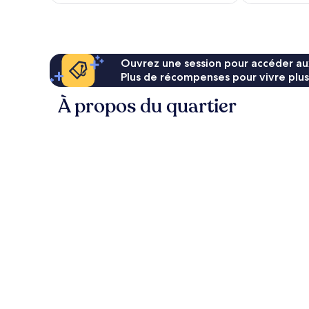
Ouvrez une session pour accéder au
Plus de récompenses pour vivre plus
À propos du quartier