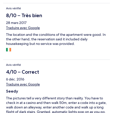
Avis vérifié
8/10 – Très bien
28 mars 2017
Traduire avec Google
The location and the conditions of the apartment were good. In
the other hand, the reservation said it included daily
housekeeping but no service was provided.
Avis vérifié
4/10 – Correct
6 déc. 2016
Traduire avec Google
Seedy
The pictures tell a very different story than reality. You have to
check in at a casino and then walk 50m, enter a code into a gate,
walk down an alleyway, enter another code and walk up a long
flight of dark stairs. Granted, automatic lights pop on as you go,