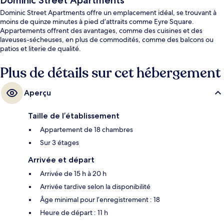
Dominic Street Apartments
Dominic Street Apartments offre un emplacement idéal, se trouvant à
moins de quinze minutes à pied d’attraits comme Eyre Square.
Appartements offrent des avantages, comme des cuisines et des
laveuses-sécheuses, en plus de commodités, comme des balcons ou
patios et literie de qualité.
Plus de détails sur cet hébergement
Aperçu
Taille de l’établissement
Appartement de 18 chambres
Sur 3 étages
Arrivée et départ
Arrivée de 15 h à 20 h
Arrivée tardive selon la disponibilité
Âge minimal pour l’enregistrement : 18
Heure de départ : 11 h