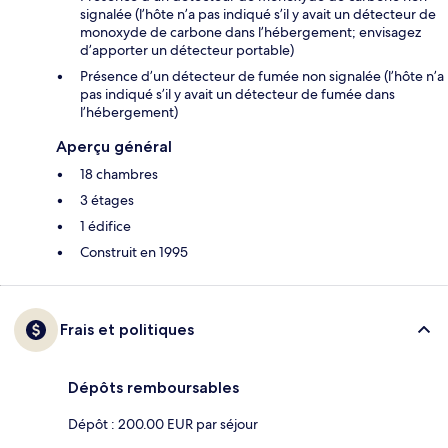
signalée (l’hôte n’a pas indiqué s’il y avait un détecteur de
monoxyde de carbone dans l’hébergement; envisagez
d’apporter un détecteur portable)
Présence d’un détecteur de fumée non signalée (l’hôte n’a
pas indiqué s’il y avait un détecteur de fumée dans
l’hébergement)
Aperçu général
18 chambres
3 étages
1 édifice
Construit en 1995
Frais et politiques
Dépôts remboursables
Dépôt : 200.00 EUR par séjour