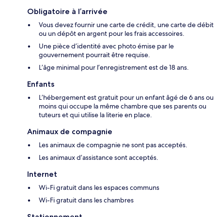
Obligatoire à l’arrivée
Vous devez fournir une carte de crédit, une carte de débit
ou un dépôt en argent pour les frais accessoires.
Une pièce d’identité avec photo émise par le
gouvernement pourrait être requise.
L’âge minimal pour l’enregistrement est de 18 ans.
Enfants
L’hébergement est gratuit pour un enfant âgé de 6 ans ou
moins qui occupe la même chambre que ses parents ou
tuteurs et qui utilise la literie en place.
Animaux de compagnie
Les animaux de compagnie ne sont pas acceptés.
Les animaux d’assistance sont acceptés.
Internet
Wi-Fi gratuit dans les espaces communs
Wi-Fi gratuit dans les chambres
Stationnement