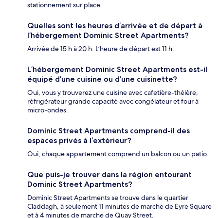
stationnement sur place.
Quelles sont les heures d’arrivée et de départ à
l’hébergement Dominic Street Apartments?
Arrivée de 15 h à 20 h. L’heure de départ est 11 h.
L’hébergement Dominic Street Apartments est-il
équipé d’une cuisine ou d’une cuisinette?
Oui, vous y trouverez une cuisine avec cafetière-théière,
réfrigérateur grande capacité avec congélateur et four à
micro-ondes.
Dominic Street Apartments comprend-il des
espaces privés à l’extérieur?
Oui, chaque appartement comprend un balcon ou un patio.
Que puis-je trouver dans la région entourant
Dominic Street Apartments?
Dominic Street Apartments se trouve dans le quartier
Claddagh, à seulement 11 minutes de marche de Eyre Square
et à 4 minutes de marche de Quay Street.