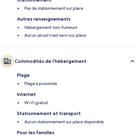
Pas de stationnement sur place
Autres renseignements
Hébergement non-fumeurs
Aucun alcool n’est servi sur place
Commodités de l’hébergement
Plage
Plage à proximité
Internet
Wi-Fi gratuit
Stationnement et transport
Aucun stationnement sur place disponible
Pour les familles