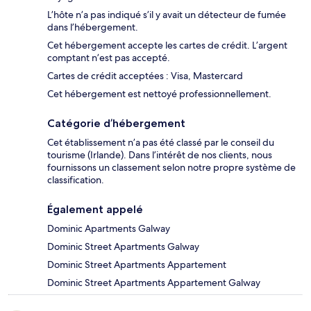
L’hôte n’a pas indiqué s’il y avait un détecteur de fumée
dans l’hébergement.
Cet hébergement accepte les cartes de crédit. L’argent
comptant n’est pas accepté.
Cartes de crédit acceptées : Visa, Mastercard
Cet hébergement est nettoyé professionnellement.
Catégorie d’hébergement
Cet établissement n’a pas été classé par le conseil du
tourisme (Irlande). Dans l’intérêt de nos clients, nous
fournissons un classement selon notre propre système de
classification.
Également appelé
Dominic Apartments Galway
Dominic Street Apartments Galway
Dominic Street Apartments Appartement
Dominic Street Apartments Appartement Galway