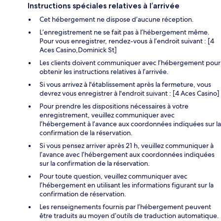
Instructions spéciales relatives à l’arrivée
Cet hébergement ne dispose d’aucune réception.
L’enregistrement ne se fait pas à l’hébergement même.
Pour vous enregistrer, rendez-vous à l’endroit suivant : [4
Aces Casino,Dominick St]
Les clients doivent communiquer avec l’hébergement pour
obtenir les instructions relatives à l’arrivée.
Si vous arrivez à l'établissement après la fermeture, vous
devrez vous enregistrer à l'endroit suivant : [4 Aces Casino]
Pour prendre les dispositions nécessaires à votre
enregistrement, veuillez communiquer avec
l’hébergement à l’avance aux coordonnées indiquées sur la
confirmation de la réservation.
Si vous pensez arriver après 21 h, veuillez communiquer à
l’avance avec l’hébergement aux coordonnées indiquées
sur la confirmation de la réservation.
Pour toute question, veuillez communiquer avec
l’hébergement en utilisant les informations figurant sur la
confirmation de réservation.
Les renseignements fournis par l’hébergement peuvent
être traduits au moyen d’outils de traduction automatique.