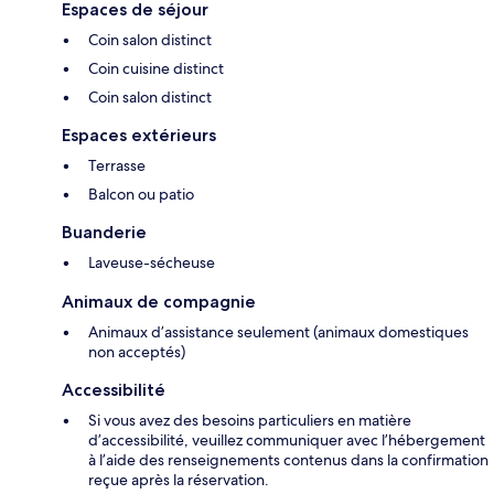
Espaces de séjour
Coin salon distinct
Coin cuisine distinct
Coin salon distinct
Espaces extérieurs
Terrasse
Balcon ou patio
Buanderie
Laveuse-sécheuse
Animaux de compagnie
Animaux d’assistance seulement (animaux domestiques
non acceptés)
Accessibilité
Si vous avez des besoins particuliers en matière
d’accessibilité, veuillez communiquer avec l’hébergement
à l’aide des renseignements contenus dans la confirmation
reçue après la réservation.