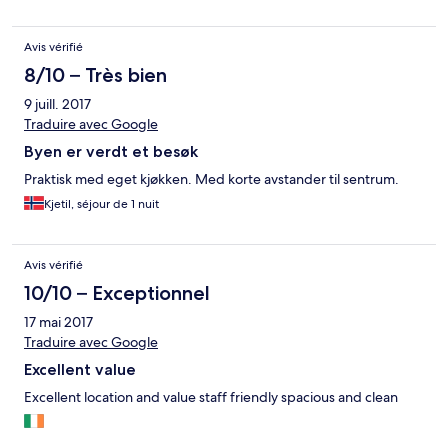
Avis vérifié
8/10 – Très bien
9 juill. 2017
Traduire avec Google
Byen er verdt et besøk
Praktisk med eget kjøkken. Med korte avstander til sentrum.
Kjetil, séjour de 1 nuit
Avis vérifié
10/10 – Exceptionnel
17 mai 2017
Traduire avec Google
Excellent value
Excellent location and value staff friendly spacious and clean