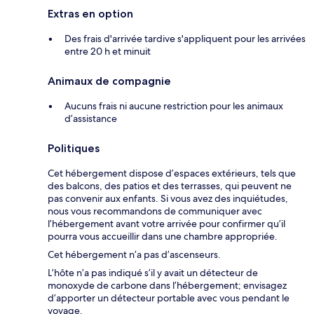
Extras en option
Des frais d'arrivée tardive s'appliquent pour les arrivées
entre 20 h et minuit
Animaux de compagnie
Aucuns frais ni aucune restriction pour les animaux
d’assistance
Politiques
Cet hébergement dispose d’espaces extérieurs, tels que
des balcons, des patios et des terrasses, qui peuvent ne
pas convenir aux enfants. Si vous avez des inquiétudes,
nous vous recommandons de communiquer avec
l’hébergement avant votre arrivée pour confirmer qu’il
pourra vous accueillir dans une chambre appropriée.
Cet hébergement n’a pas d’ascenseurs.
L’hôte n’a pas indiqué s’il y avait un détecteur de
monoxyde de carbone dans l’hébergement; envisagez
d’apporter un détecteur portable avec vous pendant le
voyage.