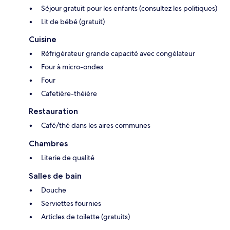
Séjour gratuit pour les enfants (consultez les politiques)
Lit de bébé (gratuit)
Cuisine
Réfrigérateur grande capacité avec congélateur
Four à micro-ondes
Four
Cafetière-théière
Restauration
Café/thé dans les aires communes
Chambres
Literie de qualité
Salles de bain
Douche
Serviettes fournies
Articles de toilette (gratuits)