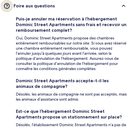
Foire aux questions
Puis-je annuler ma réservation à l’hébergement
Dominic Street Apartments sans frais et recevoir un
remboursement complet?
Oui, Dominic Street Apartments propose des chambres
entièrement remboursables sur notre site. Si vous avez réservé
une chambre entièrement remboursable, vous pouvez
l’annuler jusqu’à quelques jours avant l’arrivée, selon la
politique d’annulation de l’hébergement. Assurez-vous de
consulter la politique d’annulation de l’hébergement pour
connaître les conditions générales complètes.
Dominic Street Apartments accepte-t-il les
animaux de compagnie?
Désolés, les animaux de compagnie ne sont pas acceptés, mais
les animaux d’assistance sont admis.
Est-ce que l’hébergement Dominic Street
Apartments propose un stationnement sur place?
Désolés, l’établissement Dominic Street Apartments n’a pas de