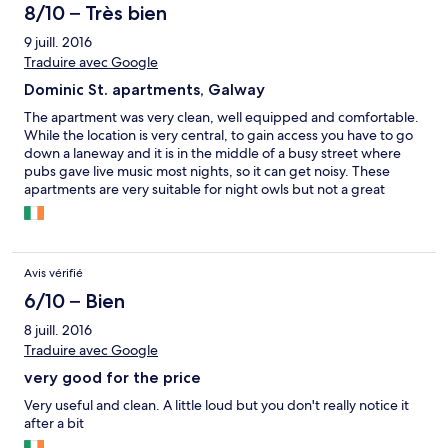
8/10 – Très bien
9 juill. 2016
Traduire avec Google
Dominic St. apartments, Galway
The apartment was very clean, well equipped and comfortable.
While the location is very central, to gain access you have to go
down a laneway and it is in the middle of a busy street where
pubs gave live music most nights, so it can get noisy. These
apartments are very suitable for night owls but not a great
location for children.
Avis vérifié
6/10 – Bien
8 juill. 2016
Traduire avec Google
very good for the price
Very useful and clean. A little loud but you don't really notice it
after a bit