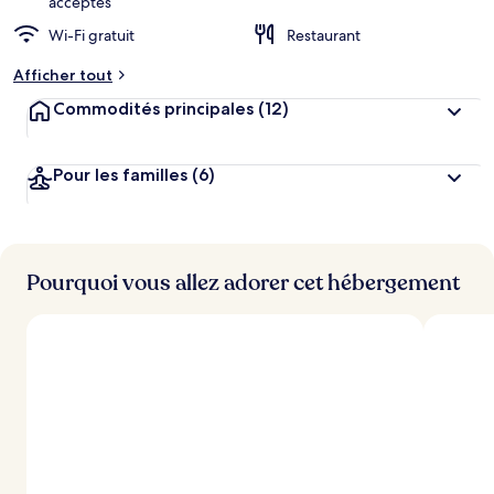
acceptés
Wi-Fi gratuit
Restaurant
Afficher tout
Commodités principales
(12)
Pour les familles
(6)
Pourquoi vous allez adorer cet hébergement