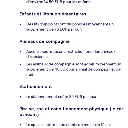
d’environ 14.50 EUR pour les enfants.
Enfants et lits supplémentaires
Des lits d'appoint sont disponibles moyennant un
supplément de 75 EUR par nuit
Animaux de compagnie
Aucuns frais ni aucune restriction pour les animaux
d’assistance
Les animaux de compagnie sont admis moyennant un
supplément de 40 EUR par animal de compagnie, par
nuit
Stationnement
Le stationnement coûte 35 EUR par jour
Piscine, spa et conditionnement physique (le cas
échéant)
Le spa est interdit aux clients de moins de 16 ans.