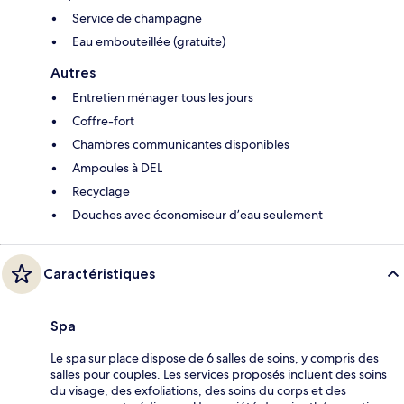
Service de champagne
Eau embouteillée (gratuite)
Autres
Entretien ménager tous les jours
Coffre-fort
Chambres communicantes disponibles
Ampoules à DEL
Recyclage
Douches avec économiseur d’eau seulement
Caractéristiques
Spa
Le spa sur place dispose de 6 salles de soins, y compris des
salles pour couples. Les services proposés incluent des soins
du visage, des exfoliations, des soins du corps et des