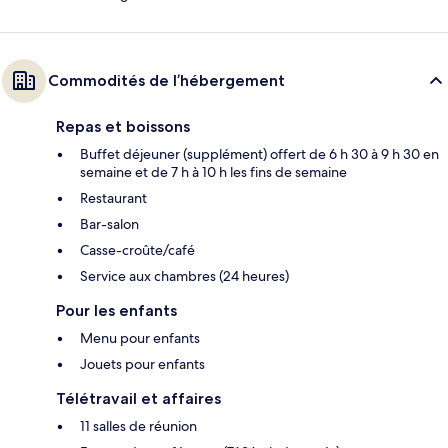
Commodités de l’hébergement
Repas et boissons
Buffet déjeuner (supplément) offert de 6 h 30 à 9 h 30 en
semaine et de 7 h à 10 h les fins de semaine
Restaurant
Bar-salon
Casse-croûte/café
Service aux chambres (24 heures)
Pour les enfants
Menu pour enfants
Jouets pour enfants
Télétravail et affaires
11 salles de réunion