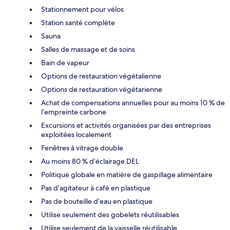
Stationnement pour vélos
Station santé complète
Sauna
Salles de massage et de soins
Bain de vapeur
Options de restauration végétalienne
Options de restauration végétarienne
Achat de compensations annuelles pour au moins 10 % de
l’empreinte carbone
Excursions et activités organisées par des entreprises
exploitées localement
Fenêtres à vitrage double
Au moins 80 % d’éclairage DEL
Politique globale en matière de gaspillage alimentaire
Pas d’agitateur à café en plastique
Pas de bouteille d’eau en plastique
Utilise seulement des gobelets réutilisables
Utilise seulement de la vaisselle réutilisable