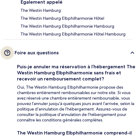
Également appelé
The Westin Hamburg
The Westin Hamburg Elbphilharmonie Hôtel
The Westin Hamburg Elbphilharmonie Hambourg
The Westin Hamburg Elbphilharmonie Hôtel Hambourg
Foire aux questions
Puis-je annuler ma réservation à l’hébergement The
Westin Hamburg Elbphilharmonie sans frais et
recevoir un remboursement complet?
Oui, The Westin Hamburg Elbphilharmonie propose des
chambres entièrement remboursables sur notre site. Si vous
avez réservé une chambre entièrement remboursable, vous
pouvez l’annuler jusqu’à quelques jours avant l’arrivée, selon la
politique d’annulation de l’hébergement. Assurez-vous de
consulter la politique d’annulation de l’hébergement pour
connaître les conditions générales complètes.
The Westin Hamburg Elbphilharmonie comprend-il