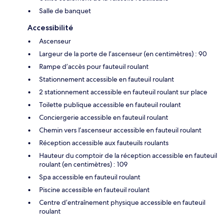
Salle de banquet
Accessibilité
Ascenseur
Largeur de la porte de l’ascenseur (en centimètres) : 90
Rampe d’accès pour fauteuil roulant
Stationnement accessible en fauteuil roulant
2 stationnement accessible en fauteuil roulant sur place
Toilette publique accessible en fauteuil roulant
Conciergerie accessible en fauteuil roulant
Chemin vers l’ascenseur accessible en fauteuil roulant
Réception accessible aux fauteuils roulants
Hauteur du comptoir de la réception accessible en fauteuil
roulant (en centimètres) : 109
Spa accessible en fauteuil roulant
Piscine accessible en fauteuil roulant
Centre d’entraînement physique accessible en fauteuil
roulant