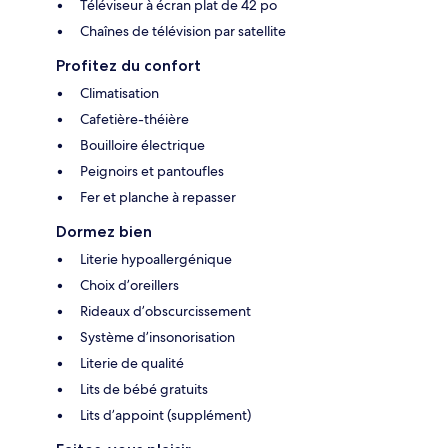
Téléviseur à écran plat de 42 po
Chaînes de télévision par satellite
Profitez du confort
Climatisation
Cafetière-théière
Bouilloire électrique
Peignoirs et pantoufles
Fer et planche à repasser
Dormez bien
Literie hypoallergénique
Choix d’oreillers
Rideaux d’obscurcissement
Système d’insonorisation
Literie de qualité
Lits de bébé gratuits
Lits d’appoint (supplément)