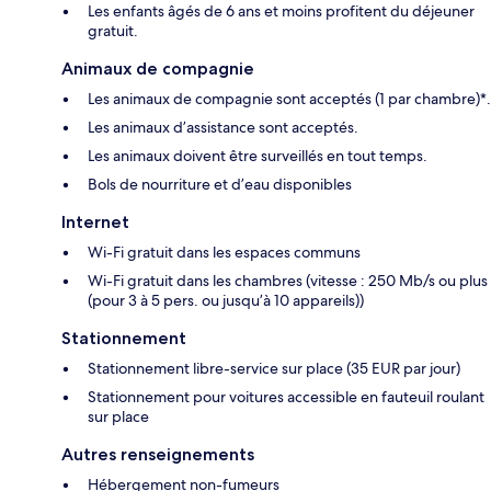
Les enfants âgés de 6 ans et moins profitent du déjeuner
gratuit.
Animaux de compagnie
Les animaux de compagnie sont acceptés (1 par chambre)*.
Les animaux d’assistance sont acceptés.
Les animaux doivent être surveillés en tout temps.
Bols de nourriture et d’eau disponibles
Internet
Wi-Fi gratuit dans les espaces communs
Wi-Fi gratuit dans les chambres (vitesse : 250 Mb/s ou plus
(pour 3 à 5 pers. ou jusqu’à 10 appareils))
Stationnement
Stationnement libre-service sur place (35 EUR par jour)
Stationnement pour voitures accessible en fauteuil roulant
sur place
Autres renseignements
Hébergement non-fumeurs