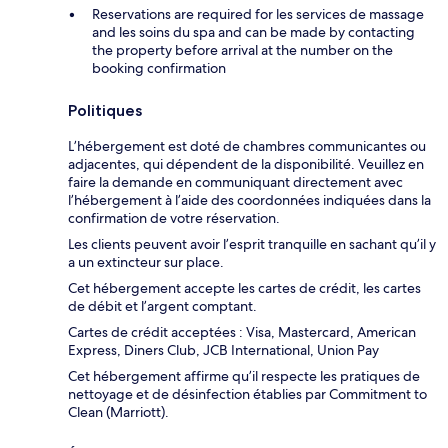
Reservations are required for les services de massage
and les soins du spa and can be made by contacting
the property before arrival at the number on the
booking confirmation
Politiques
L’hébergement est doté de chambres communicantes ou
adjacentes, qui dépendent de la disponibilité. Veuillez en
faire la demande en communiquant directement avec
l’hébergement à l’aide des coordonnées indiquées dans la
confirmation de votre réservation.
Les clients peuvent avoir l’esprit tranquille en sachant qu’il y
a un extincteur sur place.
Cet hébergement accepte les cartes de crédit, les cartes
de débit et l’argent comptant.
Cartes de crédit acceptées : Visa, Mastercard, American
Express, Diners Club, JCB International, Union Pay
Cet hébergement affirme qu’il respecte les pratiques de
nettoyage et de désinfection établies par Commitment to
Clean (Marriott).