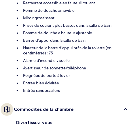
Restaurant accessible en fauteuil roulant
Pomme de douche amovible
Miroir grossissant
Prises de courant plus basses dans la salle de bain
Pomme de douche à hauteur ajustable
Barres d’appui dans la salle de bain
Hauteur de la barre d’appui près de la toilette (en
centimètres) : 75
Alarme d’incendie visuelle
Avertisseur de sonnette/téléphone
Poignées de porte à levier
Entrée bien éclairée
Entrée sans escaliers
Commodités de la chambre
Divertissez-vous