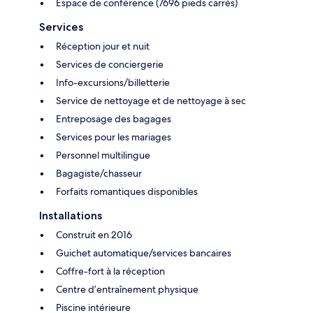
Espace de conférence (7696 pieds carrés)
Services
Réception jour et nuit
Services de conciergerie
Info-excursions/billetterie
Service de nettoyage et de nettoyage à sec
Entreposage des bagages
Services pour les mariages
Personnel multilingue
Bagagiste/chasseur
Forfaits romantiques disponibles
Installations
Construit en 2016
Guichet automatique/services bancaires
Coffre-fort à la réception
Centre d’entraînement physique
Piscine intérieure