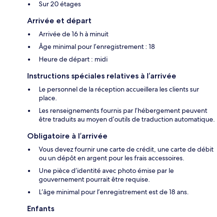
Sur 20 étages
Arrivée et départ
Arrivée de 16 h à minuit
Âge minimal pour l’enregistrement : 18
Heure de départ : midi
Instructions spéciales relatives à l’arrivée
Le personnel de la réception accueillera les clients sur
place.
Les renseignements fournis par l’hébergement peuvent
être traduits au moyen d’outils de traduction automatique.
Obligatoire à l’arrivée
Vous devez fournir une carte de crédit, une carte de débit
ou un dépôt en argent pour les frais accessoires.
Une pièce d’identité avec photo émise par le
gouvernement pourrait être requise.
L’âge minimal pour l’enregistrement est de 18 ans.
Enfants