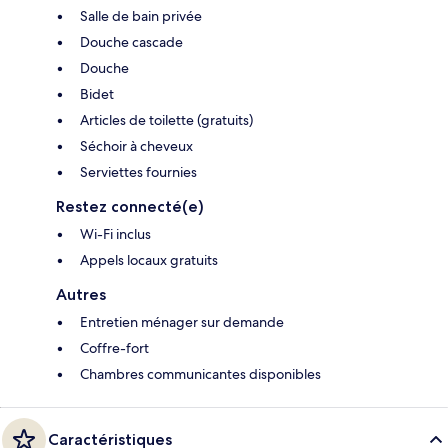
Salle de bain privée
Douche cascade
Douche
Bidet
Articles de toilette (gratuits)
Séchoir à cheveux
Serviettes fournies
Restez connecté(e)
Wi-Fi inclus
Appels locaux gratuits
Autres
Entretien ménager sur demande
Coffre-fort
Chambres communicantes disponibles
Caractéristiques