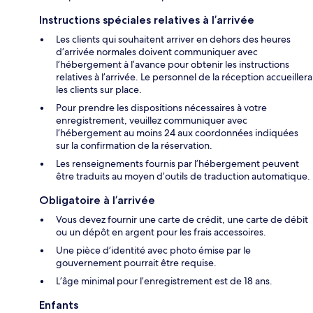
Instructions spéciales relatives à l’arrivée
Les clients qui souhaitent arriver en dehors des heures
d’arrivée normales doivent communiquer avec
l’hébergement à l’avance pour obtenir les instructions
relatives à l’arrivée. Le personnel de la réception accueillera
les clients sur place.
Pour prendre les dispositions nécessaires à votre
enregistrement, veuillez communiquer avec
l’hébergement au moins 24 aux coordonnées indiquées
sur la confirmation de la réservation.
Les renseignements fournis par l’hébergement peuvent
être traduits au moyen d’outils de traduction automatique.
Obligatoire à l’arrivée
Vous devez fournir une carte de crédit, une carte de débit
ou un dépôt en argent pour les frais accessoires.
Une pièce d’identité avec photo émise par le
gouvernement pourrait être requise.
L’âge minimal pour l’enregistrement est de 18 ans.
Enfants