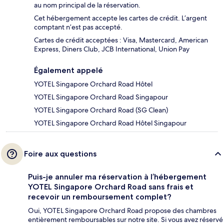
au nom principal de la réservation.
Cet hébergement accepte les cartes de crédit. L’argent
comptant n’est pas accepté.
Cartes de crédit acceptées : Visa, Mastercard, American
Express, Diners Club, JCB International, Union Pay
Également appelé
YOTEL Singapore Orchard Road Hôtel
YOTEL Singapore Orchard Road Singapour
YOTEL Singapore Orchard Road (SG Clean)
YOTEL Singapore Orchard Road Hôtel Singapour
Foire aux questions
Puis-je annuler ma réservation à l’hébergement
YOTEL Singapore Orchard Road sans frais et
recevoir un remboursement complet?
Oui, YOTEL Singapore Orchard Road propose des chambres
entièrement remboursables sur notre site. Si vous avez réservé