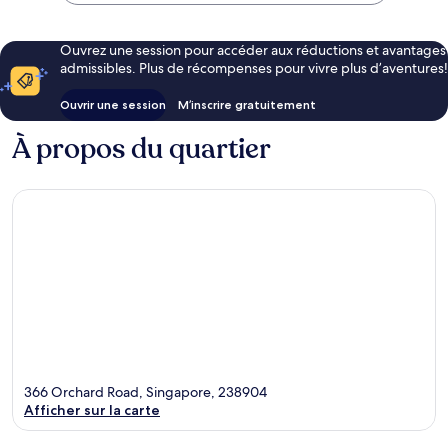
Ouvrez une session pour accéder aux réductions et avantages
admissibles. Plus de récompenses pour vivre plus d’aventures!
Ouvrir une session
M’inscrire gratuitement
À propos du quartier
366 Orchard Road, Singapore, 238904
Afficher sur la carte