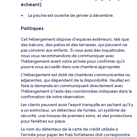
échéant)
La piscine est ouverte de janvier à décembre.
Politiques
Cet hébergement dispose d’espaces extérieurs, tels que
des balcons, des patios et des terrasses, qui peuvent ne
pas convenir aux enfants. Si vous avez des inquiétudes,
nous vous recommandons de communiquer avec
l’hébergement avant votre arrivée pour confirmer qu’il
pourra vous accueillir dans une chambre appropriée.
L’hébergement est doté de chambres communicantes ou
adjacentes, qui dépendent de la disponibilité. Veuillez en
faire la demande en communiquant directement avec
l’hébergement à l’aide des coordonnées indiquées dans la
confirmation de votre réservation.
Les clients peuvent avoir l’esprit tranquille en sachant qu’il y
a un extincteur, un détecteur de fumée, un système de
sécurité, une trousse de premiers soins, et des protections
pour fenêtres sur place.
Le nom du détenteur de la carte de crédit utilisée à
l'arrivée pour payer les frais forfaitaires doit correspondre