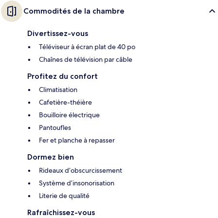
Commodités de la chambre
Divertissez-vous
Téléviseur à écran plat de 40 po
Chaînes de télévision par câble
Profitez du confort
Climatisation
Cafetière-théière
Bouilloire électrique
Pantoufles
Fer et planche à repasser
Dormez bien
Rideaux d’obscurcissement
Système d’insonorisation
Literie de qualité
Rafraîchissez-vous