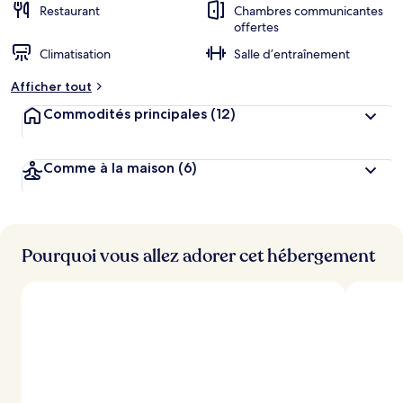
Restaurant
Chambres communicantes
offertes
Climatisation
Salle d’entraînement
Afficher tout
Commodités principales
(12)
Comme à la maison
(6)
Pourquoi vous allez adorer cet hébergement