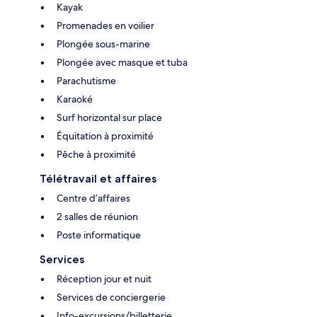
Kayak
Promenades en voilier
Plongée sous-marine
Plongée avec masque et tuba
Parachutisme
Karaoké
Surf horizontal sur place
Équitation à proximité
Pêche à proximité
Télétravail et affaires
Centre d’affaires
2 salles de réunion
Poste informatique
Services
Réception jour et nuit
Services de conciergerie
Info-excursions/billetterie