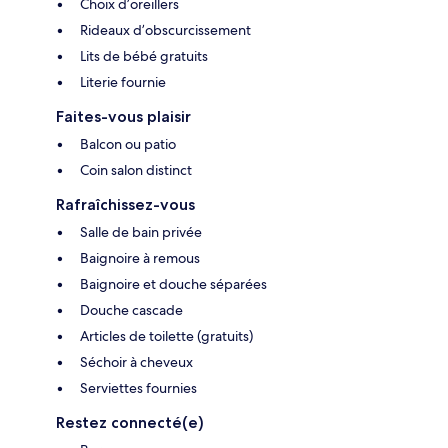
Choix d’oreillers
Rideaux d’obscurcissement
Lits de bébé gratuits
Literie fournie
Faites-vous plaisir
Balcon ou patio
Coin salon distinct
Rafraîchissez-vous
Salle de bain privée
Baignoire à remous
Baignoire et douche séparées
Douche cascade
Articles de toilette (gratuits)
Séchoir à cheveux
Serviettes fournies
Restez connecté(e)