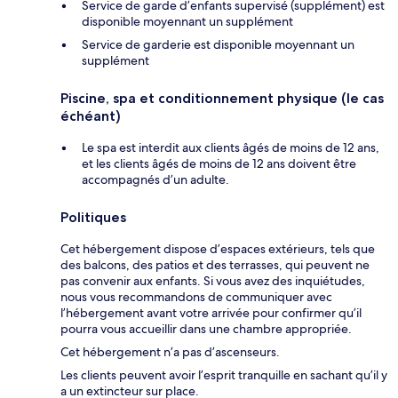
Service de garde d’enfants supervisé (supplément) est
disponible moyennant un supplément
Service de garderie est disponible moyennant un
supplément
Piscine, spa et conditionnement physique (le cas
échéant)
Le spa est interdit aux clients âgés de moins de 12 ans,
et les clients âgés de moins de 12 ans doivent être
accompagnés d’un adulte.
Politiques
Cet hébergement dispose d’espaces extérieurs, tels que
des balcons, des patios et des terrasses, qui peuvent ne
pas convenir aux enfants. Si vous avez des inquiétudes,
nous vous recommandons de communiquer avec
l’hébergement avant votre arrivée pour confirmer qu’il
pourra vous accueillir dans une chambre appropriée.
Cet hébergement n’a pas d’ascenseurs.
Les clients peuvent avoir l’esprit tranquille en sachant qu’il y
a un extincteur sur place.