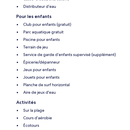
Distributeur d’eau
Pour les enfants
Club pour enfants (gratuit)
Parc aquatique gratuit
Piscine pour enfants
Terrain de jeu
Service de garde d’enfants supervisé (supplément)
Épicerie/dépanneur
Jeux pour enfants
Jouets pour enfants
Planche de surf horizontal
Aire de jeux d'eau
Activités
Sur la plage
Cours d’aérobie
Écotours