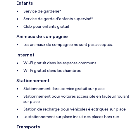
Enfants
Service de garderie*
Service de garde d'enfants supervisé*
Club pour enfants gratuit
Animaux de compagnie
Les animaux de compagnie ne sont pas acceptés.
Internet
Wi-Fi gratuit dans les espaces communs
Wi-Fi gratuit dans les chambres
Stationnement
Stationnement libre-service gratuit sur place
Stationnement pour voitures accessible en fauteuil roulant
sur place
Station de recharge pour véhicules électriques sur place
Le stationnement sur place inclut des places hors rue.
Transports