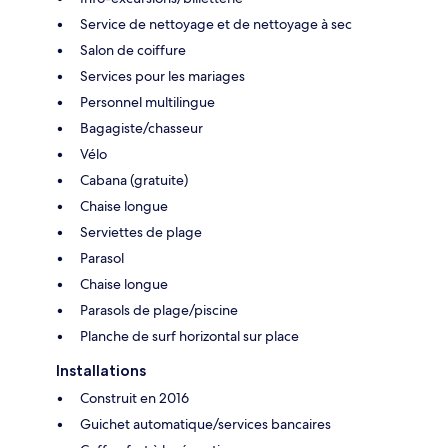
Service de nettoyage et de nettoyage à sec
Salon de coiffure
Services pour les mariages
Personnel multilingue
Bagagiste/chasseur
Vélo
Cabana (gratuite)
Chaise longue
Serviettes de plage
Parasol
Chaise longue
Parasols de plage/piscine
Planche de surf horizontal sur place
Installations
Construit en 2016
Guichet automatique/services bancaires