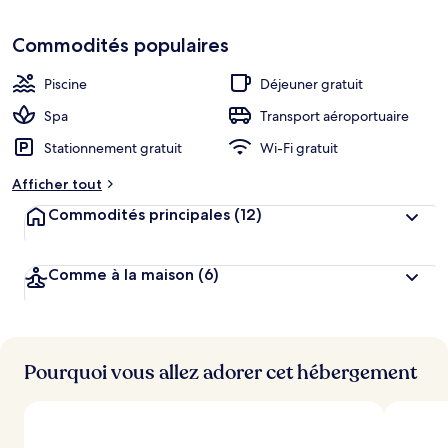
Commodités populaires
Piscine
Déjeuner gratuit
Spa
Transport aéroportuaire
Stationnement gratuit
Wi-Fi gratuit
Afficher tout
Commodités principales
(12)
Comme à la maison
(6)
Pourquoi vous allez adorer cet hébergement