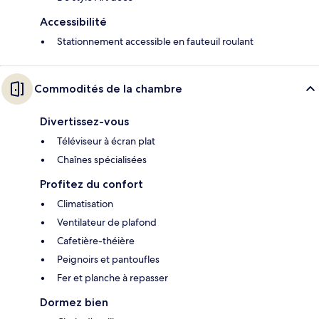
Accessibilité
Stationnement accessible en fauteuil roulant
Commodités de la chambre
Divertissez-vous
Téléviseur à écran plat
Chaînes spécialisées
Profitez du confort
Climatisation
Ventilateur de plafond
Cafetière-théière
Peignoirs et pantoufles
Fer et planche à repasser
Dormez bien