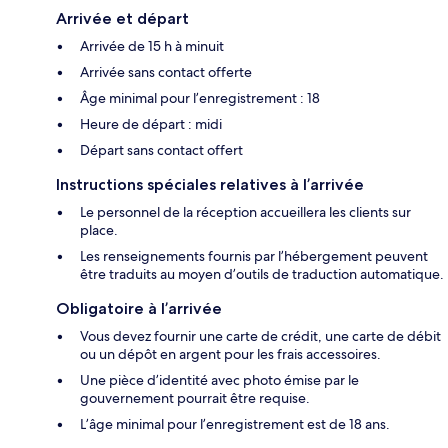
Arrivée et départ
Arrivée de 15 h à minuit
Arrivée sans contact offerte
Âge minimal pour l’enregistrement : 18
Heure de départ : midi
Départ sans contact offert
Instructions spéciales relatives à l’arrivée
Le personnel de la réception accueillera les clients sur
place.
Les renseignements fournis par l’hébergement peuvent
être traduits au moyen d’outils de traduction automatique.
Obligatoire à l’arrivée
Vous devez fournir une carte de crédit, une carte de débit
ou un dépôt en argent pour les frais accessoires.
Une pièce d’identité avec photo émise par le
gouvernement pourrait être requise.
L’âge minimal pour l’enregistrement est de 18 ans.