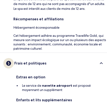
de moins de 12 ans qui ne sont pas accompagnés d"un adulte.
Le spa est interdit aux clients de moins de 12 ans.
Récompenses et affiliations
Hébergement écoresponsable
Cet hébergement adhère au programme Travellife Gold, qui
mesure son impact écologique sur un ou plusieurs des aspects
suivants : environnement, communauté, économie locale et
patrimoine culturel.
Frais et politiques
Extras en option
Le service de
navette aéroport
est proposé
moyennant un supplément
Enfants et lits supplémentaires