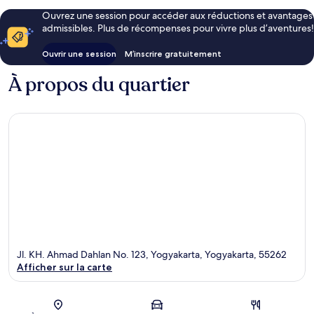
Ouvrez une session pour accéder aux réductions et avantages
admissibles. Plus de récompenses pour vivre plus d’aventures!
Ouvrir une session
M’inscrire gratuitement
À propos du quartier
Jl. KH. Ahmad Dahlan No. 123, Yogyakarta, Yogyakarta, 55262
Afficher sur la carte
Carte