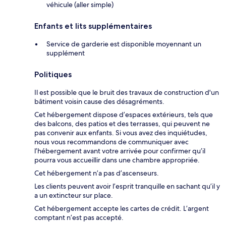
véhicule (aller simple)
Enfants et lits supplémentaires
Service de garderie est disponible moyennant un
supplément
Politiques
Il est possible que le bruit des travaux de construction d'un
bâtiment voisin cause des désagréments.
Cet hébergement dispose d’espaces extérieurs, tels que
des balcons, des patios et des terrasses, qui peuvent ne
pas convenir aux enfants. Si vous avez des inquiétudes,
nous vous recommandons de communiquer avec
l’hébergement avant votre arrivée pour confirmer qu’il
pourra vous accueillir dans une chambre appropriée.
Cet hébergement n’a pas d’ascenseurs.
Les clients peuvent avoir l’esprit tranquille en sachant qu’il y
a un extincteur sur place.
Cet hébergement accepte les cartes de crédit. L’argent
comptant n’est pas accepté.