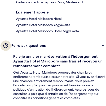
Cartes de crédit acceptées : Visa, Mastercard
Également appelé
Ayaartta Hotel Malioboro Hôtel
Ayaartta Hotel Malioboro Yogyakarta
Ayaartta Hotel Malioboro Hôtel Yogyakarta
Foire aux questions
Puis-je annuler ma réservation à l’hébergement
Ayaartta Hotel Malioboro sans frais et recevoir un
remboursement complet?
Oui, Ayaartta Hotel Malioboro propose des chambres
entièrement remboursables sur notre site. Si vous avez réservé
une chambre entièrement remboursable, vous pouvez
l’annuler jusqu’à quelques jours avant l’arrivée, selon la
politique d’annulation de l’hébergement. Assurez-vous de
consulter la politique d’annulation de l’hébergement pour
connaître les conditions générales complètes.