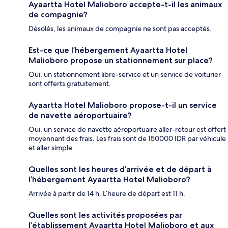
Ayaartta Hotel Malioboro accepte-t-il les animaux
de compagnie?
Désolés, les animaux de compagnie ne sont pas acceptés.
Est-ce que l’hébergement Ayaartta Hotel
Malioboro propose un stationnement sur place?
Oui, un stationnement libre-service et un service de voiturier
sont offerts gratuitement.
Ayaartta Hotel Malioboro propose-t-il un service
de navette aéroportuaire?
Oui, un service de navette aéroportuaire aller-retour est offert
moyennant des frais. Les frais sont de 150000 IDR par véhicule
et aller simple.
Quelles sont les heures d’arrivée et de départ à
l’hébergement Ayaartta Hotel Malioboro?
Arrivée à partir de 14 h. L’heure de départ est 11 h.
Quelles sont les activités proposées par
l’établissement Ayaartta Hotel Malioboro et aux