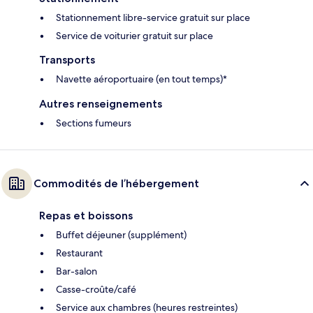
Stationnement libre-service gratuit sur place
Service de voiturier gratuit sur place
Transports
Navette aéroportuaire (en tout temps)*
Autres renseignements
Sections fumeurs
Commodités de l’hébergement
Repas et boissons
Buffet déjeuner (supplément)
Restaurant
Bar-salon
Casse-croûte/café
Service aux chambres (heures restreintes)