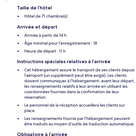
Taille de l’hôtel
Hôtel de 71 chambre(s)
Arrivée et départ
Arrivée à partir de 14 h
Âge minimal pour l’enregistrement : 18
Heure de départ : 11 h
Instructions spéciales relatives à l’arrivée
Cet hébergement assure le transport de ses clients depuis
l’aéroport (un supplément peut être exigé). Les clients
doivent communiquer à l’hébergement, avant leur départ,
les renseignements relatifs à leur arrivée en utilisant les
coordonnées fournies dans la confirmation de leur
réservation.
Le personnel de la réception accueillera les clients sur
place.
Les renseignements fournis par l’hébergement peuvent
être traduits au moyen d’outils de traduction automatique.
Obligatoire à l’arrivée