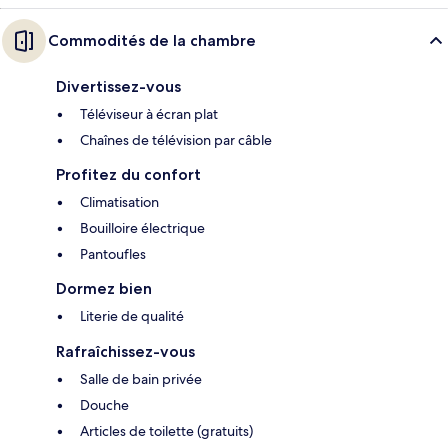
Commodités de la chambre
Divertissez-vous
Téléviseur à écran plat
Chaînes de télévision par câble
Profitez du confort
Climatisation
Bouilloire électrique
Pantoufles
Dormez bien
Literie de qualité
Rafraîchissez-vous
Salle de bain privée
Douche
Articles de toilette (gratuits)