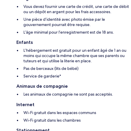
Vous devez fournir une carte de crédit, une carte de débit
ou un dépôt en argent pour les frais accessoires.
Une pièce d’identité avec photo émise par le
gouvernement pourrait être requise.
L’âge minimal pour l’enregistrement est de 18 ans.
Enfants
L’hébergement est gratuit pour un enfant âgé de 1 an ou
moins qui occupe la même chambre que ses parents ou
tuteurs et qui utilise la literie en place.
Pas de berceaux (lits de bébé)
Service de garderie*
Animaux de compagnie
Les animaux de compagnie ne sont pas acceptés.
Internet
Wi-Fi gratuit dans les espaces communs
Wi-Fi gratuit dans les chambres
Stationnement