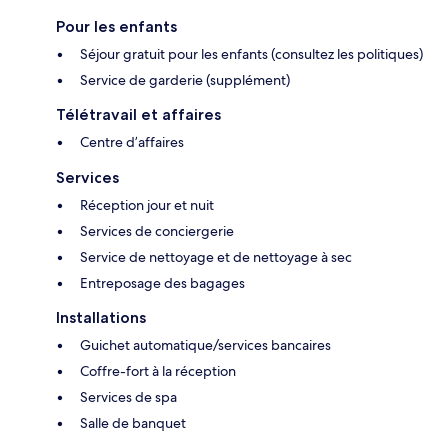
Pour les enfants
Séjour gratuit pour les enfants (consultez les politiques)
Service de garderie (supplément)
Télétravail et affaires
Centre d’affaires
Services
Réception jour et nuit
Services de conciergerie
Service de nettoyage et de nettoyage à sec
Entreposage des bagages
Installations
Guichet automatique/services bancaires
Coffre-fort à la réception
Services de spa
Salle de banquet