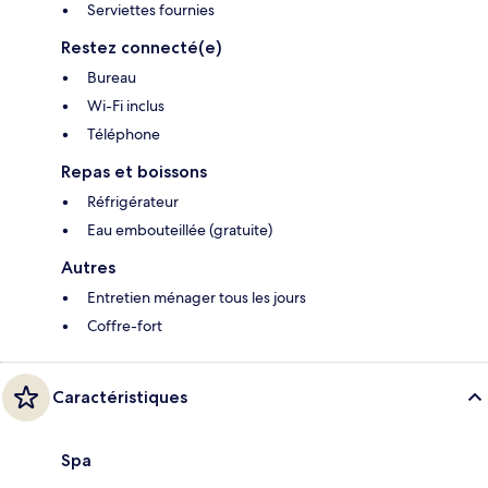
Serviettes fournies
Restez connecté(e)
Bureau
Wi-Fi inclus
Téléphone
Repas et boissons
Réfrigérateur
Eau embouteillée (gratuite)
Autres
Entretien ménager tous les jours
Coffre-fort
Caractéristiques
Spa