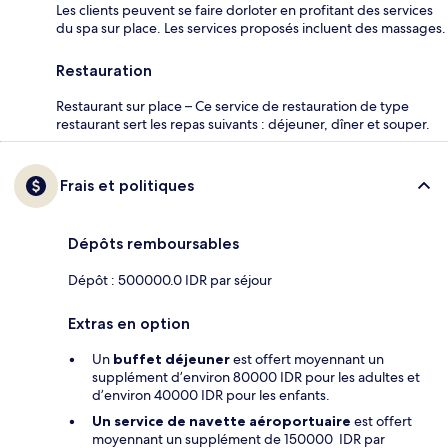
Les clients peuvent se faire dorloter en profitant des services
du spa sur place. Les services proposés incluent des massages.
Restauration
Restaurant sur place – Ce service de restauration de type
restaurant sert les repas suivants : déjeuner, dîner et souper.
Frais et politiques
Dépôts remboursables
Dépôt : 500000.0 IDR par séjour
Extras en option
Un
buffet déjeuner
est offert moyennant un
supplément d’environ 80000 IDR pour les adultes et
d’environ 40000 IDR pour les enfants.
Un service de navette aéroportuaire
est offert
moyennant un supplément de 150000 IDR par