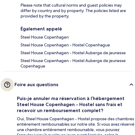
Please note that cultural norms and guest policies may
differ by country and by property. The policies listed are
provided by the property.
Également appelé
Steel House Copenhagen
Steel House Copenhagen - Hostel Copenhague
Steel House Copenhagen - Hostel Auberge de jeunesse
Steel House Copenhagen - Hostel Auberge de jeunesse
Copenhague
Foire aux questions
Puis-je annuler ma réservation à l’hébergement
Steel House Copenhagen - Hostel sans frais et
recevoir un remboursement complet?
Oui, Steel House Copenhagen - Hostel propose des chambres
entièrement remboursables sur notre site. Si vous avez réservé
une chambre entièrement remboursable, vous pouvez