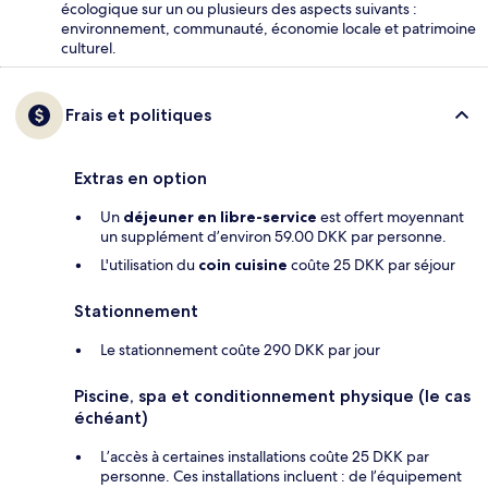
écologique sur un ou plusieurs des aspects suivants :
environnement, communauté, économie locale et patrimoine
culturel.
Frais et politiques
Extras en option
Un
déjeuner en libre-service
est offert moyennant
un supplément d’environ 59.00 DKK par personne.
L'utilisation du
coin cuisine
coûte 25 DKK par séjour
Stationnement
Le stationnement coûte 290 DKK par jour
Piscine, spa et conditionnement physique (le cas
échéant)
L’accès à certaines installations coûte 25 DKK par
personne. Ces installations incluent : de l’équipement