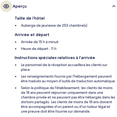
Aperçu
Taille de l’hôtel
Auberge de jeunesse de 253 chambre(s)
Arrivée et départ
Arrivée de 15 h à minuit
Heure de départ : 11 h
Instructions spéciales relatives à l’arrivée
Le personnel de la réception accueillera les clients sur
place.
Les renseignements fournis par l’hébergement peuvent
être traduits au moyen d’outils de traduction automatique.
Selon la politique de l'établissement, les clients de moins
de 18 ans peuvent séjourner uniquement dans une
chambre privée et ne peuvent pas être hébergés dans les
dortoirs partagés. Les clients de moins de 18 ans doivent
être accompagnées d'un parent ou d'un tuteur légal et
une preuve doit être fournie sur demande.