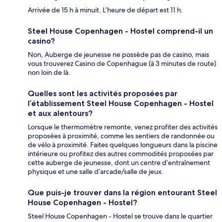
Arrivée de 15 h à minuit. L’heure de départ est 11 h.
Steel House Copenhagen - Hostel comprend-il un
casino?
Non, Auberge de jeunesse ne possède pas de casino, mais
vous trouverez Casino de Copenhague (à 3 minutes de route)
non loin de là.
Quelles sont les activités proposées par
l’établissement Steel House Copenhagen - Hostel
et aux alentours?
Lorsque le thermomètre remonte, venez profiter des activités
proposées à proximité, comme les sentiers de randonnée ou
de vélo à proximité. Faites quelques longueurs dans la piscine
intérieure ou profitez des autres commodités proposées par
cette auberge de jeunesse, dont un centre d’entraînement
physique et une salle d’arcade/salle de jeux.
Que puis-je trouver dans la région entourant Steel
House Copenhagen - Hostel?
Steel House Copenhagen - Hostel se trouve dans le quartier