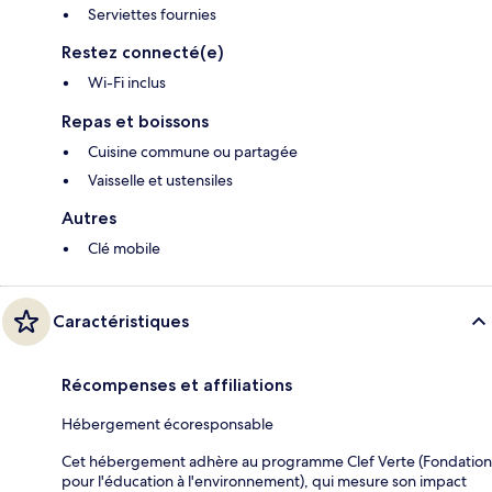
Serviettes fournies
Restez connecté(e)
Wi-Fi inclus
Repas et boissons
Cuisine commune ou partagée
Vaisselle et ustensiles
Autres
Clé mobile
Caractéristiques
Récompenses et affiliations
Hébergement écoresponsable
Cet hébergement adhère au programme Clef Verte (Fondation
pour l'éducation à l'environnement), qui mesure son impact