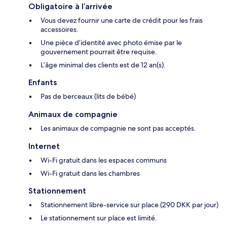
Obligatoire à l’arrivée
Vous devez fournir une carte de crédit pour les frais
accessoires.
Une pièce d’identité avec photo émise par le
gouvernement pourrait être requise.
L’âge minimal des clients est de 12 an(s).
Enfants
Pas de berceaux (lits de bébé)
Animaux de compagnie
Les animaux de compagnie ne sont pas acceptés.
Internet
Wi-Fi gratuit dans les espaces communs
Wi-Fi gratuit dans les chambres
Stationnement
Stationnement libre-service sur place (290 DKK par jour)
Le stationnement sur place est limité.