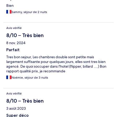
Bien
Sammy, séjour de 2 nuits
Avis vérifié
8/10 – Très bien
8 nov. 2024
Parfait
Tres bon sejour, Les chambres double sont petite mais
largement suffisante pour quelques jours, elles sont tres bien
agencé. De quoi soccuper dans l'hotel (flipper, billard ....) Bon
rapport qualité prix, je recommande
Noémie, séjour de 3 nuits
Avis vérifié
8/10 – Très bien
3 août 2023
Super déco