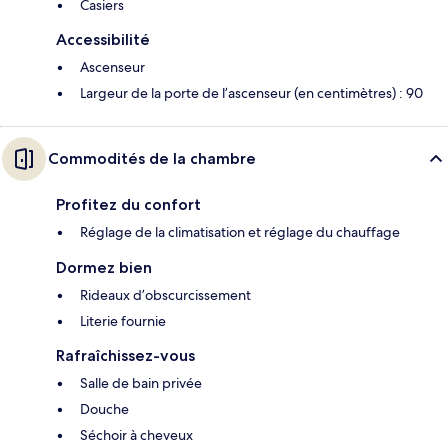
Casiers
Accessibilité
Ascenseur
Largeur de la porte de l’ascenseur (en centimètres) : 90
Commodités de la chambre
Profitez du confort
Réglage de la climatisation et réglage du chauffage
Dormez bien
Rideaux d’obscurcissement
Literie fournie
Rafraîchissez-vous
Salle de bain privée
Douche
Séchoir à cheveux