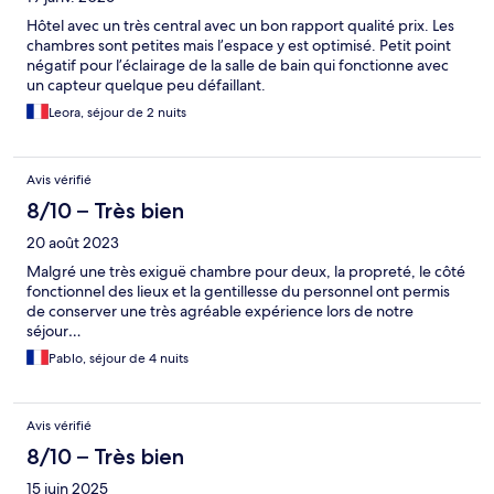
Hôtel avec un très central avec un bon rapport qualité prix. Les
chambres sont petites mais l’espace y est optimisé. Petit point
négatif pour l’éclairage de la salle de bain qui fonctionne avec
un capteur quelque peu défaillant.
Leora, séjour de 2 nuits
Avis vérifié
8/10 – Très bien
20 août 2023
Malgré une très exiguë chambre pour deux, la propreté, le côté
fonctionnel des lieux et la gentillesse du personnel ont permis
de conserver une très agréable expérience lors de notre
séjour…
Pablo, séjour de 4 nuits
Avis vérifié
8/10 – Très bien
15 juin 2025