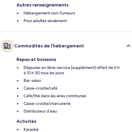
Autres renseignements
Hébergement non-fumeurs
Pour adultes seulement
Commodités de l’hébergement
Repas et boissons
Déjeuner en libre-service (supplément) offert de 6 h
à 10 h 30 tous les jours
Bar-salon
Casse-croûte/café
Café/thé dans les aires communes
Casse-croûte/charcuterie
Distributeur d’eau
Activités
Karaoké