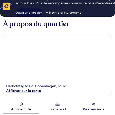
admissibles. Plus de récompenses pour vivre plus d’aventures!
Ouvrir une session
M’inscrire gratuitement
À propos du quartier
Herholdtsgade 6, Copenhagen, 1602
Afficher sur la carte
Carte
À proximité
Transport
Restaurants