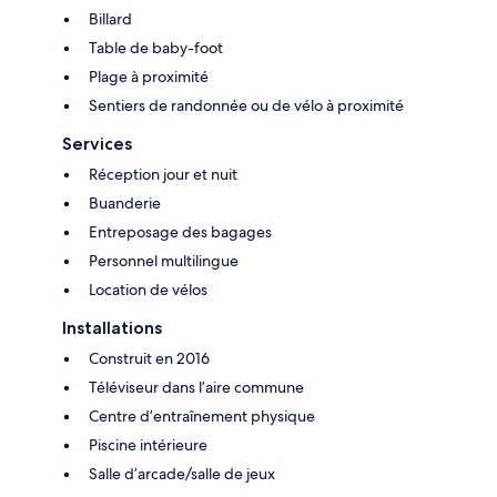
Billard
Table de baby-foot
Plage à proximité
Sentiers de randonnée ou de vélo à proximité
Services
Réception jour et nuit
Buanderie
Entreposage des bagages
Personnel multilingue
Location de vélos
Installations
Construit en 2016
Téléviseur dans l’aire commune
Centre d’entraînement physique
Piscine intérieure
Salle d’arcade/salle de jeux