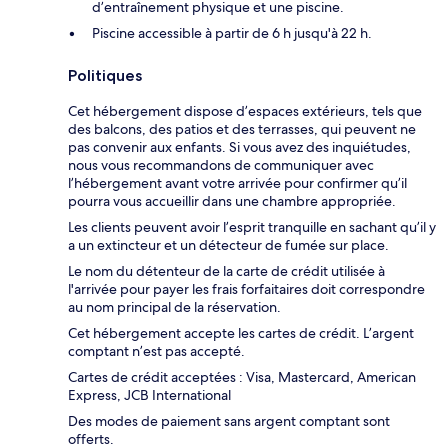
d’entraînement physique et une piscine.
Piscine accessible à partir de 6 h jusqu'à 22 h.
Politiques
Cet hébergement dispose d’espaces extérieurs, tels que
des balcons, des patios et des terrasses, qui peuvent ne
pas convenir aux enfants. Si vous avez des inquiétudes,
nous vous recommandons de communiquer avec
l’hébergement avant votre arrivée pour confirmer qu’il
pourra vous accueillir dans une chambre appropriée.
Les clients peuvent avoir l’esprit tranquille en sachant qu’il y
a un extincteur et un détecteur de fumée sur place.
Le nom du détenteur de la carte de crédit utilisée à
l'arrivée pour payer les frais forfaitaires doit correspondre
au nom principal de la réservation.
Cet hébergement accepte les cartes de crédit. L’argent
comptant n’est pas accepté.
Cartes de crédit acceptées : Visa, Mastercard, American
Express, JCB International
Des modes de paiement sans argent comptant sont
offerts.