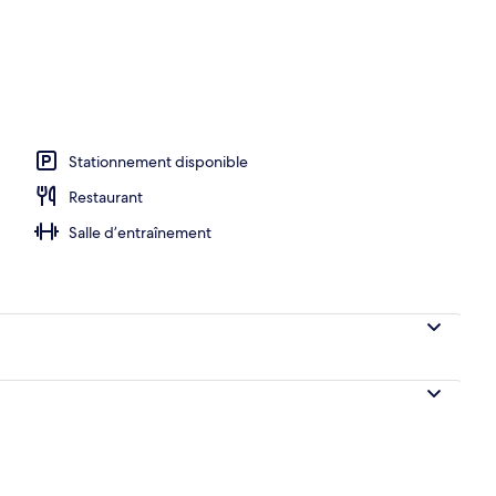
Stationnement disponible
Restaurant
Salle d’entraînement