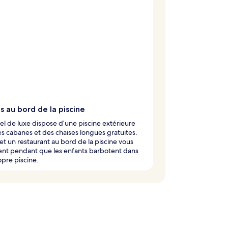
s au bord de la piscine
el de luxe dispose d’une piscine extérieure
s cabanes et des chaises longues gratuites.
et un restaurant au bord de la piscine vous
ent pendant que les enfants barbotent dans
opre piscine.