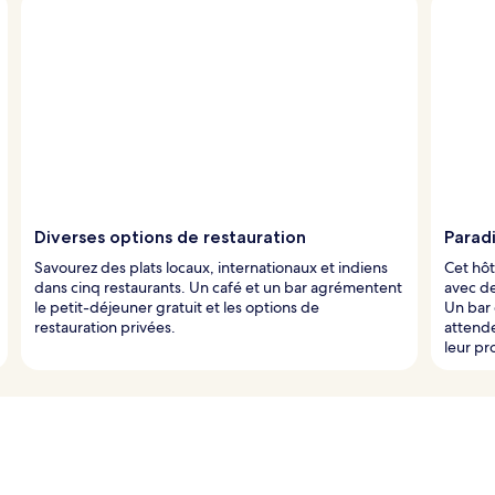
Diverses options de restauration
Paradi
Savourez des plats locaux, internationaux et indiens
Cet hôt
dans cinq restaurants. Un café et un bar agrémentent
avec de
le petit-déjeuner gratuit et les options de
Un bar 
restauration privées.
attend
leur pr