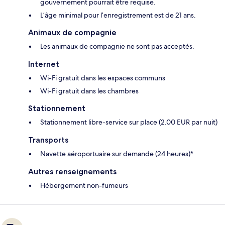
gouvernement pourrait être requise.
L’âge minimal pour l’enregistrement est de 21 ans.
Animaux de compagnie
Les animaux de compagnie ne sont pas acceptés.
Internet
Wi-Fi gratuit dans les espaces communs
Wi-Fi gratuit dans les chambres
Stationnement
Stationnement libre-service sur place (2.00 EUR par nuit)
Transports
Navette aéroportuaire sur demande (24 heures)*
Autres renseignements
Hébergement non-fumeurs