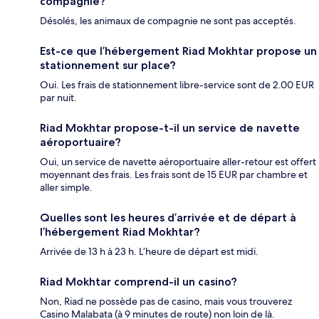
compagnie?
Désolés, les animaux de compagnie ne sont pas acceptés.
Est-ce que l’hébergement Riad Mokhtar propose un
stationnement sur place?
Oui. Les frais de stationnement libre-service sont de 2.00 EUR
par nuit.
Riad Mokhtar propose-t-il un service de navette
aéroportuaire?
Oui, un service de navette aéroportuaire aller-retour est offert
moyennant des frais. Les frais sont de 15 EUR par chambre et
aller simple.
Quelles sont les heures d’arrivée et de départ à
l’hébergement Riad Mokhtar?
Arrivée de 13 h à 23 h. L’heure de départ est midi.
Riad Mokhtar comprend-il un casino?
Non, Riad ne possède pas de casino, mais vous trouverez
Casino Malabata (à 9 minutes de route) non loin de là.