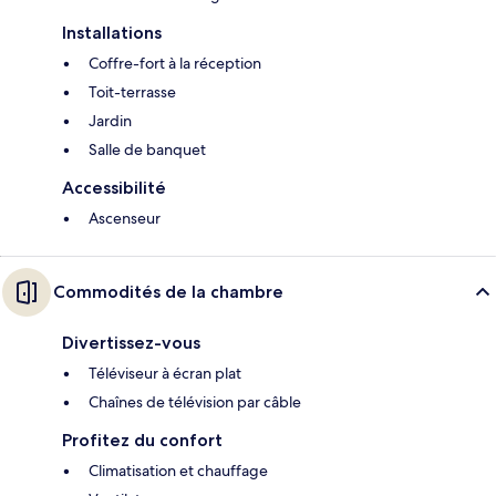
Installations
Coffre-fort à la réception
Toit-terrasse
Jardin
Salle de banquet
Accessibilité
Ascenseur
Commodités de la chambre
Divertissez-vous
Téléviseur à écran plat
Chaînes de télévision par câble
Profitez du confort
Climatisation et chauffage