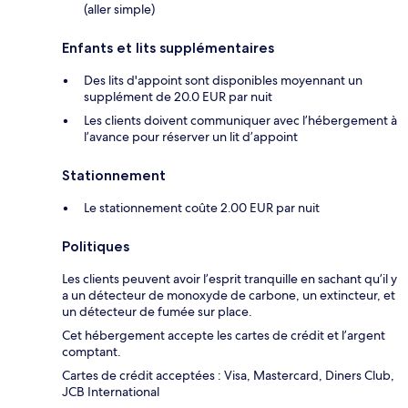
(aller simple)
Enfants et lits supplémentaires
Des lits d'appoint sont disponibles moyennant un
supplément de 20.0 EUR par nuit
Les clients doivent communiquer avec l’hébergement à
l’avance pour réserver un lit d’appoint
Stationnement
Le stationnement coûte 2.00 EUR par nuit
Politiques
Les clients peuvent avoir l’esprit tranquille en sachant qu’il y
a un détecteur de monoxyde de carbone, un extincteur, et
un détecteur de fumée sur place.
Cet hébergement accepte les cartes de crédit et l’argent
comptant.
Cartes de crédit acceptées : Visa, Mastercard, Diners Club,
JCB International