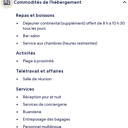
Commodités de l’hébergement
Repas et boissons
Déjeuner continental (supplément) offert de 8 h à 10 h 30
tous les jours
Bar-salon
Service aux chambres (heures restreintes)
Activités
Plage à proximité
Télétravail et affaires
Salle de réunion
Services
Réception jour et nuit
Services de conciergerie
Buanderie
Entreposage des bagages
Personnel multilingue