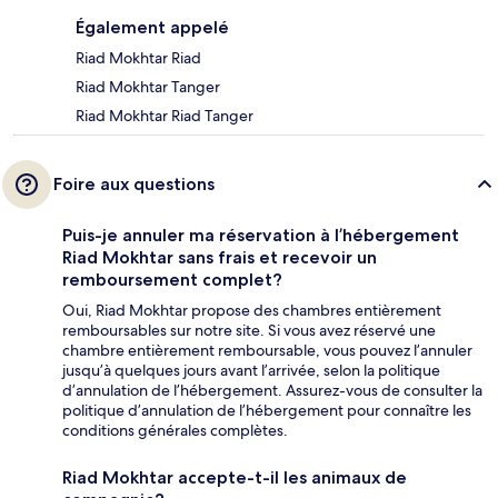
Également appelé
Riad Mokhtar Riad
Riad Mokhtar Tanger
Riad Mokhtar Riad Tanger
Foire aux questions
Puis-je annuler ma réservation à l’hébergement
Riad Mokhtar sans frais et recevoir un
remboursement complet?
Oui, Riad Mokhtar propose des chambres entièrement
remboursables sur notre site. Si vous avez réservé une
chambre entièrement remboursable, vous pouvez l’annuler
jusqu’à quelques jours avant l’arrivée, selon la politique
d’annulation de l’hébergement. Assurez-vous de consulter la
politique d’annulation de l’hébergement pour connaître les
conditions générales complètes.
Riad Mokhtar accepte-t-il les animaux de