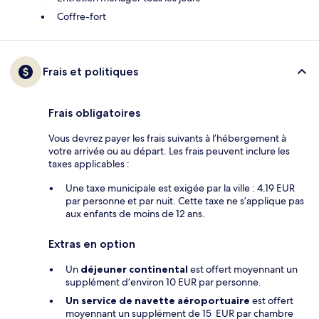
Coffre-fort
Frais et politiques
Frais obligatoires
Vous devrez payer les frais suivants à l’hébergement à
votre arrivée ou au départ. Les frais peuvent inclure les
taxes applicables :
Une taxe municipale est exigée par la ville : 4.19 EUR
par personne et par nuit. Cette taxe ne s’applique pas
aux enfants de moins de 12 ans.
Extras en option
Un
déjeuner continental
est offert moyennant un
supplément d’environ 10 EUR par personne.
Un service de navette aéroportuaire
est offert
moyennant un supplément de 15 EUR par chambre