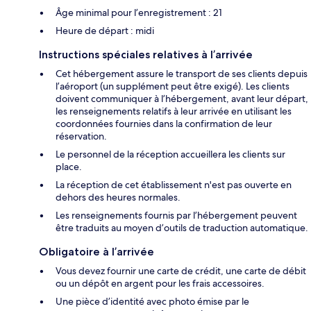
Âge minimal pour l’enregistrement : 21
Heure de départ : midi
Instructions spéciales relatives à l’arrivée
Cet hébergement assure le transport de ses clients depuis
l’aéroport (un supplément peut être exigé). Les clients
doivent communiquer à l’hébergement, avant leur départ,
les renseignements relatifs à leur arrivée en utilisant les
coordonnées fournies dans la confirmation de leur
réservation.
Le personnel de la réception accueillera les clients sur
place.
La réception de cet établissement n'est pas ouverte en
dehors des heures normales.
Les renseignements fournis par l’hébergement peuvent
être traduits au moyen d’outils de traduction automatique.
Obligatoire à l’arrivée
Vous devez fournir une carte de crédit, une carte de débit
ou un dépôt en argent pour les frais accessoires.
Une pièce d’identité avec photo émise par le