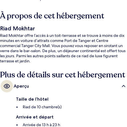
À propos de cet hébergement
Riad Mokhtar
Riad Mokhtar offre l’accès à un toit-terrasse et se trouve à moins de dix
minutes en voiture d’attraits comme Port de Tanger et Centre
commercial Tanger City Mall. Vous pouvez vous reposer en sirotant un
verre dans le bar-salon. De plus, un déjeuner continental est offert tous
les jours. Parmi les autres points saillants de ce riad de luxe figurent
terrasse et jardin.
Plus de détails sur cet hébergement
Aperçu
Taille de l’hôtel
Riad de 10 chambre(s)
Arrivée et départ
Arrivée de 13 h à 23 h