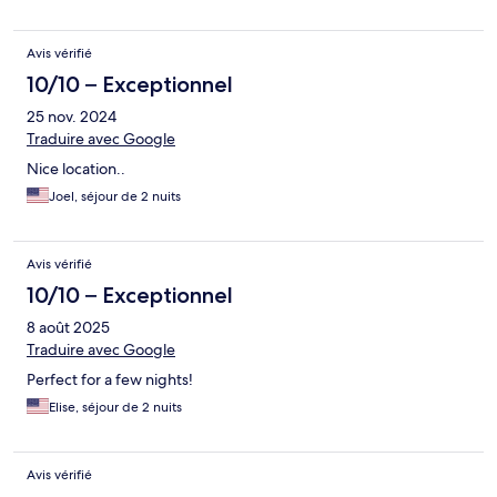
Avis vérifié
10/10 – Exceptionnel
25 nov. 2024
Traduire avec Google
Nice location..
Joel, séjour de 2 nuits
Avis vérifié
10/10 – Exceptionnel
8 août 2025
Traduire avec Google
Perfect for a few nights!
Elise, séjour de 2 nuits
Avis vérifié