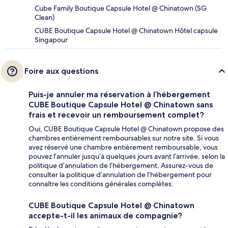
Cube Family Boutique Capsule Hotel @ Chinatown (SG
Clean)
CUBE Boutique Capsule Hotel @ Chinatown Hôtel capsule
Singapour
Foire aux questions
Puis-je annuler ma réservation à l’hébergement
CUBE Boutique Capsule Hotel @ Chinatown sans
frais et recevoir un remboursement complet?
Oui, CUBE Boutique Capsule Hotel @ Chinatown propose des
chambres entièrement remboursables sur notre site. Si vous
avez réservé une chambre entièrement remboursable, vous
pouvez l’annuler jusqu’à quelques jours avant l’arrivée, selon la
politique d’annulation de l’hébergement. Assurez-vous de
consulter la politique d’annulation de l’hébergement pour
connaître les conditions générales complètes.
CUBE Boutique Capsule Hotel @ Chinatown
accepte-t-il les animaux de compagnie?