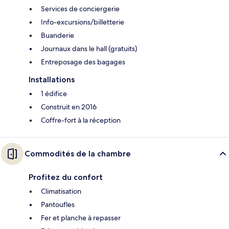
Services de conciergerie
Info-excursions/billetterie
Buanderie
Journaux dans le hall (gratuits)
Entreposage des bagages
Installations
1 édifice
Construit en 2016
Coffre-fort à la réception
Commodités de la chambre
Profitez du confort
Climatisation
Pantoufles
Fer et planche à repasser