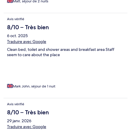
Matt, séjour de 2 nuits
Avis vérifié
8/10 – Très bien
6 oct. 2025
Traduire avec Google
Clean bed, toilet and shower areas and breakfast area Staff
seem to care about the place
Mark John, séjour de 1 nuit
Avis vérifié
8/10 – Très bien
29 janv. 2026
Traduire avec Google