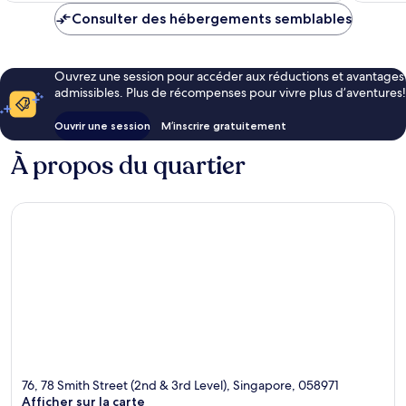
Consulter des hébergements semblables
Ouvrez une session pour accéder aux réductions et avantages
admissibles. Plus de récompenses pour vivre plus d’aventures!
Ouvrir une session
M’inscrire gratuitement
À propos du quartier
76, 78 Smith Street (2nd & 3rd Level), Singapore, 058971
Afficher sur la carte