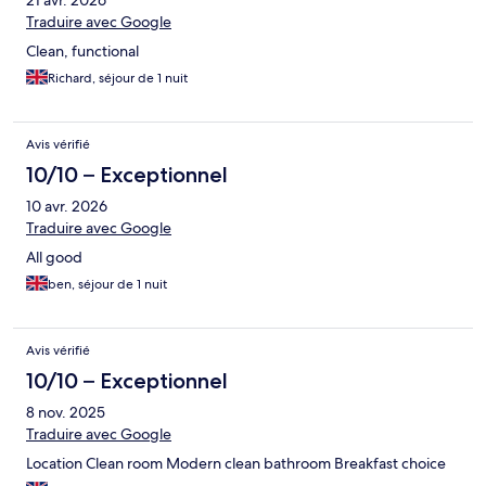
21 avr. 2026
Traduire avec Google
Clean, functional
Richard, séjour de 1 nuit
Avis vérifié
10/10 – Exceptionnel
10 avr. 2026
Traduire avec Google
All good
ben, séjour de 1 nuit
Avis vérifié
10/10 – Exceptionnel
8 nov. 2025
Traduire avec Google
Location Clean room Modern clean bathroom Breakfast choice