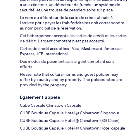
a un extincteur, un détecteur de fumée, un système de
sécurité, et une trousse de premiers soins sur place.
Le nom du détenteur de la carte de crédit utilisée à
l'arrivée pour payer les frais forfaitaires doit correspondre
au nom principal de la réservation.
Cet hébergement accepte les cartes de crédit et les cartes
de débit. L’argent comptant n’est pas accepté.
Cartes de crédit acceptées : Visa, Mastercard, American
Express, JCB International
Des modes de paiement sans argent comptant sont
offerts.
Please note that cultural norms and guest policies may
differ by country and by property. The policies listed are
provided by the property.
Également appelé
Cube Capsule Chinatown Capsule
CUBE Boutique Capsule Hotel @ Chinatown Singapour
CUBE Boutique Capsule Hotel @ Chinatown (SG Clean)
CUBE Boutique Capsule Hotel @ Chinatown Hôtel capsule