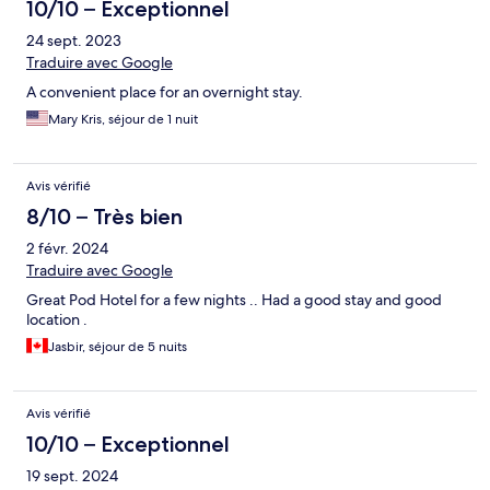
10/10 – Exceptionnel
24 sept. 2023
Traduire avec Google
A convenient place for an overnight stay.
Mary Kris, séjour de 1 nuit
Avis vérifié
8/10 – Très bien
2 févr. 2024
Traduire avec Google
Great Pod Hotel for a few nights .. Had a good stay and good
location .
Jasbir, séjour de 5 nuits
Avis vérifié
10/10 – Exceptionnel
19 sept. 2024