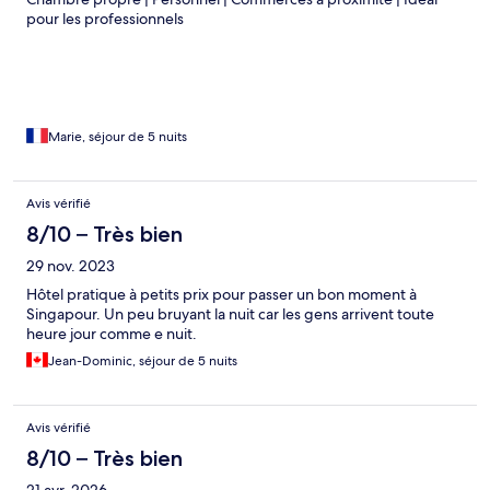
pour les professionnels
Marie, séjour de 5 nuits
Avis vérifié
8/10 – Très bien
29 nov. 2023
Hôtel pratique à petits prix pour passer un bon moment à
Singapour. Un peu bruyant la nuit car les gens arrivent toute
heure jour comme e nuit.
Jean-Dominic, séjour de 5 nuits
Avis vérifié
8/10 – Très bien