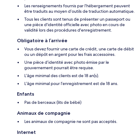
Les renseignements fournis par l’hébergement peuvent
être traduits au moyen d’outils de traduction automatique.
Tous les clients sont tenus de présenter un passeport ou
une pièce d'identité officielle avec photo en cours de
validité lors des procédures d'enregistrement.
Obligatoire à l’arrivée
Vous devez fournir une carte de crédit, une carte de débit
ou un dépôt en argent pour les frais accessoires.
Une pièce d’identité avec photo émise par le
gouvernement pourrait être requise.
L’âge minimal des clients est de 18 an(s).
L’âge minimal pour l’enregistrement est de 18 ans.
Enfants
Pas de berceaux (lits de bébé)
Animaux de compagnie
Les animaux de compagnie ne sont pas acceptés.
Internet