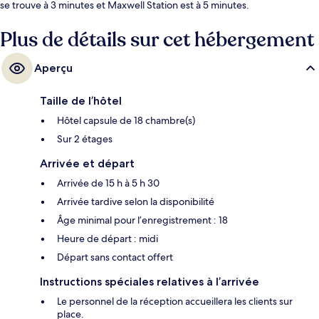
se trouve à 3 minutes et Maxwell Station est à 5 minutes.
Plus de détails sur cet hébergement
Aperçu
Taille de l’hôtel
Hôtel capsule de 18 chambre(s)
Sur 2 étages
Arrivée et départ
Arrivée de 15 h à 5 h 30
Arrivée tardive selon la disponibilité
Âge minimal pour l’enregistrement : 18
Heure de départ : midi
Départ sans contact offert
Instructions spéciales relatives à l’arrivée
Le personnel de la réception accueillera les clients sur
place.