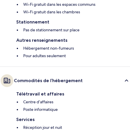
Wi-Fi gratuit dans les espaces communs
Wi-Fi gratuit dans les chambres
Stationnement
Pas de stationnement sur place
Autres renseignements
Hébergement non-fumeurs
Pour adultes seulement
Commodités de l’hébergement
Télétravail et affaires
Centre d’affaires
Poste informatique
Services
Réception jour et nuit