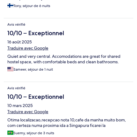
Tony, séjour de 6 nuits
Avis vérifié
10/10 – Exceptionnel
16 août 2025
Traduire avec Google
Quiet and very central. Accomodations are great for shared
hostel space, with comfortable beds and clean bathrooms.
Sameer, séjour de 1 nuit
Avis vérifié
10/10 – Exceptionnel
10 mars 2025
Traduire avec Google
Otima localizacao,recepcao nota 10,cafe da manha muito bom,
com certeza numa proxima ida a Singapura ficarei la
Suemy, séjour de 3 nuits