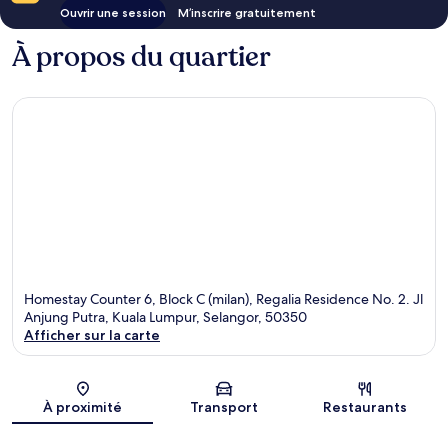
Ouvrir une session
M’inscrire gratuitement
À propos du quartier
Homestay Counter 6, Block C (milan), Regalia Residence No. 2. Jl
Anjung Putra, Kuala Lumpur, Selangor, 50350
Afficher sur la carte
Carte
À proximité
Transport
Restaurants