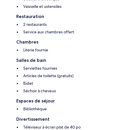
Vaisselle et ustensiles
Restauration
2 restaurants.
Service aux chambres offert.
Chambres
Literie fournie
Salles de bain
Serviettes fournies
Articles de toilette (gratuits)
Bidet
Séchoir à cheveux
Espaces de séjour
Bibliothèque
Divertissement
Téléviseur à écran plat de 40 po