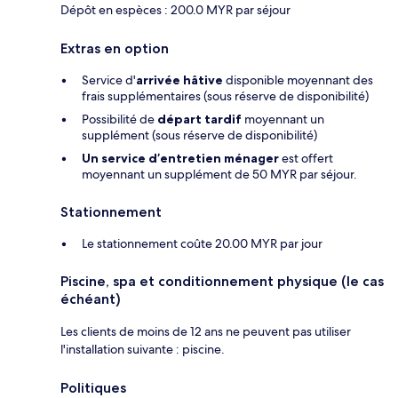
Dépôt en espèces : 200.0 MYR par séjour
Extras en option
Service d'
arrivée hâtive
disponible moyennant des
frais supplémentaires (sous réserve de disponibilité)
Possibilité de
départ tardif
moyennant un
supplément (sous réserve de disponibilité)
Un service d’entretien ménager
est offert
moyennant un supplément de 50 MYR par séjour.
Stationnement
Le stationnement coûte 20.00 MYR par jour
Piscine, spa et conditionnement physique (le cas
échéant)
Les clients de moins de 12 ans ne peuvent pas utiliser
l'installation suivante : piscine.
Politiques