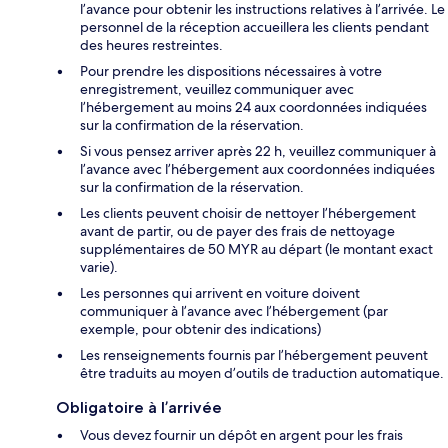
l’avance pour obtenir les instructions relatives à l’arrivée. Le
personnel de la réception accueillera les clients pendant
des heures restreintes.
Pour prendre les dispositions nécessaires à votre
enregistrement, veuillez communiquer avec
l’hébergement au moins 24 aux coordonnées indiquées
sur la confirmation de la réservation.
Si vous pensez arriver après 22 h, veuillez communiquer à
l’avance avec l’hébergement aux coordonnées indiquées
sur la confirmation de la réservation.
Les clients peuvent choisir de nettoyer l’hébergement
avant de partir, ou de payer des frais de nettoyage
supplémentaires de 50 MYR au départ (le montant exact
varie).
Les personnes qui arrivent en voiture doivent
communiquer à l’avance avec l’hébergement (par
exemple, pour obtenir des indications)
Les renseignements fournis par l’hébergement peuvent
être traduits au moyen d’outils de traduction automatique.
Obligatoire à l’arrivée
Vous devez fournir un dépôt en argent pour les frais