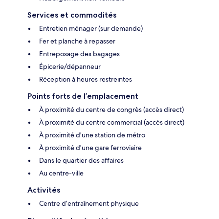
Services et commodités
Entretien ménager (sur demande)
Fer et planche à repasser
Entreposage des bagages
Épicerie/dépanneur
Réception à heures restreintes
Points forts de l’emplacement
À proximité du centre de congrès (accès direct)
À proximité du centre commercial (accès direct)
À proximité d'une station de métro
À proximité d'une gare ferroviaire
Dans le quartier des affaires
Au centre-ville
Activités
Centre d’entraînement physique