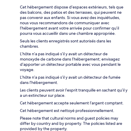
Cet hébergement dispose d’espaces extérieurs, tels que
des balcons, des patios et des terrasses, qui peuvent ne
pas convenir aux enfants. Si vous avez des inquiétudes,
nous vous recommandons de communiquer avec
l’hébergement avant votre arrivée pour confirmer qu’il
pourra vous accueillir dans une chambre appropriée.
Seuls les clients enregistrés sont autorisés dans les
chambres.
L’hôte n’a pas indiqué s’il y avait un détecteur de
monoxyde de carbone dans l’hébergement; envisagez
d’apporter un détecteur portable avec vous pendant le
voyage.
L’hôte n’a pas indiqué s’il y avait un détecteur de fumée
dans l’hébergement.
Les clients peuvent avoir l’esprit tranquille en sachant qu’il y
a un extincteur sur place.
Cet hébergement accepte seulement l’argent comptant.
Cet hébergement est nettoyé professionnellement.
Please note that cultural norms and guest policies may
differ by country and by property. The policies listed are
provided by the property.