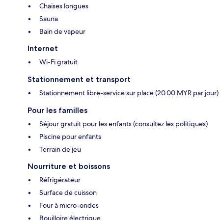
Chaises longues
Sauna
Bain de vapeur
Internet
Wi-Fi gratuit
Stationnement et transport
Stationnement libre-service sur place (20.00 MYR par jour)
Pour les familles
Séjour gratuit pour les enfants (consultez les politiques)
Piscine pour enfants
Terrain de jeu
Nourriture et boissons
Réfrigérateur
Surface de cuisson
Four à micro-ondes
Bouilloire électrique