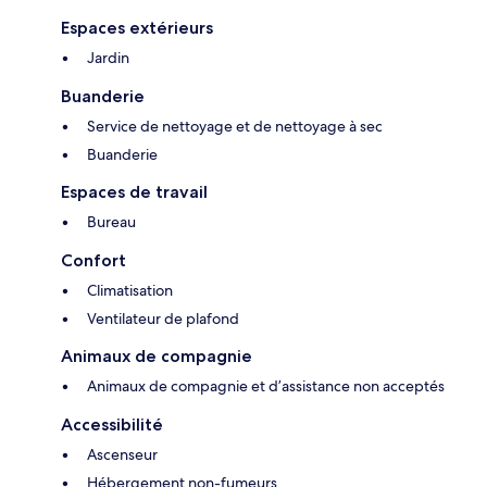
Espaces extérieurs
Jardin
Buanderie
Service de nettoyage et de nettoyage à sec
Buanderie
Espaces de travail
Bureau
Confort
Climatisation
Ventilateur de plafond
Animaux de compagnie
Animaux de compagnie et d’assistance non acceptés
Accessibilité
Ascenseur
Hébergement non-fumeurs