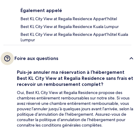
Également appelé
Best KL City View at Regalia Residence Appart'hôtel
Best KL City View at Regalia Residence Kuala Lumpur
Best KL City View at Regalia Residence Appart'hôtel Kuala
Lumpur
Foire aux questions
Puis-je annuler ma réservation à l’hébergement
Best KL City View at Regalia Residence sans frais et
recevoir un remboursement complet?
Oui, Best KL City View at Regalia Residence propose des
chambres entièrement remboursables sur notre site. Si vous
avez réservé une chambre entièrement remboursable, vous
pouvez l’annuler jusqu’à quelques jours avant l’arrivée, selon la
politique d’annulation de l’hébergement. Assurez-vous de
consulter la politique d’annulation de l’hébergement pour
connaître les conditions générales complètes.