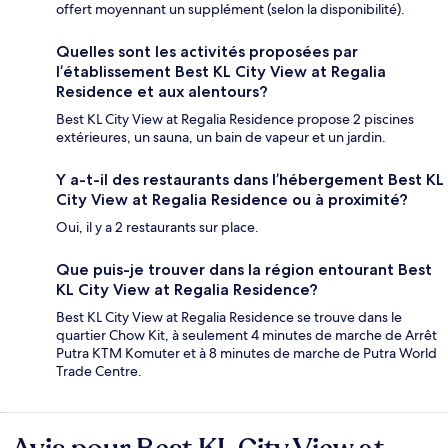
offert moyennant un supplément (selon la disponibilité).
Quelles sont les activités proposées par
l’établissement Best KL City View at Regalia
Residence et aux alentours?
Best KL City View at Regalia Residence propose 2 piscines
extérieures, un sauna, un bain de vapeur et un jardin.
Y a-t-il des restaurants dans l’hébergement Best KL
City View at Regalia Residence ou à proximité?
Oui, il y a 2 restaurants sur place.
Que puis-je trouver dans la région entourant Best
KL City View at Regalia Residence?
Best KL City View at Regalia Residence se trouve dans le
quartier Chow Kit, à seulement 4 minutes de marche de Arrêt
Putra KTM Komuter et à 8 minutes de marche de Putra World
Trade Centre.
Avis