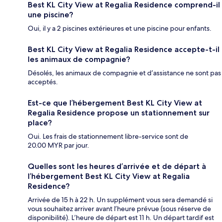
Best KL City View at Regalia Residence comprend-il
une piscine?
Oui, il y a 2 piscines extérieures et une piscine pour enfants.
Best KL City View at Regalia Residence accepte-t-il
les animaux de compagnie?
Désolés, les animaux de compagnie et d’assistance ne sont pas
acceptés.
Est-ce que l’hébergement Best KL City View at
Regalia Residence propose un stationnement sur
place?
Oui. Les frais de stationnement libre-service sont de
20.00 MYR par jour.
Quelles sont les heures d’arrivée et de départ à
l’hébergement Best KL City View at Regalia
Residence?
Arrivée de 15 h à 22 h. Un supplément vous sera demandé si
vous souhaitez arriver avant l’heure prévue (sous réserve de
disponibilité). L’heure de départ est 11 h. Un départ tardif est