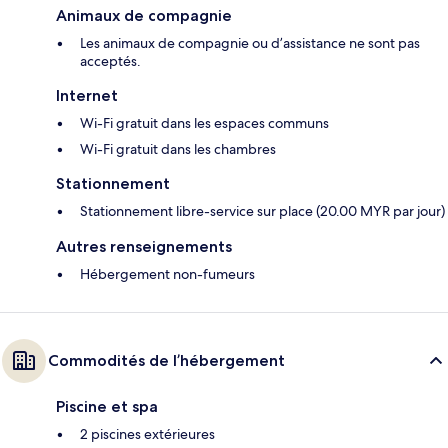
Animaux de compagnie
Les animaux de compagnie ou d’assistance ne sont pas
acceptés.
Internet
Wi-Fi gratuit dans les espaces communs
Wi-Fi gratuit dans les chambres
Stationnement
Stationnement libre-service sur place (20.00 MYR par jour)
Autres renseignements
Hébergement non-fumeurs
Commodités de l’hébergement
Piscine et spa
2 piscines extérieures