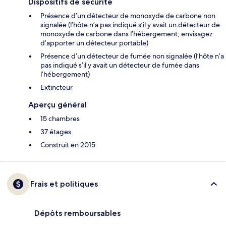
Dispositifs de sécurité
Présence d’un détecteur de monoxyde de carbone non
signalée (l’hôte n’a pas indiqué s’il y avait un détecteur de
monoxyde de carbone dans l’hébergement; envisagez
d’apporter un détecteur portable)
Présence d’un détecteur de fumée non signalée (l’hôte n’a
pas indiqué s’il y avait un détecteur de fumée dans
l’hébergement)
Extincteur
Aperçu général
15 chambres
37 étages
Construit en 2015
Frais et politiques
Dépôts remboursables