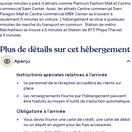
quinze minutes à pied d’attraits comme Platinum Fashion Mall et Centre
commercial Siam Center. Aussi, les attraits Centre commercial Siam
Paragon Mall et Centre commercial MBK Center se trouvent à
seulement 5 minutes en voiture. L’hébergement se situe à quelques
minutes de marche du transport en commun : Station de métro
Ratchathewi se trouve à 6 minutes et Station de BTS Phaya Thai est
à 9 minutes.
Plus de détails sur cet hébergement
Aperçu
Instructions spéciales relatives à l’arrivée
Le personnel de la réception accueillera les clients sur
place.
Les renseignements fournis par l’hébergement peuvent
être traduits au moyen d’outils de traduction automatique.
Obligatoire à l’arrivée
Vous devez fournir une carte de crédit, une carte de débit
ou un dépôt en argent pour les frais accessoires.