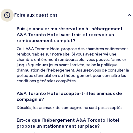
Foire aux questions
Puis-je annuler ma réservation à l’hébergement
A&A Toronto Hotel sans frais et recevoir un
remboursement complet?
Oui, A&A Toronto Hotel propose des chambres entièrement
remboursables sur notre site. Si vous avez réservé une
chambre entièrement remboursable, vous pouvez l’annuler
jusqu’à quelques jours avant l’arrivée, selon la politique
d’annulation de l’hébergement. Assurez-vous de consulter la
politique d’annulation de l’hébergement pour connaître les
conditions générales complètes.
A&A Toronto Hotel accepte-t-il les animaux de
compagnie?
Désolés, les animaux de compagnie ne sont pas acceptés.
Est-ce que l’hébergement A&A Toronto Hotel
propose un stationnement sur place?