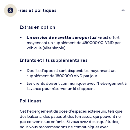
Frais et politiques
Extras en option
Un service de navette aéroportuaire
est offert
moyennant un supplément de 450000.00 VND par
véhicule (aller simple)
Enfants et lits supplémentaires
Des lits d'appoint sont disponibles moyennant un
supplément de 180000.0 VND par jour
Les clients doivent communiquer avec l’hébergement à
l’avance pour réserver un lit d’appoint
Politiques
Cet hébergement dispose d’espaces extérieurs, tels que
des balcons, des patios et des terrasses, qui peuvent ne
pas convenir aux enfants. Si vous avez des inquiétudes,
nous vous recommandons de communiquer avec