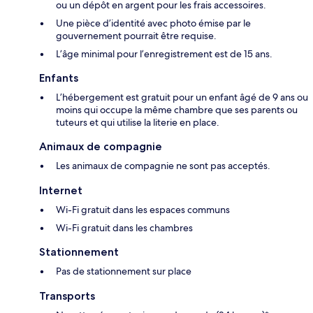
ou un dépôt en argent pour les frais accessoires.
Une pièce d’identité avec photo émise par le
gouvernement pourrait être requise.
L’âge minimal pour l’enregistrement est de 15 ans.
Enfants
L’hébergement est gratuit pour un enfant âgé de 9 ans ou
moins qui occupe la même chambre que ses parents ou
tuteurs et qui utilise la literie en place.
Animaux de compagnie
Les animaux de compagnie ne sont pas acceptés.
Internet
Wi-Fi gratuit dans les espaces communs
Wi-Fi gratuit dans les chambres
Stationnement
Pas de stationnement sur place
Transports