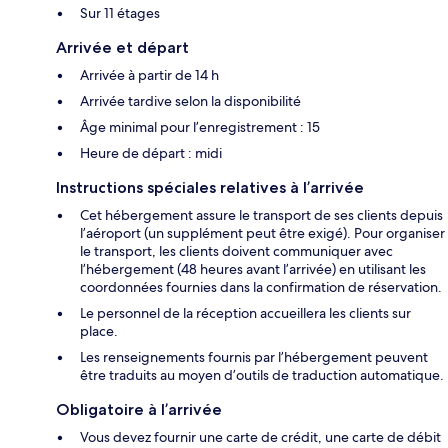
Sur 11 étages
Arrivée et départ
Arrivée à partir de 14 h
Arrivée tardive selon la disponibilité
Âge minimal pour l’enregistrement : 15
Heure de départ : midi
Instructions spéciales relatives à l’arrivée
Cet hébergement assure le transport de ses clients depuis
l’aéroport (un supplément peut être exigé). Pour organiser
le transport, les clients doivent communiquer avec
l’hébergement (48 heures avant l’arrivée) en utilisant les
coordonnées fournies dans la confirmation de réservation.
Le personnel de la réception accueillera les clients sur
place.
Les renseignements fournis par l’hébergement peuvent
être traduits au moyen d’outils de traduction automatique.
Obligatoire à l’arrivée
Vous devez fournir une carte de crédit, une carte de débit