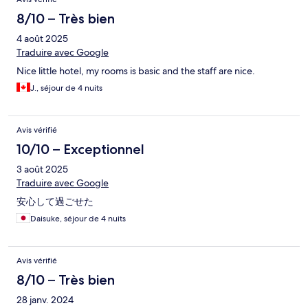
8/10 – Très bien
4 août 2025
Traduire avec Google
Nice little hotel, my rooms is basic and the staff are nice.
J., séjour de 4 nuits
Avis vérifié
10/10 – Exceptionnel
3 août 2025
Traduire avec Google
安心して過ごせた
Daisuke, séjour de 4 nuits
Avis vérifié
8/10 – Très bien
28 janv. 2024