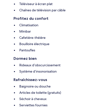
Téléviseur à écran plat
Chaînes de télévision par câble
Profitez du confort
Climatisation
Minibar
Cafetière-théière
Bouilloire électrique
Pantoufles
Dormez bien
Rideaux d’obscurcissement
Système d’insonorisation
Rafraîchissez-vous
Baignoire ou douche
Articles de toilette (gratuits)
Séchoir à cheveux
Serviettes fournies