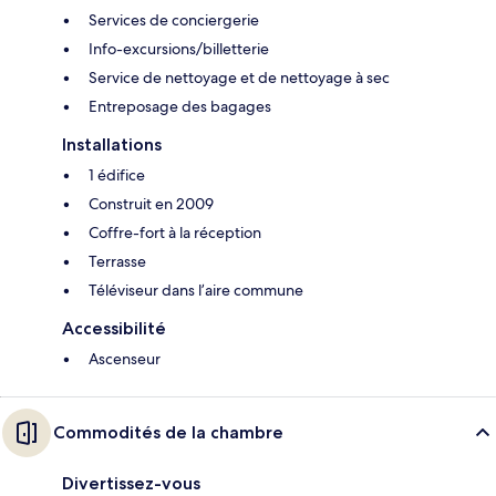
Services de conciergerie
Info-excursions/billetterie
Service de nettoyage et de nettoyage à sec
Entreposage des bagages
Installations
1 édifice
Construit en 2009
Coffre-fort à la réception
Terrasse
Téléviseur dans l’aire commune
Accessibilité
Ascenseur
Commodités de la chambre
Divertissez-vous