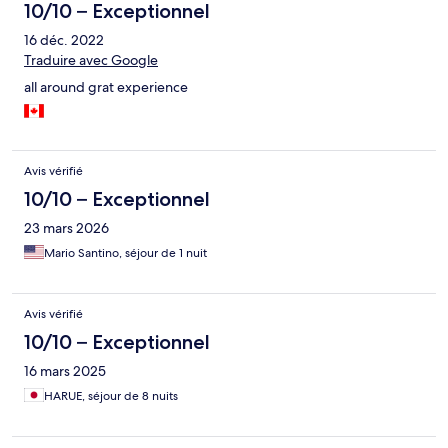
10/10 – Exceptionnel
16 déc. 2022
Traduire avec Google
all around grat experience
Avis vérifié
10/10 – Exceptionnel
23 mars 2026
Mario Santino, séjour de 1 nuit
Avis vérifié
10/10 – Exceptionnel
16 mars 2025
HARUE, séjour de 8 nuits