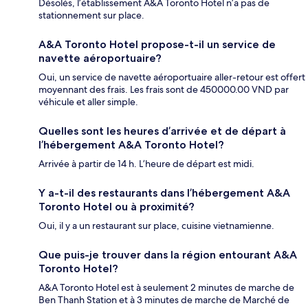
Désolés, l’établissement A&A Toronto Hotel n’a pas de
stationnement sur place.
A&A Toronto Hotel propose-t-il un service de
navette aéroportuaire?
Oui, un service de navette aéroportuaire aller-retour est offert
moyennant des frais. Les frais sont de 450000.00 VND par
véhicule et aller simple.
Quelles sont les heures d’arrivée et de départ à
l’hébergement A&A Toronto Hotel?
Arrivée à partir de 14 h. L’heure de départ est midi.
Y a-t-il des restaurants dans l’hébergement A&A
Toronto Hotel ou à proximité?
Oui, il y a un restaurant sur place, cuisine vietnamienne.
Que puis-je trouver dans la région entourant A&A
Toronto Hotel?
A&A Toronto Hotel est à seulement 2 minutes de marche de
Ben Thanh Station et à 3 minutes de marche de Marché de