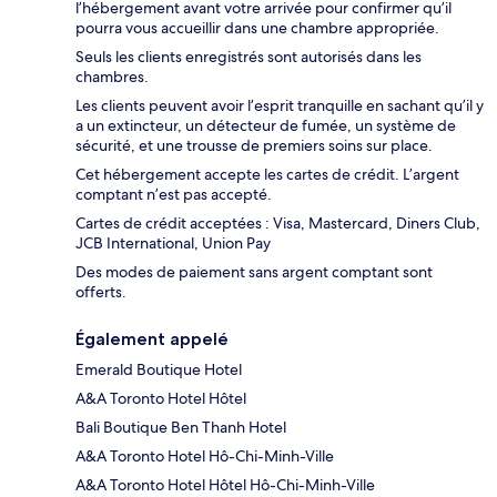
l’hébergement avant votre arrivée pour confirmer qu’il
pourra vous accueillir dans une chambre appropriée.
Seuls les clients enregistrés sont autorisés dans les
chambres.
Les clients peuvent avoir l’esprit tranquille en sachant qu’il y
a un extincteur, un détecteur de fumée, un système de
sécurité, et une trousse de premiers soins sur place.
Cet hébergement accepte les cartes de crédit. L’argent
comptant n’est pas accepté.
Cartes de crédit acceptées : Visa, Mastercard, Diners Club,
JCB International, Union Pay
Des modes de paiement sans argent comptant sont
offerts.
Également appelé
Emerald Boutique Hotel
A&A Toronto Hotel Hôtel
Bali Boutique Ben Thanh Hotel
A&A Toronto Hotel Hô-Chi-Minh-Ville
A&A Toronto Hotel Hôtel Hô-Chi-Minh-Ville