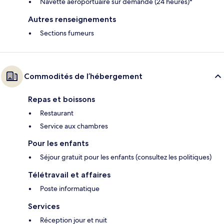
Navette aéroportuaire sur demande (24 heures)*
Autres renseignements
Sections fumeurs
Commodités de l’hébergement
Repas et boissons
Restaurant
Service aux chambres
Pour les enfants
Séjour gratuit pour les enfants (consultez les politiques)
Télétravail et affaires
Poste informatique
Services
Réception jour et nuit