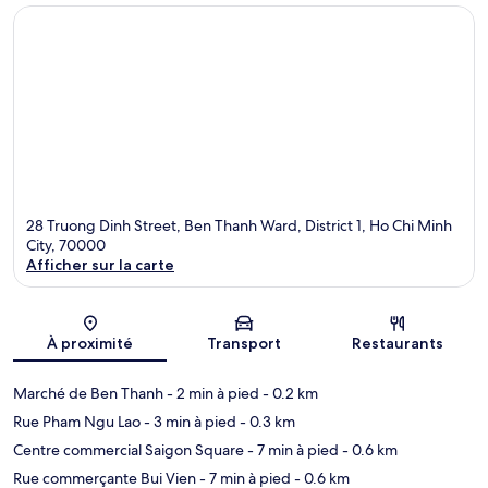
28 Truong Dinh Street, Ben Thanh Ward, District 1, Ho Chi Minh
City, 70000
Afficher sur la carte
Carte
À proximité
Transport
Restaurants
Marché de Ben Thanh
- 2 min à pied
- 0.2 km
Rue Pham Ngu Lao
- 3 min à pied
- 0.3 km
Centre commercial Saigon Square
- 7 min à pied
- 0.6 km
Rue commerçante Bui Vien
- 7 min à pied
- 0.6 km