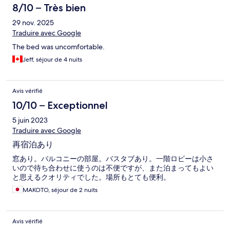
8/10 – Très bien
29 nov. 2025
Traduire avec Google
The bed was uncomfortable.
Jeff, séjour de 4 nuits
Avis vérifié
10/10 – Exceptionnel
5 juin 2023
Traduire avec Google
再宿泊あり
窓あり。バルコニーの部屋。バスタブあり。一階ロビーは小さ
いので待ち合わせに使うのは不便ですが、また泊まってもよい
と思えるクオリティでした。場所もとても便利。
MAKOTO, séjour de 2 nuits
Avis vérifié