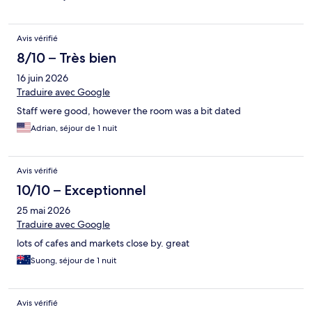
Avis vérifié
8/10 – Très bien
16 juin 2026
Traduire avec Google
Staff were good, however the room was a bit dated
Adrian, séjour de 1 nuit
Avis vérifié
10/10 – Exceptionnel
25 mai 2026
Traduire avec Google
lots of cafes and markets close by. great
Suong, séjour de 1 nuit
Avis vérifié