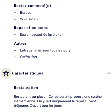
Restez connecté(e)
Bureau
Wi-Fi inclus
Repas et boissons
Eau embouteillée (gratuite)
Autres
Entretien ménager tous les jours
Coffre-fort
Caractéristiques
Restauration
Restaurant sur place - Ce restaurant propose une cuisine
vietnamienne. On y sert uniquement le repas suivant :
déjeuner. Ouvert tous les jours