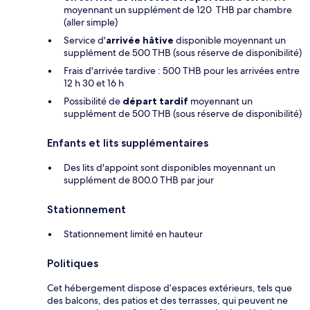
moyennant un supplément de 120 THB par chambre
(aller simple)
Service d'
arrivée hâtive
disponible moyennant un
supplément de 500 THB (sous réserve de disponibilité)
Frais d'arrivée tardive : 500 THB pour les arrivées entre
12 h 30 et 16 h
Possibilité de
départ tardif
moyennant un
supplément de 500 THB (sous réserve de disponibilité)
Enfants et lits supplémentaires
Des lits d'appoint sont disponibles moyennant un
supplément de 800.0 THB par jour
Stationnement
Stationnement limité en hauteur
Politiques
Cet hébergement dispose d’espaces extérieurs, tels que
des balcons, des patios et des terrasses, qui peuvent ne