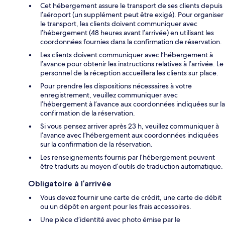
Cet hébergement assure le transport de ses clients depuis
l’aéroport (un supplément peut être exigé). Pour organiser
le transport, les clients doivent communiquer avec
l’hébergement (48 heures avant l’arrivée) en utilisant les
coordonnées fournies dans la confirmation de réservation.
Les clients doivent communiquer avec l’hébergement à
l’avance pour obtenir les instructions relatives à l’arrivée. Le
personnel de la réception accueillera les clients sur place.
Pour prendre les dispositions nécessaires à votre
enregistrement, veuillez communiquer avec
l’hébergement à l’avance aux coordonnées indiquées sur la
confirmation de la réservation.
Si vous pensez arriver après 23 h, veuillez communiquer à
l’avance avec l’hébergement aux coordonnées indiquées
sur la confirmation de la réservation.
Les renseignements fournis par l’hébergement peuvent
être traduits au moyen d’outils de traduction automatique.
Obligatoire à l’arrivée
Vous devez fournir une carte de crédit, une carte de débit
ou un dépôt en argent pour les frais accessoires.
Une pièce d’identité avec photo émise par le