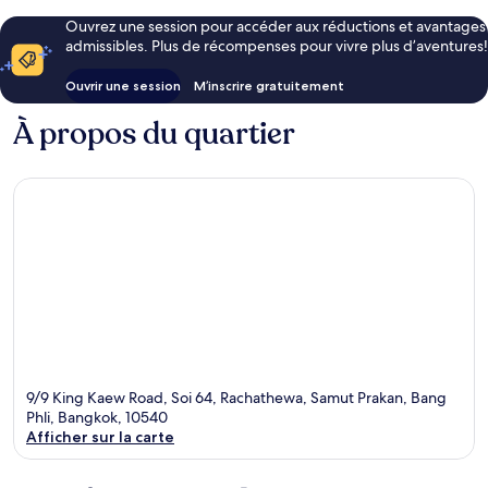
Ouvrez une session pour accéder aux réductions et avantages
admissibles. Plus de récompenses pour vivre plus d’aventures!
Ouvrir une session
M’inscrire gratuitement
À propos du quartier
9/9 King Kaew Road, Soi 64, Rachathewa, Samut Prakan, Bang
Phli, Bangkok, 10540
Afficher sur la carte
Carte