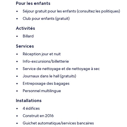
Pour les enfants
Séjour gratuit pour les enfants (consultez les politiques)
Club pour enfants (gratuit)
Activités
Billard
Services
Réception jour et nuit
Info-excursions/billetterie
Service de nettoyage et de nettoyage à sec
Journaux dans le hall (gratuits)
Entreposage des bagages
Personnel multilingue
Installations
4 édifices
Construit en 2016
Guichet automatique/services bancaires