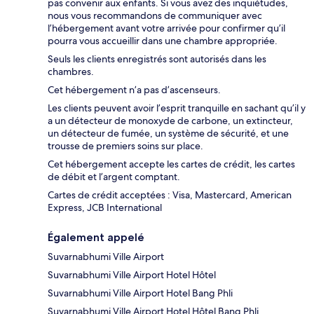
pas convenir aux enfants. Si vous avez des inquiétudes,
nous vous recommandons de communiquer avec
l’hébergement avant votre arrivée pour confirmer qu’il
pourra vous accueillir dans une chambre appropriée.
Seuls les clients enregistrés sont autorisés dans les
chambres.
Cet hébergement n’a pas d’ascenseurs.
Les clients peuvent avoir l’esprit tranquille en sachant qu’il y
a un détecteur de monoxyde de carbone, un extincteur,
un détecteur de fumée, un système de sécurité, et une
trousse de premiers soins sur place.
Cet hébergement accepte les cartes de crédit, les cartes
de débit et l’argent comptant.
Cartes de crédit acceptées : Visa, Mastercard, American
Express, JCB International
Également appelé
Suvarnabhumi Ville Airport
Suvarnabhumi Ville Airport Hotel Hôtel
Suvarnabhumi Ville Airport Hotel Bang Phli
Suvarnabhumi Ville Airport Hotel Hôtel Bang Phli