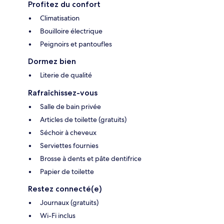
Profitez du confort
Climatisation
Bouilloire électrique
Peignoirs et pantoufles
Dormez bien
Literie de qualité
Rafraîchissez-vous
Salle de bain privée
Articles de toilette (gratuits)
Séchoir à cheveux
Serviettes fournies
Brosse à dents et pâte dentifrice
Papier de toilette
Restez connecté(e)
Journaux (gratuits)
Wi-Fi inclus