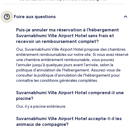
Foire aux questions
Puis-je annuler ma réservation à l’hébergement
Suvarnabhumi Ville Airport Hotel sans frais et
recevoir un remboursement complet?
Oui, Suvarnabhumi Ville Airport Hotel propose des chambres
entièrement remboursables sur notre site. Si vous avez réservé
une chambre entièrement remboursable, vous pouvez
l’annuler jusqu’à quelques jours avant l’arrivée, selon la
politique d’annulation de l’hébergement. Assurez-vous de
consulter la politique d’annulation de l’hébergement pour
connaître les conditions générales complètes.
Suvarnabhumi Ville Airport Hotel comprend-il une
piscine?
Oui, il y a piscine extérieure.
Suvarnabhumi Ville Airport Hotel accepte-t-il les
animaux de compagnie?