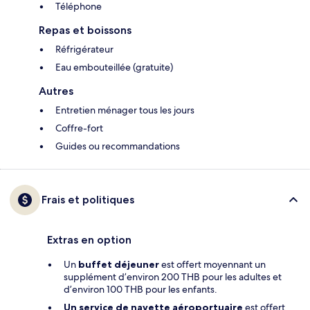
Téléphone
Repas et boissons
Réfrigérateur
Eau embouteillée (gratuite)
Autres
Entretien ménager tous les jours
Coffre-fort
Guides ou recommandations
Frais et politiques
Extras en option
Un
buffet déjeuner
est offert moyennant un
supplément d’environ 200 THB pour les adultes et
d’environ 100 THB pour les enfants.
Un service de navette aéroportuaire
est offert