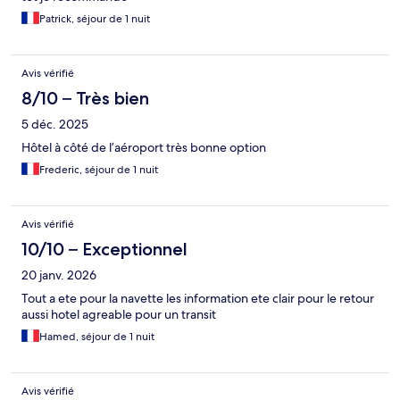
Patrick, séjour de 1 nuit
Avis vérifié
8/10 – Très bien
5 déc. 2025
Hôtel à côté de l’aéroport très bonne option
Frederic, séjour de 1 nuit
Avis vérifié
10/10 – Exceptionnel
20 janv. 2026
Tout a ete pour la navette les information ete clair pour le retour
aussi hotel agreable pour un transit
Hamed, séjour de 1 nuit
Avis vérifié