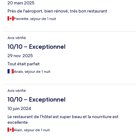
20 mars 2025
Près de l'aéroport, bien rénové, trés bon restaurant
Pierrette, séjour de 1 nuit
Avis vérifié
10/10 – Exceptionnel
29 nov. 2025
Tout était parfait
Anaïs, séjour de 1 nuit
Avis vérifié
10/10 – Exceptionnel
10 juin 2024
Le restaurant de l’hôtel est super beau et la nourriture est
excellente
Alain, séjour de 1 nuit