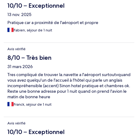
10/10 – Exceptionnel
13 nov. 2025
Pratique car a proximité de l'aéroport et propre
Fabien, séjour de 1 nuit
Avis vérifié
8/10 – Très bien
31 mars 2026
Tres compliqué de trouver la.navette a l'aéroport surtoutvquand
vous avez quelqu'un de l'accueil à l'hôtel qui parle un anglais
incompréhensible (accent) Sinon hotel pratique et chambres ok.
Reste une bonne adresse pour 1 nuit quand on prend l'avion le
matin de bonne heure
Franck, séjour de 1 nuit
Avis vérifié
10/10 – Exceptionnel