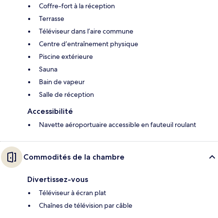
Coffre-fort à la réception
Terrasse
Téléviseur dans l’aire commune
Centre d’entraînement physique
Piscine extérieure
Sauna
Bain de vapeur
Salle de réception
Accessibilité
Navette aéroportuaire accessible en fauteuil roulant
Commodités de la chambre
Divertissez-vous
Téléviseur à écran plat
Chaînes de télévision par câble