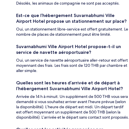
Désolés, les animaux de compagnie ne sont pas acceptés.
Est-ce que l’hébergement Suvarnabhumi Ville
Airport Hotel propose un stationnement sur place?
Oui, un stationnement libre-service est offert gratuitement. Le
nombre de places de stationnement peut être limité.
Suvarnabhumi Ville Airport Hotel propose-t-il un
service de navette aéroportuaire?
Oui, un service de navette aéroportuaire aller-retour est offert
moyennant des frais. Les frais sont de 120 THB par chambre et
aller simple.
Quelles sont les heures d’arrivée et de départ à
l’hébergement Suvarnabhumi Ville Airport Hotel?
Arrivée de 14 h à minuit. Un supplément de 500 THB vous sera
demandé si vous souhaitez arriver avant l’heure prévue (selon
la disponibilité). L’heure de départ est midi. Un départ tardif
est offert moyennant un supplément de 500 THB (selon la
disponibilité). L’arrivée et le départ sans contact sont proposés.