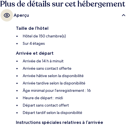
Plus de détails sur cet hébergement
Aperçu
Taille de l’hôtel
Hôtel de 150 chambre(s)
Sur 4 étages
Arrivée et départ
Arrivée de 14 h à minuit
Arrivée sans contact offerte
Arrivée hâtive selon la disponibilité
Arrivée tardive selon la disponibilité
Âge minimal pour l’enregistrement : 16
Heure de départ : midi
Départ sans contact offert
Départ tardif selon la disponibilité
Instructions spéciales relatives à l’arrivée