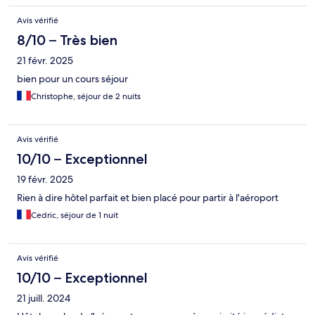
Avis vérifié
8/10 – Très bien
21 févr. 2025
bien pour un cours séjour
Christophe, séjour de 2 nuits
Avis vérifié
10/10 – Exceptionnel
19 févr. 2025
Rien à dire hôtel parfait et bien placé pour partir à l'aéroport
Cedric, séjour de 1 nuit
Avis vérifié
10/10 – Exceptionnel
21 juill. 2024