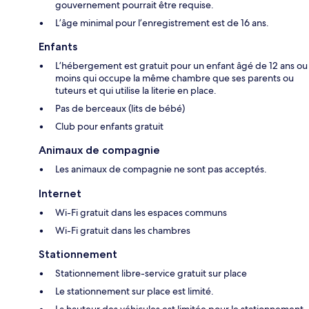
gouvernement pourrait être requise.
L’âge minimal pour l’enregistrement est de 16 ans.
Enfants
L’hébergement est gratuit pour un enfant âgé de 12 ans ou
moins qui occupe la même chambre que ses parents ou
tuteurs et qui utilise la literie en place.
Pas de berceaux (lits de bébé)
Club pour enfants gratuit
Animaux de compagnie
Les animaux de compagnie ne sont pas acceptés.
Internet
Wi-Fi gratuit dans les espaces communs
Wi-Fi gratuit dans les chambres
Stationnement
Stationnement libre-service gratuit sur place
Le stationnement sur place est limité.