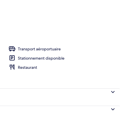
’entrée
Transport aéroportuaire
Stationnement disponible
Restaurant