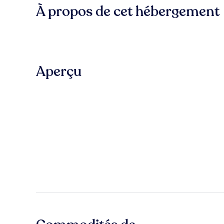
À propos de cet hébergement
Aperçu