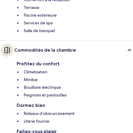
Terrasse
Piscine extérieure
Services de spa
Salle de banquet
Commodités de la chambre
Profitez du confort
Climatisation
Minibar
Bouilloire électrique
Peignoirs et pantoufles
Dormez bien
Rideaux d’obscurcissement
Literie fournie
Faites-vous plaisir