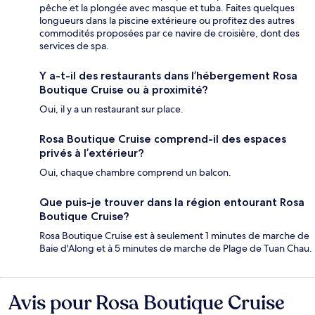
pêche et la plongée avec masque et tuba. Faites quelques
longueurs dans la piscine extérieure ou profitez des autres
commodités proposées par ce navire de croisière, dont des
services de spa.
Y a-t-il des restaurants dans l’hébergement Rosa
Boutique Cruise ou à proximité?
Oui, il y a un restaurant sur place.
Rosa Boutique Cruise comprend-il des espaces
privés à l’extérieur?
Oui, chaque chambre comprend un balcon.
Que puis-je trouver dans la région entourant Rosa
Boutique Cruise?
Rosa Boutique Cruise est à seulement 1 minutes de marche de
Baie d'Along et à 5 minutes de marche de Plage de Tuan Chau.
Avis pour Rosa Boutique Cruise
Avis