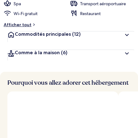
Spa
Transport aéroportuaire
Wi-Fi gratuit
Restaurant
Afficher tout
Commodités principales
(12)
Comme à la maison
(6)
Pourquoi vous allez adorer cet hébergement