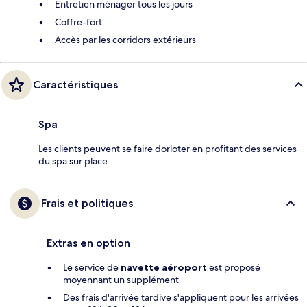
Entretien ménager tous les jours
Coffre-fort
Accès par les corridors extérieurs
Caractéristiques
Spa
Les clients peuvent se faire dorloter en profitant des services
du spa sur place.
Frais et politiques
Extras en option
Le service de
navette aéroport
est proposé
moyennant un supplément
Des frais d'arrivée tardive s'appliquent pour les arrivées