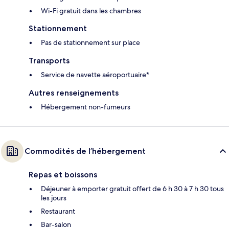
Wi-Fi gratuit dans les chambres
Stationnement
Pas de stationnement sur place
Transports
Service de navette aéroportuaire*
Autres renseignements
Hébergement non-fumeurs
Commodités de l’hébergement
Repas et boissons
Déjeuner à emporter gratuit offert de 6 h 30 à 7 h 30 tous
les jours
Restaurant
Bar-salon