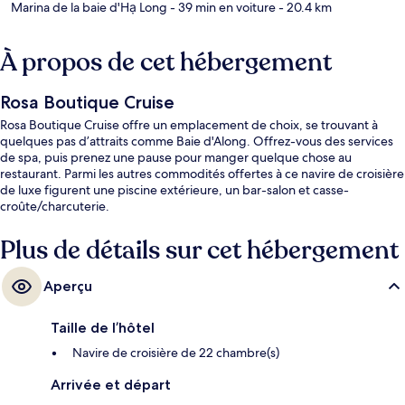
Marina de la baie d'Hạ Long
- 39 min en voiture
- 20.4 km
À propos de cet hébergement
Rosa Boutique Cruise
Rosa Boutique Cruise offre un emplacement de choix, se trouvant à
quelques pas d’attraits comme Baie d'Along. Offrez-vous des services
de spa, puis prenez une pause pour manger quelque chose au
restaurant. Parmi les autres commodités offertes à ce navire de croisière
de luxe figurent une piscine extérieure, un bar-salon et casse-
croûte/charcuterie.
Plus de détails sur cet hébergement
Aperçu
Taille de l’hôtel
Navire de croisière de 22 chambre(s)
Arrivée et départ