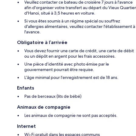
Veuillez contacter ce bateau de croisière 7 jours à l'avance
afin d'organiser votre transfert au départ du Vieux Quartier
d'Hanoi, situé à 3,5 heures en voiture.
Si vous êtes soumis à un régime spécial ou souffrez
d'allergies alimentaires, veuillez contacter l'établissement à
l'avance.
Obligatoire à l’arrivée
Vous devez fournir une carte de crédit, une carte de débit
ou un dépôt en argent pour les frais accessoires.
Une pièce d’identité avec photo émise par le
gouvernement pourrait être requise.
L’âge minimal pour l’enregistrement est de 18 ans.
Enfants
Pas de berceaux (lits de bébé)
Animaux de compagnie
Les animaux de compagnie ne sont pas acceptés.
Internet
Wi-Fi gratuit dans les espaces communs