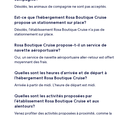
Désolés, les animaux de compagnie ne sont pas acceptés.
Est-ce que l’hébergement Rosa Boutique Cruise
propose un stationnement sur place?
Désolés, l’établissement Rosa Boutique Cruise n’a pas de
stationnement sur place.
Rosa Boutique Cruise propose-t-il un service de
navette aéroportuaire?
Oui, un service de navette aéroportuaire aller-retour est offert
moyennant des frais.
Quelles sont les heures d’arrivée et de départ à
l’hébergement Rosa Boutique Cruise?
Arrivée à partir de midi. L’heure de départ est midi.
Quelles sont les activités proposées par
l’établissement Rosa Boutique Cruise et aux
alentours?
Venez profiter des activités proposées à proximité, comme la