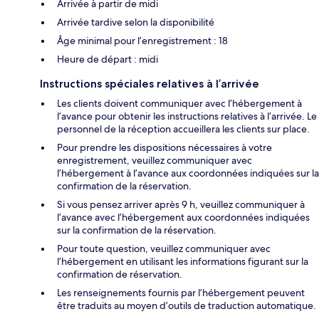
Arrivée à partir de midi
Arrivée tardive selon la disponibilité
Âge minimal pour l’enregistrement : 18
Heure de départ : midi
Instructions spéciales relatives à l’arrivée
Les clients doivent communiquer avec l’hébergement à
l’avance pour obtenir les instructions relatives à l’arrivée. Le
personnel de la réception accueillera les clients sur place.
Pour prendre les dispositions nécessaires à votre
enregistrement, veuillez communiquer avec
l’hébergement à l’avance aux coordonnées indiquées sur la
confirmation de la réservation.
Si vous pensez arriver après 9 h, veuillez communiquer à
l’avance avec l’hébergement aux coordonnées indiquées
sur la confirmation de la réservation.
Pour toute question, veuillez communiquer avec
l’hébergement en utilisant les informations figurant sur la
confirmation de réservation.
Les renseignements fournis par l’hébergement peuvent
être traduits au moyen d’outils de traduction automatique.