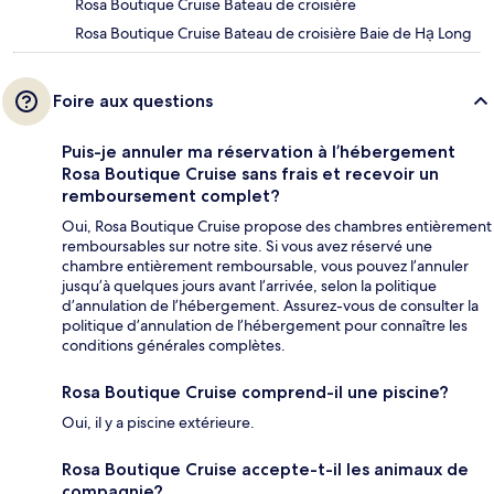
Rosa Boutique Cruise Bateau de croisière
Rosa Boutique Cruise Bateau de croisière Baie de Hạ Long
Foire aux questions
Puis-je annuler ma réservation à l’hébergement
Rosa Boutique Cruise sans frais et recevoir un
remboursement complet?
Oui, Rosa Boutique Cruise propose des chambres entièrement
remboursables sur notre site. Si vous avez réservé une
chambre entièrement remboursable, vous pouvez l’annuler
jusqu’à quelques jours avant l’arrivée, selon la politique
d’annulation de l’hébergement. Assurez-vous de consulter la
politique d’annulation de l’hébergement pour connaître les
conditions générales complètes.
Rosa Boutique Cruise comprend-il une piscine?
Oui, il y a piscine extérieure.
Rosa Boutique Cruise accepte-t-il les animaux de
compagnie?