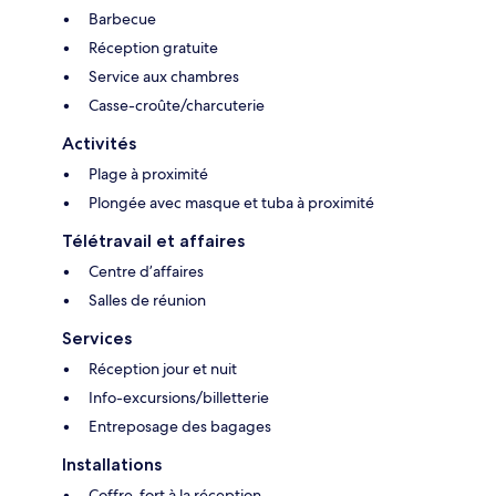
Barbecue
Réception gratuite
Service aux chambres
Casse-croûte/charcuterie
Activités
Plage à proximité
Plongée avec masque et tuba à proximité
Télétravail et affaires
Centre d’affaires
Salles de réunion
Services
Réception jour et nuit
Info-excursions/billetterie
Entreposage des bagages
Installations
Coffre-fort à la réception