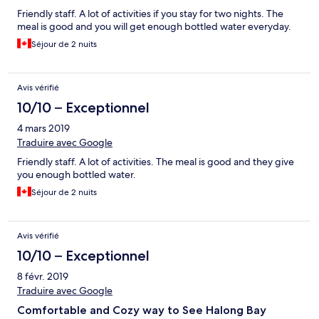
Friendly staff. A lot of activities if you stay for two nights. The
meal is good and you will get enough bottled water everyday.
Séjour de 2 nuits
Avis vérifié
10/10 – Exceptionnel
4 mars 2019
Traduire avec Google
Friendly staff. A lot of activities. The meal is good and they give
you enough bottled water.
Séjour de 2 nuits
Avis vérifié
10/10 – Exceptionnel
8 févr. 2019
Traduire avec Google
Comfortable and Cozy way to See Halong Bay