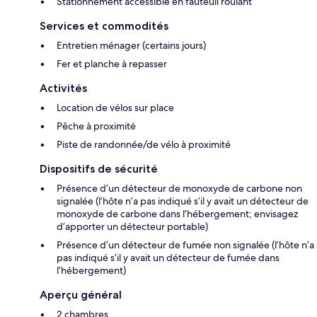
Stationnement accessible en fauteuil roulant
Services et commodités
Entretien ménager (certains jours)
Fer et planche à repasser
Activités
Location de vélos sur place
Pêche à proximité
Piste de randonnée/de vélo à proximité
Dispositifs de sécurité
Présence d’un détecteur de monoxyde de carbone non
signalée (l’hôte n’a pas indiqué s’il y avait un détecteur de
monoxyde de carbone dans l’hébergement; envisagez
d’apporter un détecteur portable)
Présence d’un détecteur de fumée non signalée (l’hôte n’a
pas indiqué s’il y avait un détecteur de fumée dans
l’hébergement)
Aperçu général
2 chambres