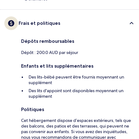
Frais et politiques
Dépôts remboursables
Dépôt : 200.0 AUD par séjour
Enfants et lits supplémentaires
Des lits-bébé peuvent être fournis moyennant un
supplément
Des lits d'appoint sont disponibles moyennant un
supplément
Politiques
Cet hébergement dispose d’espaces extérieurs, tels que
des balcons, des patios et des terrasses, qui peuvent ne
pas convenir aux enfants. Si vous avez des inquiétudes,
nous vous recommandons de communiquer avec