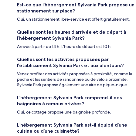
Est-ce que l’hébergement Sylvania Park propose un
stationnement sur place?
Oui, un stationnement libre-service est offert gratuitement.
Quelles sont les heures d’arrivée et de départ à
l’hébergement Sylvania Park?
Arrivée à partir de 14 h. L’heure de départ est 10 h.
Quelles sont les activités proposées par
l’établissement Sylvania Park et aux alentours?
Venez profiter des activités proposées à proximité, comme la
pêche et les sentiers de randonnée ou de vélo à proximité.
Sylvania Park propose également une aire de pique-nique.
L’hébergement Sylvania Park comprend-il des
baignoires à remous privées?
Oui, ce cottage propose une baignoire profonde.
L’hébergement Sylvania Park est-il équipé d’une
cuisine ou d’une cuisinette?