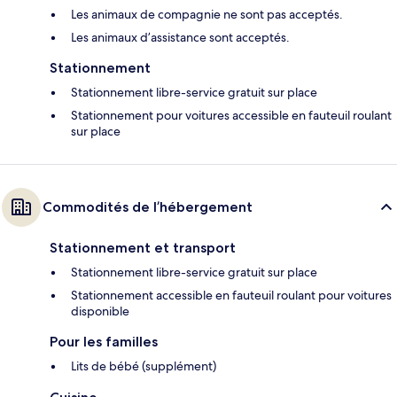
Les animaux de compagnie ne sont pas acceptés.
Les animaux d’assistance sont acceptés.
Stationnement
Stationnement libre-service gratuit sur place
Stationnement pour voitures accessible en fauteuil roulant
sur place
Commodités de l’hébergement
Stationnement et transport
Stationnement libre-service gratuit sur place
Stationnement accessible en fauteuil roulant pour voitures
disponible
Pour les familles
Lits de bébé (supplément)