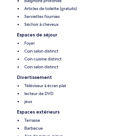
Baignoire profonde
Articles de toilette (gratuits)
Serviettes fournies
Séchoir à cheveux
Espaces de séjour
Foyer
Coin salon distinct
Coin cuisine distinct
Coin salon distinct
Divertissement
Téléviseur à écran plat
lecteur de DVD
jeux
Espaces extérieurs
Terrasse
Barbecue