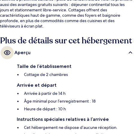
aussi des avantages gratuits suivants : déjeuner continental tous les
jours et stationnement libre-service. Cottages offrent des
caractéristiques haut de gamme, comme des foyers et baignoire
profonde, en plus de commodités comme des cuisines et des
téléviseurs à écran plat.
Plus de détails sur cet hébergement
Aperçu
Taille de l’établissement
Cottage de 2 chambres
Arrivée et départ
Arrivée à partir de 14 h
Âge minimal pour l’enregistrement : 18
Heure de départ : 10 h
Instructions spéciales relatives à l’arrivée
Cet hébergement ne dispose d’aucune réception.