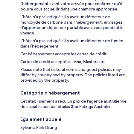
l’hébergement avant votre arrivée pour confirmer qu’il
pourra vous accueillir dans une chambre appropriée.
L’hôte n’a pas indiqué s’il y avait un détecteur de
monoxyde de carbone dans l’hébergement; envisagez
d’apporter un détecteur portable avec vous pendant le
voyage.
L’hôte n’a pas indiqué s’il y avait un détecteur de fumée
dans l’hébergement.
Cet hébergement accepte les cartes de crédit.
Cartes de crédit acceptées : Visa, Mastercard
Please note that cultural norms and guest policies may
differ by country and by property. The policies listed are
provided by the property.
Catégorie d’hébergement
Cet établissement a reçu un prix de l'agence australienne
de classification par étoiles Star Ratings Australia.
Également appelé
Sylvania Park Drung