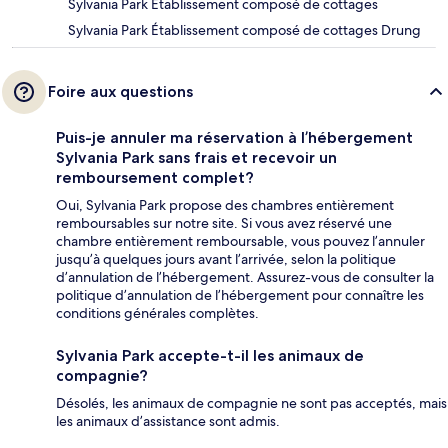
Sylvania Park Établissement composé de cottages
Sylvania Park Établissement composé de cottages Drung
Foire aux questions
Puis-je annuler ma réservation à l’hébergement
Sylvania Park sans frais et recevoir un
remboursement complet?
Oui, Sylvania Park propose des chambres entièrement
remboursables sur notre site. Si vous avez réservé une
chambre entièrement remboursable, vous pouvez l’annuler
jusqu’à quelques jours avant l’arrivée, selon la politique
d’annulation de l’hébergement. Assurez-vous de consulter la
politique d’annulation de l’hébergement pour connaître les
conditions générales complètes.
Sylvania Park accepte-t-il les animaux de
compagnie?
Désolés, les animaux de compagnie ne sont pas acceptés, mais
les animaux d’assistance sont admis.