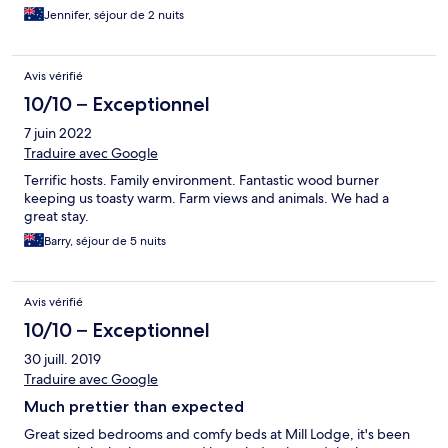
Jennifer, séjour de 2 nuits
Avis vérifié
10/10 – Exceptionnel
7 juin 2022
Traduire avec Google
Terrific hosts. Family environment. Fantastic wood burner
keeping us toasty warm. Farm views and animals. We had a
great stay.
Barry, séjour de 5 nuits
Avis vérifié
10/10 – Exceptionnel
30 juill. 2019
Traduire avec Google
Much prettier than expected
Great sized bedrooms and comfy beds at Mill Lodge, it's been