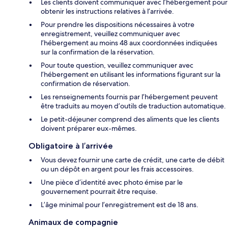
Les clients doivent communiquer avec l’hébergement pour
obtenir les instructions relatives à l’arrivée.
Pour prendre les dispositions nécessaires à votre
enregistrement, veuillez communiquer avec
l’hébergement au moins 48 aux coordonnées indiquées
sur la confirmation de la réservation.
Pour toute question, veuillez communiquer avec
l’hébergement en utilisant les informations figurant sur la
confirmation de réservation.
Les renseignements fournis par l’hébergement peuvent
être traduits au moyen d’outils de traduction automatique.
Le petit-déjeuner comprend des aliments que les clients
doivent préparer eux-mêmes.
Obligatoire à l’arrivée
Vous devez fournir une carte de crédit, une carte de débit
ou un dépôt en argent pour les frais accessoires.
Une pièce d’identité avec photo émise par le
gouvernement pourrait être requise.
L’âge minimal pour l’enregistrement est de 18 ans.
Animaux de compagnie