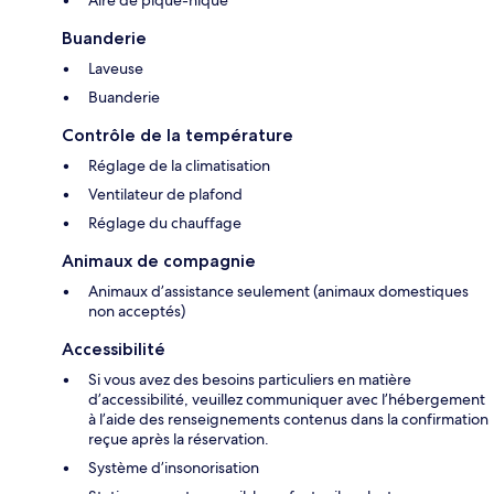
Aire de pique-nique
Buanderie
Laveuse
Buanderie
Contrôle de la température
Réglage de la climatisation
Ventilateur de plafond
Réglage du chauffage
Animaux de compagnie
Animaux d’assistance seulement (animaux domestiques
non acceptés)
Accessibilité
Si vous avez des besoins particuliers en matière
d’accessibilité, veuillez communiquer avec l’hébergement
à l’aide des renseignements contenus dans la confirmation
reçue après la réservation.
Système d’insonorisation