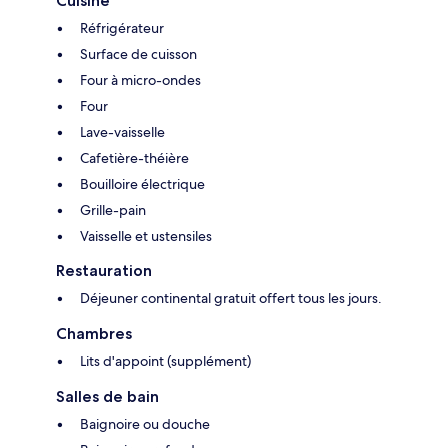
Cuisine
Réfrigérateur
Surface de cuisson
Four à micro-ondes
Four
Lave-vaisselle
Cafetière-théière
Bouilloire électrique
Grille-pain
Vaisselle et ustensiles
Restauration
Déjeuner continental gratuit offert tous les jours.
Chambres
Lits d'appoint (supplément)
Salles de bain
Baignoire ou douche