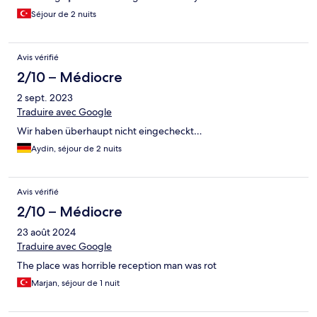
Séjour de 2 nuits
Avis vérifié
2/10 – Médiocre
2 sept. 2023
Traduire avec Google
Wir haben überhaupt nicht eingecheckt…
Aydin, séjour de 2 nuits
Avis vérifié
2/10 – Médiocre
23 août 2024
Traduire avec Google
The place was horrible reception man was rot
Marjan, séjour de 1 nuit