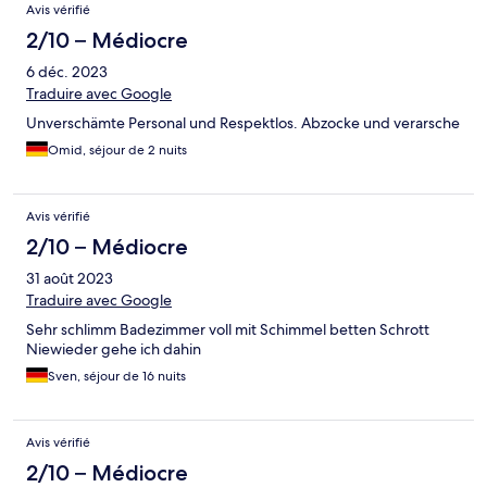
Avis vérifié
2/10 – Médiocre
6 déc. 2023
Traduire avec Google
Unverschämte Personal und Respektlos. Abzocke und verarsche
Omid, séjour de 2 nuits
Avis vérifié
2/10 – Médiocre
31 août 2023
Traduire avec Google
Sehr schlimm Badezimmer voll mit Schimmel betten Schrott
Niewieder gehe ich dahin
Sven, séjour de 16 nuits
Avis vérifié
2/10 – Médiocre