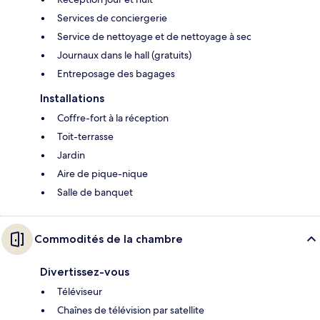
Services de conciergerie
Service de nettoyage et de nettoyage à sec
Journaux dans le hall (gratuits)
Entreposage des bagages
Installations
Coffre-fort à la réception
Toit-terrasse
Jardin
Aire de pique-nique
Salle de banquet
Commodités de la chambre
Divertissez-vous
Téléviseur
Chaînes de télévision par satellite