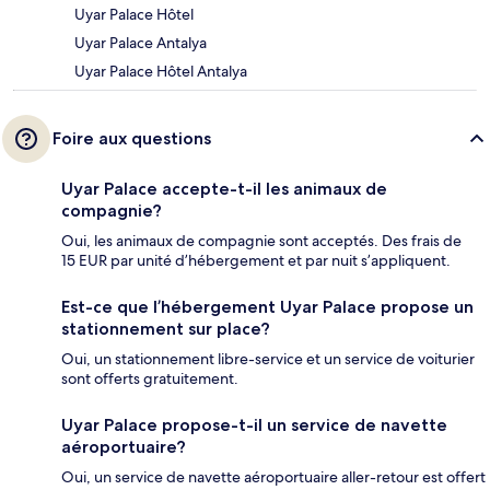
Uyar Palace Hôtel
Uyar Palace Antalya
Uyar Palace Hôtel Antalya
Foire aux questions
Uyar Palace accepte-t-il les animaux de
compagnie?
Oui, les animaux de compagnie sont acceptés. Des frais de
15 EUR par unité d’hébergement et par nuit s’appliquent.
Est-ce que l’hébergement Uyar Palace propose un
stationnement sur place?
Oui, un stationnement libre-service et un service de voiturier
sont offerts gratuitement.
Uyar Palace propose-t-il un service de navette
aéroportuaire?
Oui, un service de navette aéroportuaire aller-retour est offert