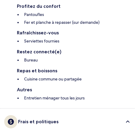
Profitez du confort
Pantoufles
Fer et planche à repasser (sur demande)
Rafraîchissez-vous
Serviettes fournies
Restez connecté(e)
Bureau
Repas et boissons
Cuisine commune ou partagée
Autres
Entretien ménager tous les jours
Frais et politiques