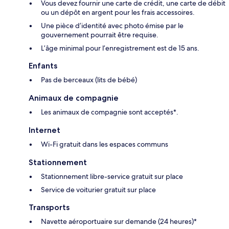
Vous devez fournir une carte de crédit, une carte de débit
ou un dépôt en argent pour les frais accessoires.
Une pièce d’identité avec photo émise par le
gouvernement pourrait être requise.
L’âge minimal pour l’enregistrement est de 15 ans.
Enfants
Pas de berceaux (lits de bébé)
Animaux de compagnie
Les animaux de compagnie sont acceptés*.
Internet
Wi-Fi gratuit dans les espaces communs
Stationnement
Stationnement libre-service gratuit sur place
Service de voiturier gratuit sur place
Transports
Navette aéroportuaire sur demande (24 heures)*