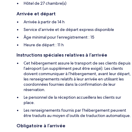
Hôtel de 27 chambre(s)
Arrivée et départ
Arrivée à partir de 14 h
Service d’arrivée et de départ express disponible
Âge minimal pour l’enregistrement : 15
Heure de départ : 11 h
Instructions spéciales relatives à l’arrivée
Cet hébergement assure le transport de ses clients depuis
l’aéroport (un supplément peut être exigé). Les clients
doivent communiquer à l’hébergement, avant leur départ,
les renseignements relatifs à leur arrivée en utilisant les
coordonnées fournies dans la confirmation de leur
réservation.
Le personnel de la réception accueillera les clients sur
place.
Les renseignements fournis par l’hébergement peuvent
être traduits au moyen d’outils de traduction automatique.
Obligatoire à l’arrivée