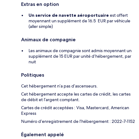
Extras en option
Un service de navette aéroportuaire
est offert
moyennant un supplément de 16.5 EUR par véhicule
(aller simple)
Animaux de compagnie
Les animaux de compagnie sont admis moyennant un
supplément de 15 EUR par unité d’hébergement, par
nuit
Politiques
Cet hébergement n’a pas d’ascenseurs.
Cet hébergement accepte les cartes de crédit, les cartes
de débit et l’argent comptant.
Cartes de crédit acceptées : Visa, Mastercard, American
Express
Numéro d’enregistrement de l’hébergement : 2022-7-1152
Également appelé