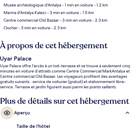
Musée archéologique d'Antalya
- 1 min en voiture
- 1.2 km
Marina d'Antalya Kaleici
- 3 min en voiture
- 1.5 km
Centre commercial Old Bazaar
- 3 min en voiture
- 2.3 km
Clocher
- 3 min en voiture
- 2.3 km
À propos de cet hébergement
Uyar Palace
Uyar Palace offre l’accès à un toit-terrasse et se trouve à seulement cinq
minutes en voiture d’attraits comme Centre Commercial MarkAntalya et
Centre commercial Old Bazaar. Les voyageurs profitent des avantages
gratuits suivants : service de voiturier (gratuit) et stationnement libre-
service. Terrasse et jardin figurent aussi parmi les points saillants.
Plus de détails sur cet hébergement
Aperçu
Taille de l’hôtel