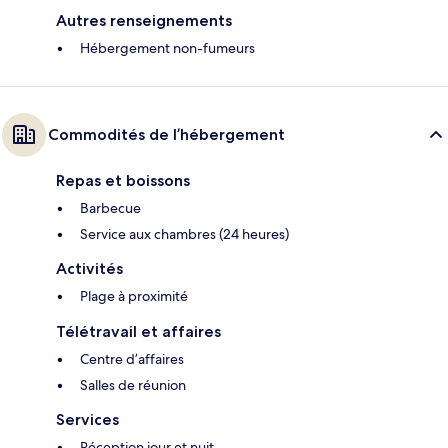
Autres renseignements
Hébergement non-fumeurs
Commodités de l’hébergement
Repas et boissons
Barbecue
Service aux chambres (24 heures)
Activités
Plage à proximité
Télétravail et affaires
Centre d’affaires
Salles de réunion
Services
Réception jour et nuit