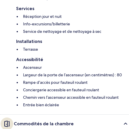
Services
Réception jour et nuit
Info-excursions/billetterie
Service de nettoyage et de nettoyage à sec
Installations
Terrasse
Accessibilité
Ascenseur
Largeur de la porte de l’ascenseur (en centimètres) : 80
Rampe d’accès pour fauteuil roulant
Conciergerie accessible en fauteuil roulant
Chemin vers l’ascenseur accessible en fauteuil roulant
Entrée bien éclairée
Commodités de la chambre