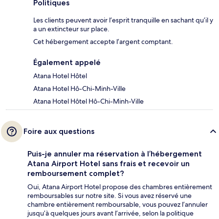
Politiques
Les clients peuvent avoir l’esprit tranquille en sachant qu’il y
a un extincteur sur place.
Cet hébergement accepte l’argent comptant.
Également appelé
Atana Hotel Hôtel
Atana Hotel Hô-Chi-Minh-Ville
Atana Hotel Hôtel Hô-Chi-Minh-Ville
Foire aux questions
Puis-je annuler ma réservation à l’hébergement
Atana Airport Hotel sans frais et recevoir un
remboursement complet?
Oui, Atana Airport Hotel propose des chambres entièrement
remboursables sur notre site. Si vous avez réservé une
chambre entièrement remboursable, vous pouvez l’annuler
jusqu’à quelques jours avant l’arrivée, selon la politique