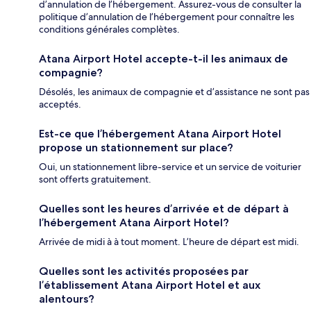
d’annulation de l’hébergement. Assurez-vous de consulter la
politique d’annulation de l’hébergement pour connaître les
conditions générales complètes.
Atana Airport Hotel accepte-t-il les animaux de
compagnie?
Désolés, les animaux de compagnie et d’assistance ne sont pas
acceptés.
Est-ce que l’hébergement Atana Airport Hotel
propose un stationnement sur place?
Oui, un stationnement libre-service et un service de voiturier
sont offerts gratuitement.
Quelles sont les heures d’arrivée et de départ à
l’hébergement Atana Airport Hotel?
Arrivée de midi à à tout moment. L’heure de départ est midi.
Quelles sont les activités proposées par
l’établissement Atana Airport Hotel et aux
alentours?