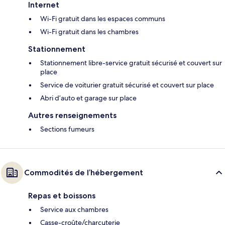
Internet
Wi-Fi gratuit dans les espaces communs
Wi-Fi gratuit dans les chambres
Stationnement
Stationnement libre-service gratuit sécurisé et couvert sur
place
Service de voiturier gratuit sécurisé et couvert sur place
Abri d’auto et garage sur place
Autres renseignements
Sections fumeurs
Commodités de l’hébergement
Repas et boissons
Service aux chambres
Casse-croûte/charcuterie