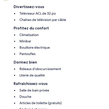
Divertissez-vous
Téléviseur ACL de 32 po
Chaînes de télévision par câble
Profitez du confort
Climatisation
Minibar
Bouilloire électrique
Pantoufles
Dormez bien
Rideaux d’obscurcissement
Literie de qualité
Rafraîchissez-vous
Salle de bain privée
Douche
Articles de toilette (gratuits)