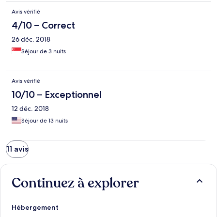
Avis vérifié
4/10 – Correct
26 déc. 2018
Séjour de 3 nuits
Avis vérifié
10/10 – Exceptionnel
12 déc. 2018
Séjour de 13 nuits
11 avis
Continuez à explorer
Hébergement