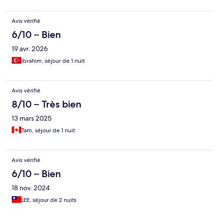
Avis vérifié
6/10 – Bien
19 avr. 2026
ibrahim, séjour de 1 nuit
Avis vérifié
8/10 – Très bien
13 mars 2025
Tam, séjour de 1 nuit
Avis vérifié
6/10 – Bien
18 nov. 2024
LEE, séjour de 2 nuits