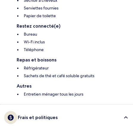
Séchoir à cheveux
Serviettes fournies
Papier de toilette
Restez connecté(e)
Bureau
Wi-Fi inclus
Téléphone
Repas et boissons
Réfrigérateur
Sachets de thé et café soluble gratuits
Autres
Entretien ménager tous les jours
Frais et politiques