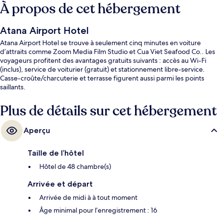
À propos de cet hébergement
Atana Airport Hotel
Atana Airport Hotel se trouve à seulement cinq minutes en voiture
d’attraits comme Zoom Media Film Studio et Cua Viet Seafood Co.. Les
voyageurs profitent des avantages gratuits suivants : accès au Wi-Fi
(inclus), service de voiturier (gratuit) et stationnement libre-service.
Casse-croûte/charcuterie et terrasse figurent aussi parmi les points
saillants.
Plus de détails sur cet hébergement
Aperçu
Taille de l’hôtel
Hôtel de 48 chambre(s)
Arrivée et départ
Arrivée de midi à à tout moment
Âge minimal pour l’enregistrement : 16