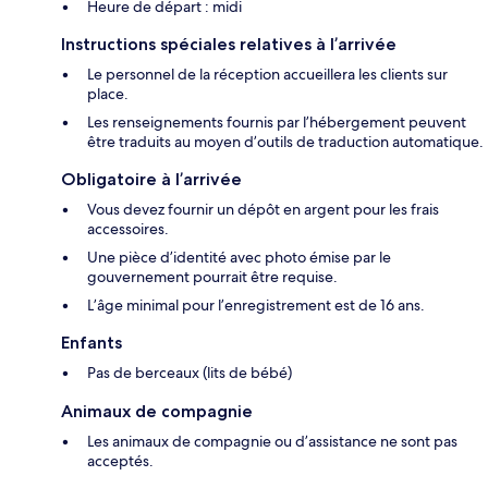
Heure de départ : midi
Instructions spéciales relatives à l’arrivée
Le personnel de la réception accueillera les clients sur
place.
Les renseignements fournis par l’hébergement peuvent
être traduits au moyen d’outils de traduction automatique.
Obligatoire à l’arrivée
Vous devez fournir un dépôt en argent pour les frais
accessoires.
Une pièce d’identité avec photo émise par le
gouvernement pourrait être requise.
L’âge minimal pour l’enregistrement est de 16 ans.
Enfants
Pas de berceaux (lits de bébé)
Animaux de compagnie
Les animaux de compagnie ou d’assistance ne sont pas
acceptés.