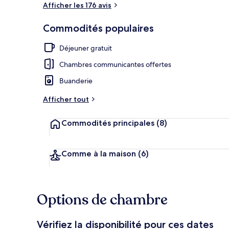
Afficher les 176 avis
Chambre supé
Commodités populaires
Déjeuner gratuit
Chambres communicantes offertes
Buanderie
Afficher tout
Commodités principales
(8)
Comme à la maison
(6)
Options de chambre
Vérifiez la disponibilité pour ces dates