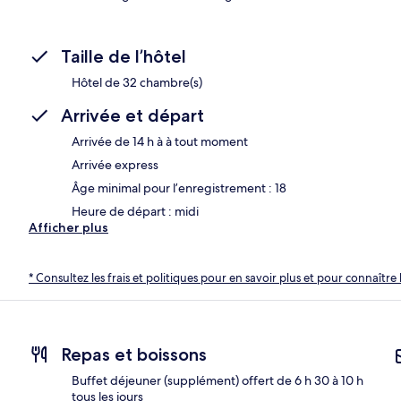
Taille de l’hôtel
Hôtel de 32 chambre(s)
Arrivée et départ
Arrivée de 14 h à à tout moment
Arrivée express
Âge minimal pour l’enregistrement : 18
Heure de départ : midi
Afficher plus
* Consultez les frais et politiques pour en savoir plus et pour connaître 
Repas et boissons
Buffet déjeuner (supplément) offert de 6 h 30 à 10 h
tous les jours