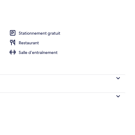
hébergement
Stationnement gratuit
Restaurant
Salle d’entraînement