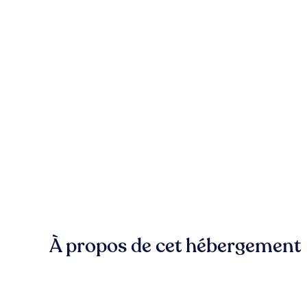
À propos de cet hébergement