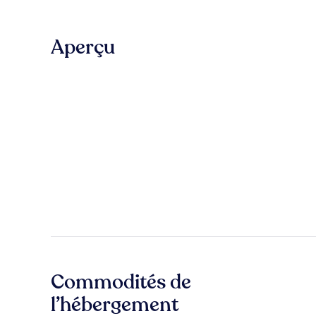
Aperçu
Commodités de
l’hébergement