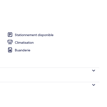
leil
Stationnement disponible
Climatisation
Buanderie