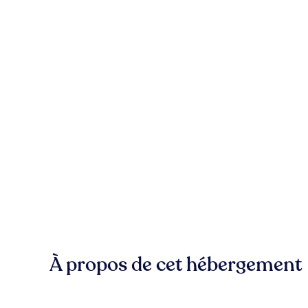
À propos de cet hébergement