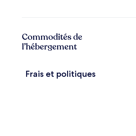
Commodités de
l’hébergement
Frais et politiques