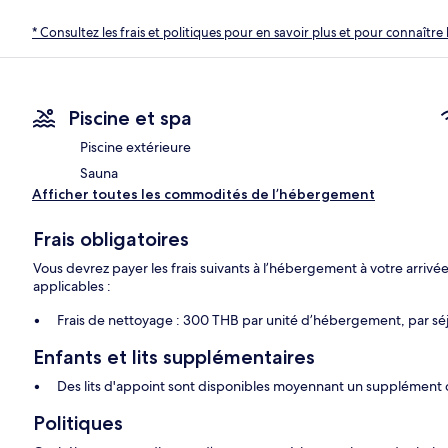
* Consultez les frais et politiques pour en savoir plus et pour connaître 
Piscine et spa
Piscine extérieure
Sauna
Afficher toutes les commodités de l’hébergement
Frais obligatoires
Vous devrez payer les frais suivants à l’hébergement à votre arrivée
applicables :
Frais de nettoyage : 300 THB par unité d’hébergement, par sé
Enfants et lits supplémentaires
Des lits d'appoint sont disponibles moyennant un supplément 
Politiques