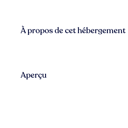
À propos de cet hébergement
Aperçu