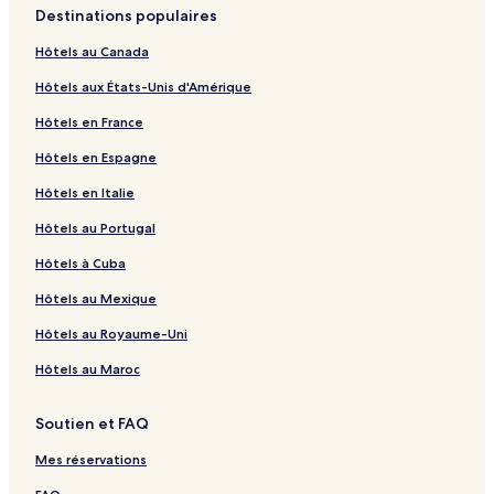
Destinations populaires
Hôtels au Canada
Hôtels aux États-Unis d'Amérique
Hôtels en France
Hôtels en Espagne
Hôtels en Italie
Hôtels au Portugal
Hôtels à Cuba
Hôtels au Mexique
Hôtels au Royaume-Uni
Hôtels au Maroc
Soutien et FAQ
Mes réservations