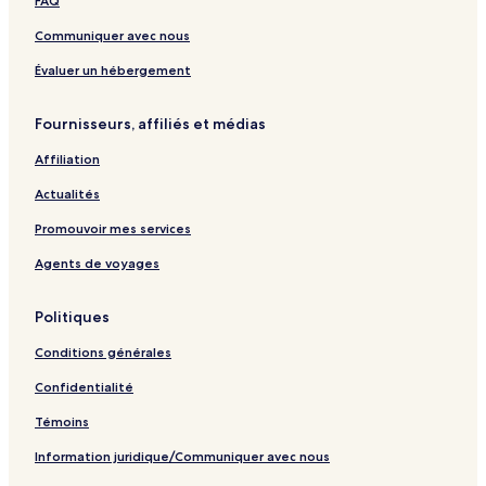
FAQ
Communiquer avec nous
Évaluer un hébergement
Fournisseurs, affiliés et médias
Affiliation
Actualités
Promouvoir mes services
Agents de voyages
Politiques
Conditions générales
Confidentialité
Témoins
Information juridique/Communiquer avec nous