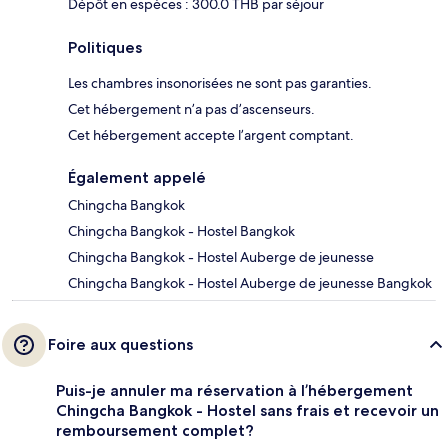
Dépôt en espèces : 300.0 THB par séjour
Politiques
Les chambres insonorisées ne sont pas garanties.
Cet hébergement n’a pas d’ascenseurs.
Cet hébergement accepte l’argent comptant.
Également appelé
Chingcha Bangkok
Chingcha Bangkok - Hostel Bangkok
Chingcha Bangkok - Hostel Auberge de jeunesse
Chingcha Bangkok - Hostel Auberge de jeunesse Bangkok
Foire aux questions
Puis-je annuler ma réservation à l’hébergement
Chingcha Bangkok - Hostel sans frais et recevoir un
remboursement complet?