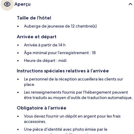
Aperçu
Taille de l’hôtel
Auberge de jeunesse de 12 chambre(s)
Arrivée et départ
Arrivée à partir de 14 h
Âge minimal pour l’enregistrement : 18
Heure de départ : midi
Instructions spéciales relatives à l’arrivée
Le personnel de la réception accueillera les clients sur
place.
Les renseignements fournis par l’hébergement peuvent
être traduits au moyen d’outils de traduction automatique.
Obligatoire à l’arrivée
Vous devez fournir un dépôt en argent pour les frais
accessoires.
Une pièce d’identité avec photo émise par le