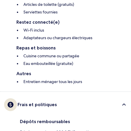
Articles de toilette (gratuits)
Serviettes fournies
Restez connecté(e)
Wi-Fi inclus
Adaptateurs ou chargeurs électriques
Repas et boissons
Cuisine commune ou partagée
Eau embouteillée (gratuite)
Autres
Entretien ménager tous les jours
Frais et politiques
Dépôts remboursables