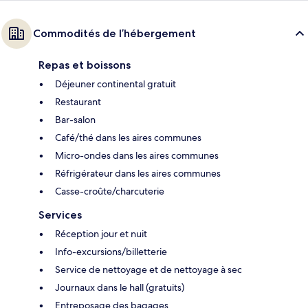
Commodités de l’hébergement
Repas et boissons
Déjeuner continental gratuit
Restaurant
Bar-salon
Café/thé dans les aires communes
Micro-ondes dans les aires communes
Réfrigérateur dans les aires communes
Casse-croûte/charcuterie
Services
Réception jour et nuit
Info-excursions/billetterie
Service de nettoyage et de nettoyage à sec
Journaux dans le hall (gratuits)
Entreposage des bagages