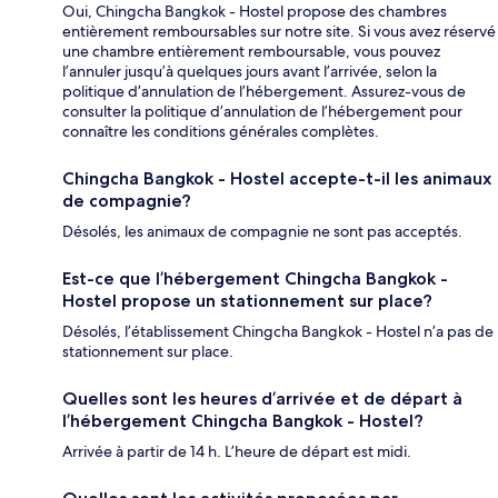
Oui, Chingcha Bangkok - Hostel propose des chambres
entièrement remboursables sur notre site. Si vous avez réservé
une chambre entièrement remboursable, vous pouvez
l’annuler jusqu’à quelques jours avant l’arrivée, selon la
politique d’annulation de l’hébergement. Assurez-vous de
consulter la politique d’annulation de l’hébergement pour
connaître les conditions générales complètes.
Chingcha Bangkok - Hostel accepte-t-il les animaux
de compagnie?
Désolés, les animaux de compagnie ne sont pas acceptés.
Est-ce que l’hébergement Chingcha Bangkok -
Hostel propose un stationnement sur place?
Désolés, l’établissement Chingcha Bangkok - Hostel n’a pas de
stationnement sur place.
Quelles sont les heures d’arrivée et de départ à
l’hébergement Chingcha Bangkok - Hostel?
Arrivée à partir de 14 h. L’heure de départ est midi.