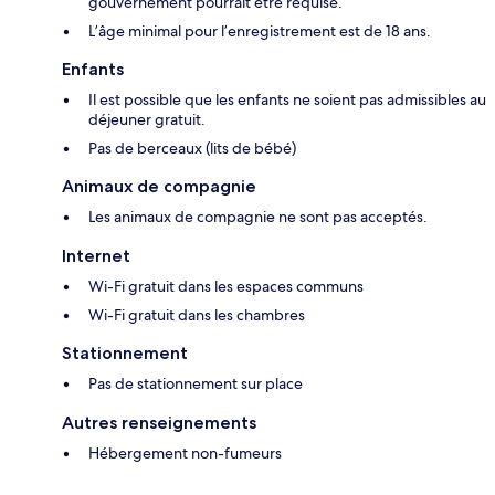
gouvernement pourrait être requise.
L’âge minimal pour l’enregistrement est de 18 ans.
Enfants
Il est possible que les enfants ne soient pas admissibles au
déjeuner gratuit.
Pas de berceaux (lits de bébé)
Animaux de compagnie
Les animaux de compagnie ne sont pas acceptés.
Internet
Wi-Fi gratuit dans les espaces communs
Wi-Fi gratuit dans les chambres
Stationnement
Pas de stationnement sur place
Autres renseignements
Hébergement non-fumeurs