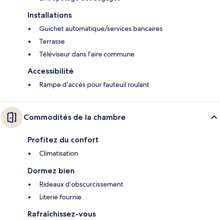
Installations
Guichet automatique/services bancaires
Terrasse
Téléviseur dans l’aire commune
Accessibilité
Rampe d’accès pour fauteuil roulant
Commodités de la chambre
Profitez du confort
Climatisation
Dormez bien
Rideaux d’obscurcissement
Literie fournie
Rafraîchissez-vous