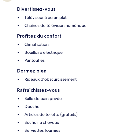
Divertissez-vous
Téléviseur à écran plat
Chaînes de télévision numérique
Profitez du confort
Climatisation
Bouilloire électrique
Pantoufles
Dormez bien
Rideaux d’obscurcissement
Rafraîchissez-vous
Salle de bain privée
Douche
Articles de toilette (gratuits)
Séchoir à cheveux
Serviettes fournies