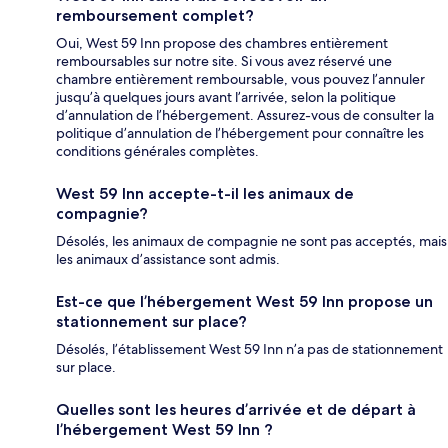
remboursement complet?
Oui, West 59 Inn propose des chambres entièrement
remboursables sur notre site. Si vous avez réservé une
chambre entièrement remboursable, vous pouvez l’annuler
jusqu’à quelques jours avant l’arrivée, selon la politique
d’annulation de l’hébergement. Assurez-vous de consulter la
politique d’annulation de l’hébergement pour connaître les
conditions générales complètes.
West 59 Inn accepte-t-il les animaux de
compagnie?
Désolés, les animaux de compagnie ne sont pas acceptés, mais
les animaux d’assistance sont admis.
Est-ce que l’hébergement West 59 Inn propose un
stationnement sur place?
Désolés, l’établissement West 59 Inn n’a pas de stationnement
sur place.
Quelles sont les heures d’arrivée et de départ à
l’hébergement West 59 Inn ?