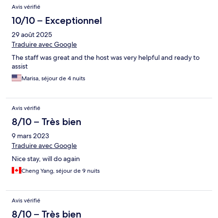
Avis vérifié
10/10 – Exceptionnel
29 août 2025
Traduire avec Google
The staff was great and the host was very helpful and ready to
assist
Marisa, séjour de 4 nuits
Avis vérifié
8/10 – Très bien
9 mars 2023
Traduire avec Google
Nice stay, will do again
Cheng Yang, séjour de 9 nuits
Avis vérifié
8/10 – Très bien