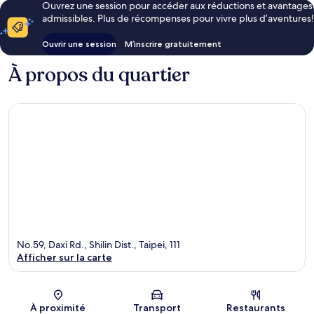
Ouvrez une session pour accéder aux réductions et avantages
admissibles. Plus de récompenses pour vivre plus d’aventures!
Ouvrir une session
M’inscrire gratuitement
À propos du quartier
No.59, Daxi Rd., Shilin Dist., Taipei, 111
Afficher sur la carte
Carte
À proximité
Transport
Restaurants