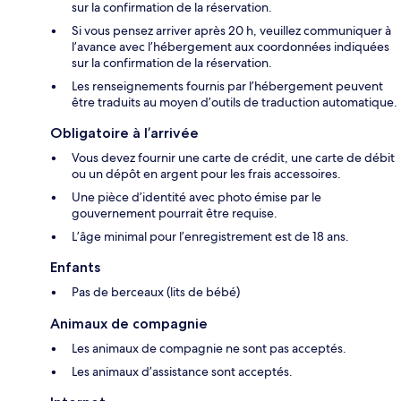
sur la confirmation de la réservation.
Si vous pensez arriver après 20 h, veuillez communiquer à
l’avance avec l’hébergement aux coordonnées indiquées
sur la confirmation de la réservation.
Les renseignements fournis par l’hébergement peuvent
être traduits au moyen d’outils de traduction automatique.
Obligatoire à l’arrivée
Vous devez fournir une carte de crédit, une carte de débit
ou un dépôt en argent pour les frais accessoires.
Une pièce d’identité avec photo émise par le
gouvernement pourrait être requise.
L’âge minimal pour l’enregistrement est de 18 ans.
Enfants
Pas de berceaux (lits de bébé)
Animaux de compagnie
Les animaux de compagnie ne sont pas acceptés.
Les animaux d’assistance sont acceptés.