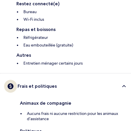
Restez connecté(e)
Bureau
Wi-Fi inclus
Repas et boissons
Réfrigérateur
Eau embouteillée (gratuite)
Autres
Entretien ménager certains jours
Frais et politiques
Animaux de compagnie
Aucuns frais ni aucune restriction pour les animaux
d’assistance