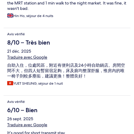
the MRT station and 1 min walk to the night market. It was fine, it
wasn't bad.
Hin Ho, séjour de 4 nuits
Avis vérifié
8/10 – Très bien
21 déc. 2025
Traduire avec Google
自助入住，位處民區，附近有便利店及24小時自助鍋店。房間空
間不大，但四人短暫留宿足夠，床及廁均整潔舒服，惟房內的唯
一椅子則較多塵垢，建議更換！整體良好！
YUET SHEUNG, séjour de 1 nuit
Avis vérifié
6/10 – Bien
26 sept. 2025
Traduire avec Google
It’s good for short transmit stay.