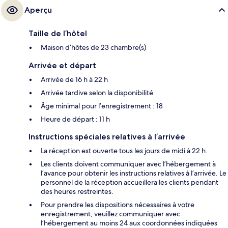
Aperçu
Taille de l’hôtel
Maison d’hôtes de 23 chambre(s)
Arrivée et départ
Arrivée de 16 h à 22 h
Arrivée tardive selon la disponibilité
Âge minimal pour l’enregistrement : 18
Heure de départ : 11 h
Instructions spéciales relatives à l’arrivée
La réception est ouverte tous les jours de midi à 22 h.
Les clients doivent communiquer avec l’hébergement à
l’avance pour obtenir les instructions relatives à l’arrivée. Le
personnel de la réception accueillera les clients pendant
des heures restreintes.
Pour prendre les dispositions nécessaires à votre
enregistrement, veuillez communiquer avec
l’hébergement au moins 24 aux coordonnées indiquées