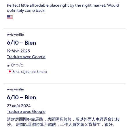
Perfect little affordable place right by the night market. Would
definitely come back!
Avis vérifié
6/10 – Bien
19 févr. 2025
Traduire avec Google
よかった。
Rina, séjour de 3 nuits
Avis vérifié
6/10 – Bien
27 août 2024
Traduire avec Google
這次房間剛好靠馬路，房間隔音普普，所以外面人車經過會比較
吵。 房間以這價位算不錯的，工作人員客氣又肯幫忙，很好。