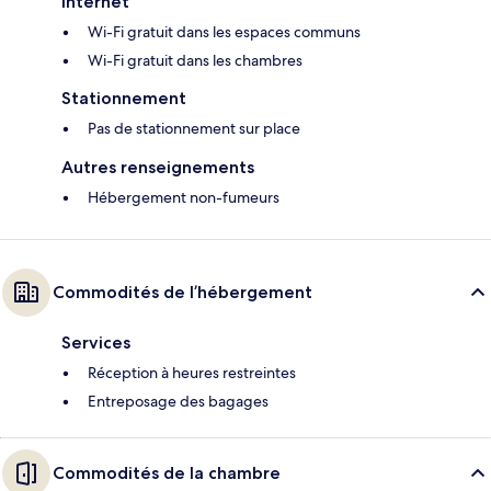
Internet
Wi-Fi gratuit dans les espaces communs
Wi-Fi gratuit dans les chambres
Stationnement
Pas de stationnement sur place
Autres renseignements
Hébergement non-fumeurs
Commodités de l’hébergement
Services
Réception à heures restreintes
Entreposage des bagages
Commodités de la chambre