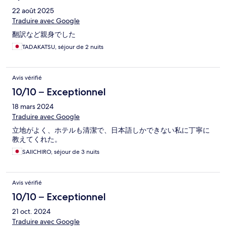
22 août 2025
Traduire avec Google
翻訳など親身でした
TADAKATSU, séjour de 2 nuits
Avis vérifié
10/10 – Exceptionnel
18 mars 2024
Traduire avec Google
立地がよく、ホテルも清潔で、日本語しかできない私に丁寧に
教えてくれた。
SAIICHIRO, séjour de 3 nuits
Avis vérifié
10/10 – Exceptionnel
21 oct. 2024
Traduire avec Google