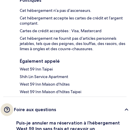
Politiques
Cet hébergement n’a pas d’ascenseurs.
Cet hébergement accepte les cartes de crédit et l’argent
comptant.
Cartes de crédit acceptées : Visa, Mastercard
Cet hébergement ne fournit pas d’articles personnels
jetables, tels que des peignes, des louffas, des rasoirs, des
limes à ongles et des couvre-chaussures.
Également appelé
West 59 Inn Taipei
Shih Lin Service Apartment
West 59 Inn Maison d'hôtes
West 59 Inn Maison d'hôtes Taipei
Foire aux questions
Puis-je annuler ma réservation à l’hébergement
West 59 Inn sans frais et recevoir un