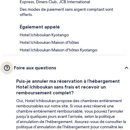
Express, Diners Club, JCB International
Des modes de paiement sans argent comptant sont
offerts.
Également appelé
Hotel Ichiboukan Kyotango
Hotel Ichiboukan Maison d'hôtes
Hotel Ichiboukan Maison d'hôtes Kyotango
Foire aux questions
Puis-je annuler ma réservation à l’hébergement
Hotel Ichiboukan sans frais et recevoir un
remboursement complet?
Oui, Hotel Ichiboukan propose des chambres entièrement
remboursables sur notre site. Si vous avez réservé une
chambre entièrement remboursable, vous pouvez l’annuler
jusqu’à quelques jours avant l’arrivée, selon la politique
d’annulation de l’hébergement. Assurez-vous de consulter la
politique d’annulation de l’hébergement pour connaître les