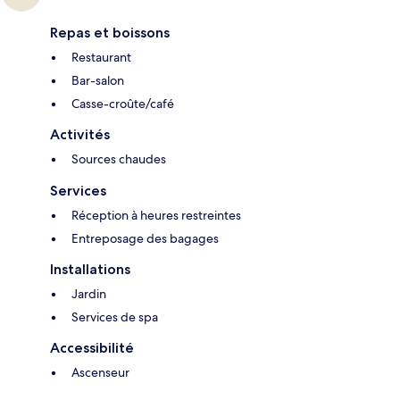
Repas et boissons
Restaurant
Bar-salon
Casse-croûte/café
Activités
Sources chaudes
Services
Réception à heures restreintes
Entreposage des bagages
Installations
Jardin
Services de spa
Accessibilité
Ascenseur