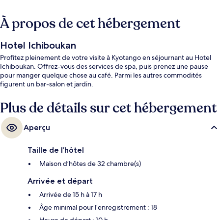
À propos de cet hébergement
Hotel Ichiboukan
Profitez pleinement de votre visite à Kyotango en séjournant au Hotel
Ichiboukan. Offrez-vous des services de spa, puis prenez une pause
pour manger quelque chose au café. Parmi les autres commodités
figurent un bar-salon et jardin.
Plus de détails sur cet hébergement
Aperçu
Taille de l’hôtel
Maison d’hôtes de 32 chambre(s)
Arrivée et départ
Arrivée de 15 h à 17 h
Âge minimal pour l’enregistrement : 18