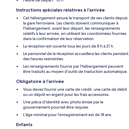
Heure de départ : 10 h
Instructions spéciales relatives à l’arrivée
Cet hébergement assure le transport de ses clients depuis
la gare ferroviaire. Les clients doivent communiquer à
l’hébergement, avant leur départ, les renseignements
relatifs à leur arrivée, en utilisant les coordonnées fournies
dans la confirmation de leur réservation.
La réception est ouverte tous les jours de 8 h à 21 h.
Le personnel de la réception accueillera les clients pendant
des heures restreintes.
Les renseignements fournis par l’hébergement peuvent
être traduits au moyen d’outils de traduction automatique.
Obligatoire à l’arrivée
Vous devez fournir une carte de crédit, une carte de débit
ou un dépôt en argent pour les frais accessoires.
Une pièce d’identité avec photo émise par le
gouvernement pourrait être requise.
L’âge minimal pour l’enregistrement est de 18 ans.
Enfants