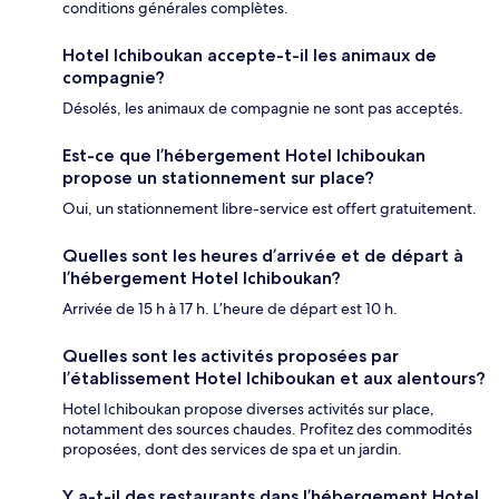
conditions générales complètes.
Hotel Ichiboukan accepte-t-il les animaux de
compagnie?
Désolés, les animaux de compagnie ne sont pas acceptés.
Est-ce que l’hébergement Hotel Ichiboukan
propose un stationnement sur place?
Oui, un stationnement libre-service est offert gratuitement.
Quelles sont les heures d’arrivée et de départ à
l’hébergement Hotel Ichiboukan?
Arrivée de 15 h à 17 h. L’heure de départ est 10 h.
Quelles sont les activités proposées par
l’établissement Hotel Ichiboukan et aux alentours?
Hotel Ichiboukan propose diverses activités sur place,
notamment des sources chaudes. Profitez des commodités
proposées, dont des services de spa et un jardin.
Y a-t-il des restaurants dans l’hébergement Hotel