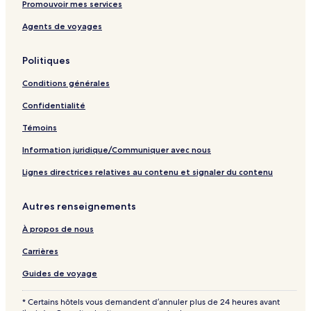
Promouvoir mes services
Agents de voyages
Politiques
Conditions générales
Confidentialité
Témoins
Information juridique/Communiquer avec nous
Lignes directrices relatives au contenu et signaler du contenu
Autres renseignements
À propos de nous
Carrières
Guides de voyage
* Certains hôtels vous demandent d’annuler plus de 24 heures avant