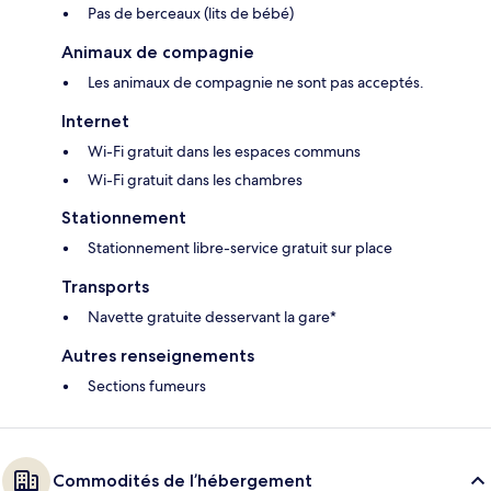
Pas de berceaux (lits de bébé)
Animaux de compagnie
Les animaux de compagnie ne sont pas acceptés.
Internet
Wi-Fi gratuit dans les espaces communs
Wi-Fi gratuit dans les chambres
Stationnement
Stationnement libre-service gratuit sur place
Transports
Navette gratuite desservant la gare*
Autres renseignements
Sections fumeurs
Commodités de l’hébergement