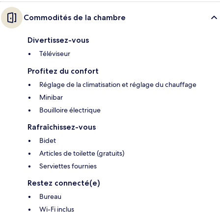
Commodités de la chambre
Divertissez-vous
Téléviseur
Profitez du confort
Réglage de la climatisation et réglage du chauffage
Minibar
Bouilloire électrique
Rafraîchissez-vous
Bidet
Articles de toilette (gratuits)
Serviettes fournies
Restez connecté(e)
Bureau
Wi-Fi inclus