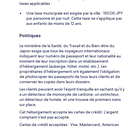
taxes applicables :
Une taxe municipale est exigée par la ville : 150.00 JPY
par personne et par nuit. Cette taxe ne s’applique pas
aux enfants de moins de 12 ans.
Politiques
Le ministère de la Santé, du Travail et du Bien-être du
Japon exige que tous les voyageurs internationaux
indiquent leur numéro de passeport et leur nationalité au
moment de leur inscription dans un établissement
d’hébergement (auberge, hôtel, motel, etc.). Les
propriétaires d’hébergement ont également l’obligation
de photocopier les passeports de tous leurs clients et de
conserver les copies dans leurs dossiers.
Les clients peuvent avoir l’esprit tranquille en sachant qu’il y
a un détecteur de monoxyde de carbone, un extincteur,
un détecteur de fumée, et une trousse de premiers soins
sur place.
Cet hébergement accepte les cartes de crédit. L’argent
comptant n’est pas accepté.
Cartes de crédit acceptées : Visa, Mastercard, American