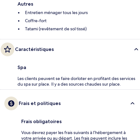
Autres
Entretien ménager tous les jours
Coffre-fort
Tatami (revêtement de sol tissé)
Caractéristiques
Spa
Les clients peuvent se faire dorloter en profitant des services
du spa sur place. Il y a des sources chaudes sur place.
Frais et politiques
Frais obligatoires
Vous devrez payer les frais suivants à l’hébergement à
votre arrivée ou au départ. Les frais peuvent inclure les