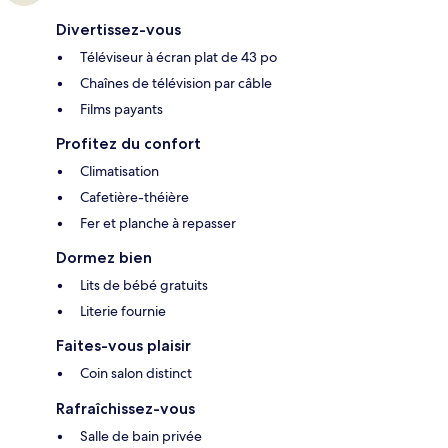
Divertissez-vous
Téléviseur à écran plat de 43 po
Chaînes de télévision par câble
Films payants
Profitez du confort
Climatisation
Cafetière-théière
Fer et planche à repasser
Dormez bien
Lits de bébé gratuits
Literie fournie
Faites-vous plaisir
Coin salon distinct
Rafraîchissez-vous
Salle de bain privée