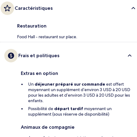
Caractéristiques
Restauration
Food Hall - restaurant sur place.
Frais et politiques
Extras en option
Un
déjeuner préparé sur commande
est offert
moyennant un supplément d’environ 3 USD à 20 USD
pour les adultes et d’environ 3 USD à 20 USD pour les
enfants.
Possibilité de
départ tardif
moyennant un
supplément (sous réserve de disponibilité)
Animaux de compagnie