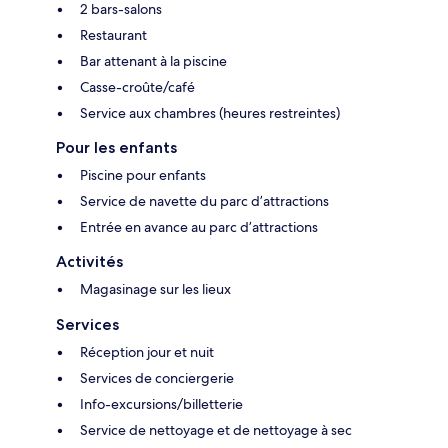
2 bars-salons
Restaurant
Bar attenant à la piscine
Casse-croûte/café
Service aux chambres (heures restreintes)
Pour les enfants
Piscine pour enfants
Service de navette du parc d’attractions
Entrée en avance au parc d’attractions
Activités
Magasinage sur les lieux
Services
Réception jour et nuit
Services de conciergerie
Info-excursions/billetterie
Service de nettoyage et de nettoyage à sec