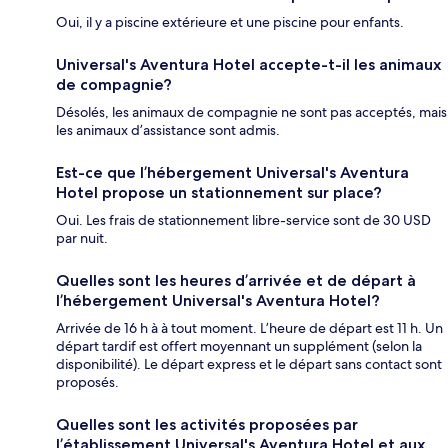
Oui, il y a piscine extérieure et une piscine pour enfants.
Universal's Aventura Hotel accepte-t-il les animaux
de compagnie?
Désolés, les animaux de compagnie ne sont pas acceptés, mais
les animaux d’assistance sont admis.
Est-ce que l’hébergement Universal's Aventura
Hotel propose un stationnement sur place?
Oui. Les frais de stationnement libre-service sont de 30 USD
par nuit.
Quelles sont les heures d’arrivée et de départ à
l’hébergement Universal's Aventura Hotel?
Arrivée de 16 h à à tout moment. L’heure de départ est 11 h. Un
départ tardif est offert moyennant un supplément (selon la
disponibilité). Le départ express et le départ sans contact sont
proposés.
Quelles sont les activités proposées par
l’établissement Universal's Aventura Hotel et aux