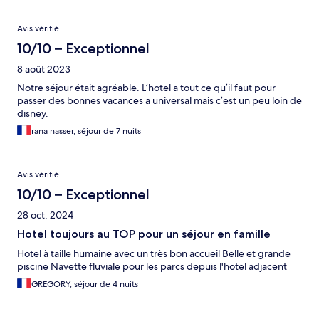
Avis vérifié
10/10 – Exceptionnel
8 août 2023
Notre séjour était agréable. L’hotel a tout ce qu’il faut pour
passer des bonnes vacances a universal mais c’est un peu loin de
disney.
rana nasser, séjour de 7 nuits
Avis vérifié
10/10 – Exceptionnel
28 oct. 2024
Hotel toujours au TOP pour un séjour en famille
Hotel à taille humaine avec un très bon accueil Belle et grande
piscine Navette fluviale pour les parcs depuis l'hotel adjacent
GREGORY, séjour de 4 nuits