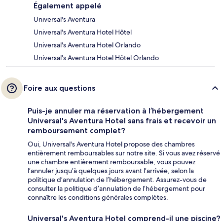
Également appelé
Universal's Aventura
Universal's Aventura Hotel Hôtel
Universal's Aventura Hotel Orlando
Universal's Aventura Hotel Hôtel Orlando
Foire aux questions
Puis-je annuler ma réservation à l’hébergement
Universal's Aventura Hotel sans frais et recevoir un
remboursement complet?
Oui, Universal's Aventura Hotel propose des chambres
entièrement remboursables sur notre site. Si vous avez réservé
une chambre entièrement remboursable, vous pouvez
l’annuler jusqu’à quelques jours avant l’arrivée, selon la
politique d’annulation de l’hébergement. Assurez-vous de
consulter la politique d’annulation de l’hébergement pour
connaître les conditions générales complètes.
Universal's Aventura Hotel comprend-il une piscine?