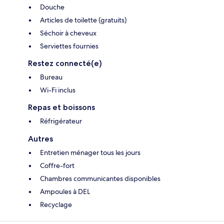
Douche
Articles de toilette (gratuits)
Séchoir à cheveux
Serviettes fournies
Restez connecté(e)
Bureau
Wi-Fi inclus
Repas et boissons
Réfrigérateur
Autres
Entretien ménager tous les jours
Coffre-fort
Chambres communicantes disponibles
Ampoules à DEL
Recyclage