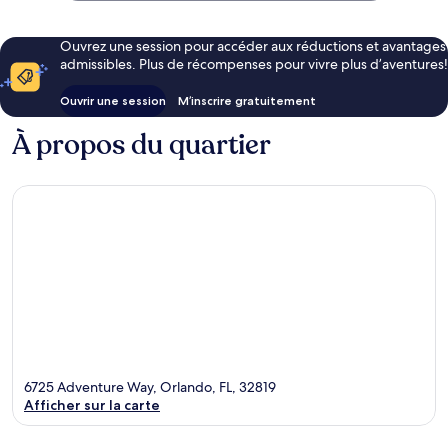
Ouvrez une session pour accéder aux réductions et avantages
admissibles. Plus de récompenses pour vivre plus d’aventures!
Ouvrir une session
M’inscrire gratuitement
À propos du quartier
6725 Adventure Way, Orlando, FL, 32819
Afficher sur la carte