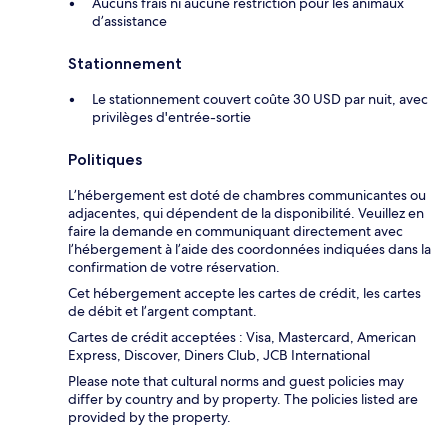
Aucuns frais ni aucune restriction pour les animaux
d’assistance
Stationnement
Le stationnement couvert coûte 30 USD par nuit, avec
privilèges d'entrée-sortie
Politiques
L’hébergement est doté de chambres communicantes ou
adjacentes, qui dépendent de la disponibilité. Veuillez en
faire la demande en communiquant directement avec
l’hébergement à l’aide des coordonnées indiquées dans la
confirmation de votre réservation.
Cet hébergement accepte les cartes de crédit, les cartes
de débit et l’argent comptant.
Cartes de crédit acceptées : Visa, Mastercard, American
Express, Discover, Diners Club, JCB International
Please note that cultural norms and guest policies may
differ by country and by property. The policies listed are
provided by the property.