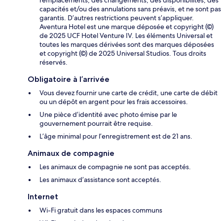
remplacements, des changements, des disponibilités, des
capacités et/ou des annulations sans préavis, et ne sont pas
garantis. D’autres restrictions peuvent s’appliquer.
Aventura Hotel est une marque déposée et copyright (©)
de 2025 UCF Hotel Venture IV. Les éléments Universal et
toutes les marques dérivées sont des marques déposées
et copyright (©) de 2025 Universal Studios. Tous droits
réservés.
Obligatoire à l’arrivée
Vous devez fournir une carte de crédit, une carte de débit
ou un dépôt en argent pour les frais accessoires.
Une pièce d’identité avec photo émise par le
gouvernement pourrait être requise.
L’âge minimal pour l’enregistrement est de 21 ans.
Animaux de compagnie
Les animaux de compagnie ne sont pas acceptés.
Les animaux d’assistance sont acceptés.
Internet
Wi-Fi gratuit dans les espaces communs