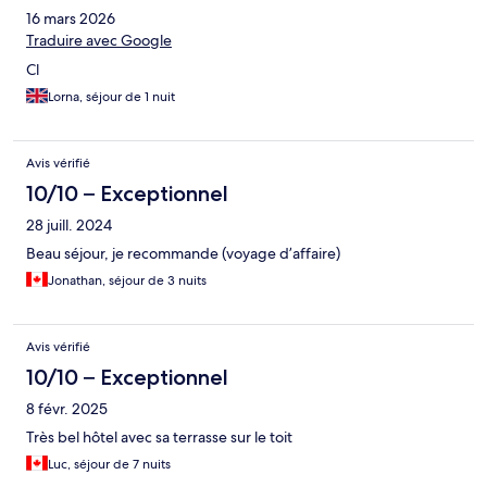
16 mars 2026
Traduire avec Google
Cl
Lorna, séjour de 1 nuit
Avis vérifié
10/10 – Exceptionnel
28 juill. 2024
Beau séjour, je recommande (voyage d’affaire)
Jonathan, séjour de 3 nuits
Avis vérifié
10/10 – Exceptionnel
8 févr. 2025
Très bel hôtel avec sa terrasse sur le toit
Luc, séjour de 7 nuits