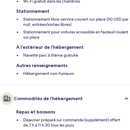
Wi-Fi gratuit dans les chambres
Stationnement
Stationnement libre-service couvert sur place (30 USD par
nuit; entrées/sorties libres)
Stationnement pour voitures accessible en fauteuil roulant
sur place
À l’extérieur de l’hébergement
Navette parc à thème gratuite
Autres renseignements
Hébergement non-fumeurs
Commodités de l’hébergement
Repas et boissons
Déjeuner préparé sur commande (supplément) offert
de 7 h à 11 h 30 tous les jours