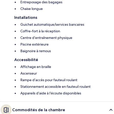
Entreposage des bagages
Chaise longue
Installations
Guichet automatique/services bancaires
Coffre-fort à la réception
Centre d’entraînement physique
Piscine extérieure
Baignoire à remous
Accessibilité
Affichage en braille
Ascenseur
Rampe d’accès pour fauteuil roulant
Stationnement accessible en fauteuil roulant
Appareils d’aide à l’écoute disponibles
Commodités de la chambre