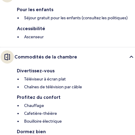
Pour les enfants
Séjour gratuit pour les enfants (consultez les politiques)
Accessibilité
Ascenseur
Commodités de la chambre
Divertissez-vous
Téléviseur à écran plat
Chaînes de télévision par câble
Profitez du confort
Chauffage
Cafetière-théière
Bouilloire électrique
Dormez bien