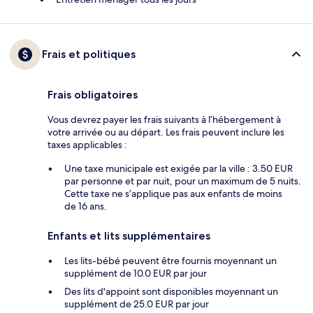
Frais et politiques
Frais obligatoires
Vous devrez payer les frais suivants à l’hébergement à
votre arrivée ou au départ. Les frais peuvent inclure les
taxes applicables :
Une taxe municipale est exigée par la ville : 3.50 EUR
par personne et par nuit, pour un maximum de 5 nuits.
Cette taxe ne s’applique pas aux enfants de moins
de 16 ans.
Enfants et lits supplémentaires
Les lits-bébé peuvent être fournis moyennant un
supplément de 10.0 EUR par jour
Des lits d'appoint sont disponibles moyennant un
supplément de 25.0 EUR par jour