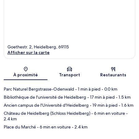
Goethestr. 2, Heidelberg, 69115
Afficher sur la carte
Carte
À proximité
Transport
Restaurants
Parc Naturel Bergstrasse-Odenwald
- 1 min à pied
- 0.0 km
Bibliothèque de l'université de Heidelberg
- 17 min à pied
- 1.5 km
Ancien campus de l'Université d'Heidelberg
- 19 min à pied
- 1.6 km
Château de Heidelberg (Schloss Heidelberg)
- 6 min en voiture
-
2.4 km
Place du Marché
- 6 min en voiture
- 2.4 km