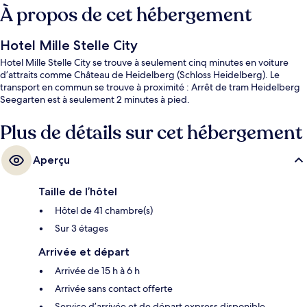
À propos de cet hébergement
Hotel Mille Stelle City
Hotel Mille Stelle City se trouve à seulement cinq minutes en voiture
d’attraits comme Château de Heidelberg (Schloss Heidelberg). Le
transport en commun se trouve à proximité : Arrêt de tram Heidelberg
Seegarten est à seulement 2 minutes à pied.
Plus de détails sur cet hébergement
Aperçu
Taille de l’hôtel
Hôtel de 41 chambre(s)
Sur 3 étages
Arrivée et départ
Arrivée de 15 h à 6 h
Arrivée sans contact offerte
Service d’arrivée et de départ express disponible