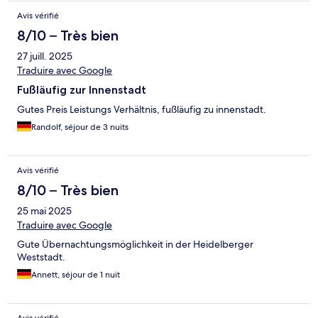
Avis vérifié
8/10 – Très bien
27 juill. 2025
Traduire avec Google
Fußläufig zur Innenstadt
Gutes Preis Leistungs Verhältnis, fußläufig zu innenstadt.
Randolf, séjour de 3 nuits
Avis vérifié
8/10 – Très bien
25 mai 2025
Traduire avec Google
Gute Übernachtungsmöglichkeit in der Heidelberger
Weststadt.
Annett, séjour de 1 nuit