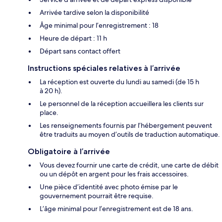
Arrivée tardive selon la disponibilité
Âge minimal pour l’enregistrement : 18
Heure de départ : 11 h
Départ sans contact offert
Instructions spéciales relatives à l’arrivée
La réception est ouverte du lundi au samedi (de 15 h
à 20 h).
Le personnel de la réception accueillera les clients sur
place.
Les renseignements fournis par l’hébergement peuvent
être traduits au moyen d’outils de traduction automatique.
Obligatoire à l’arrivée
Vous devez fournir une carte de crédit, une carte de débit
ou un dépôt en argent pour les frais accessoires.
Une pièce d’identité avec photo émise par le
gouvernement pourrait être requise.
L’âge minimal pour l’enregistrement est de 18 ans.