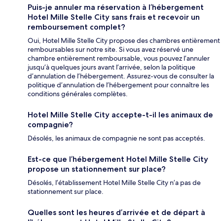
Puis-je annuler ma réservation à l’hébergement
Hotel Mille Stelle City sans frais et recevoir un
remboursement complet?
Oui, Hotel Mille Stelle City propose des chambres entièrement
remboursables sur notre site. Si vous avez réservé une
chambre entièrement remboursable, vous pouvez l’annuler
jusqu’à quelques jours avant l’arrivée, selon la politique
d’annulation de l’hébergement. Assurez-vous de consulter la
politique d’annulation de l’hébergement pour connaître les
conditions générales complètes.
Hotel Mille Stelle City accepte-t-il les animaux de
compagnie?
Désolés, les animaux de compagnie ne sont pas acceptés.
Est-ce que l’hébergement Hotel Mille Stelle City
propose un stationnement sur place?
Désolés, l’établissement Hotel Mille Stelle City n’a pas de
stationnement sur place.
Quelles sont les heures d’arrivée et de départ à