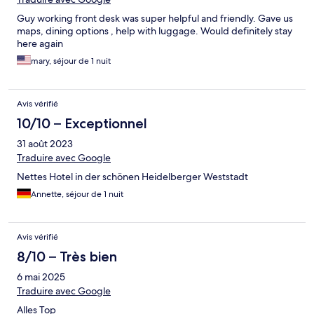
Guy working front desk was super helpful and friendly. Gave us
maps, dining options , help with luggage. Would definitely stay
here again
mary, séjour de 1 nuit
Avis vérifié
10/10 – Exceptionnel
31 août 2023
Traduire avec Google
Nettes Hotel in der schönen Heidelberger Weststadt
Annette, séjour de 1 nuit
Avis vérifié
8/10 – Très bien
6 mai 2025
Traduire avec Google
Alles Top