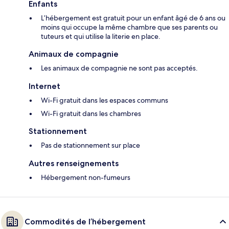
Enfants
L’hébergement est gratuit pour un enfant âgé de 6 ans ou
moins qui occupe la même chambre que ses parents ou
tuteurs et qui utilise la literie en place.
Animaux de compagnie
Les animaux de compagnie ne sont pas acceptés.
Internet
Wi-Fi gratuit dans les espaces communs
Wi-Fi gratuit dans les chambres
Stationnement
Pas de stationnement sur place
Autres renseignements
Hébergement non-fumeurs
Commodités de l’hébergement