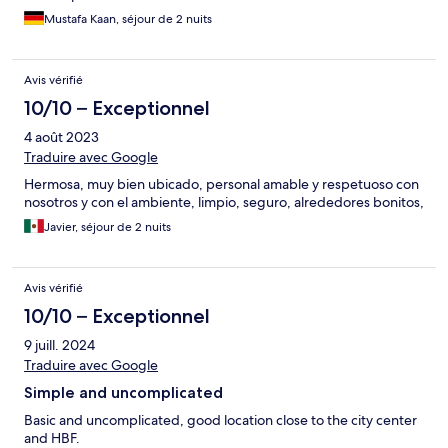
Mustafa Kaan, séjour de 2 nuits
Avis vérifié
10/10 – Exceptionnel
4 août 2023
Traduire avec Google
Hermosa, muy bien ubicado, personal amable y respetuoso con
nosotros y con el ambiente, limpio, seguro, alrededores bonitos,
Javier, séjour de 2 nuits
Avis vérifié
10/10 – Exceptionnel
9 juill. 2024
Traduire avec Google
Simple and uncomplicated
Basic and uncomplicated, good location close to the city center
and HBF.