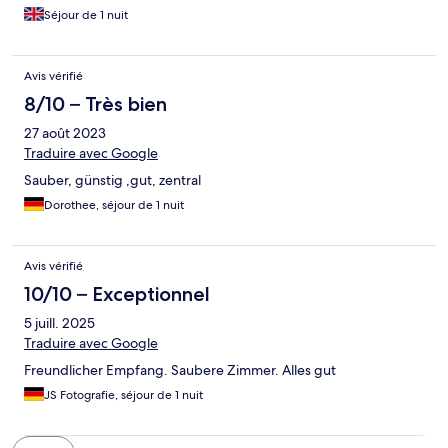
Séjour de 1 nuit
Avis vérifié
8/10 – Très bien
27 août 2023
Traduire avec Google
Sauber, günstig ,gut, zentral
Dorothee, séjour de 1 nuit
Avis vérifié
10/10 – Exceptionnel
5 juill. 2025
Traduire avec Google
Freundlicher Empfang. Saubere Zimmer. Alles gut
JS Fotografie, séjour de 1 nuit