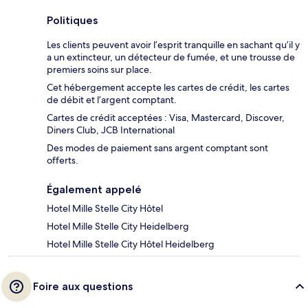
Politiques
Les clients peuvent avoir l’esprit tranquille en sachant qu’il y
a un extincteur, un détecteur de fumée, et une trousse de
premiers soins sur place.
Cet hébergement accepte les cartes de crédit, les cartes
de débit et l’argent comptant.
Cartes de crédit acceptées : Visa, Mastercard, Discover,
Diners Club, JCB International
Des modes de paiement sans argent comptant sont
offerts.
Également appelé
Hotel Mille Stelle City Hôtel
Hotel Mille Stelle City Heidelberg
Hotel Mille Stelle City Hôtel Heidelberg
Foire aux questions