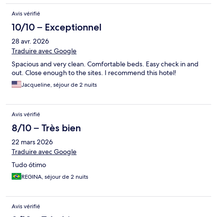
Avis vérifié
10/10 – Exceptionnel
28 avr. 2026
Traduire avec Google
Spacious and very clean. Comfortable beds. Easy check in and
out. Close enough to the sites. I recommend this hotel!
Jacqueline, séjour de 2 nuits
Avis vérifié
8/10 – Très bien
22 mars 2026
Traduire avec Google
Tudo ótimo
REGINA, séjour de 2 nuits
Avis vérifié