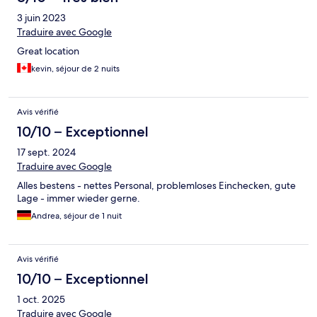
3 juin 2023
Traduire avec Google
Great location
kevin, séjour de 2 nuits
Avis vérifié
10/10 – Exceptionnel
17 sept. 2024
Traduire avec Google
Alles bestens - nettes Personal, problemloses Einchecken, gute
Lage - immer wieder gerne.
Andrea, séjour de 1 nuit
Avis vérifié
10/10 – Exceptionnel
1 oct. 2025
Traduire avec Google