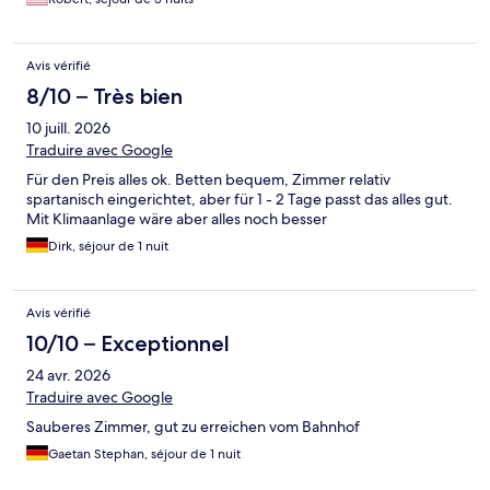
Avis vérifié
8/10 – Très bien
10 juill. 2026
Traduire avec Google
Für den Preis alles ok. Betten bequem, Zimmer relativ
spartanisch eingerichtet, aber für 1 - 2 Tage passt das alles gut.
Mit Klimaanlage wäre aber alles noch besser
Dirk, séjour de 1 nuit
Avis vérifié
10/10 – Exceptionnel
24 avr. 2026
Traduire avec Google
Sauberes Zimmer, gut zu erreichen vom Bahnhof
Gaetan Stephan, séjour de 1 nuit