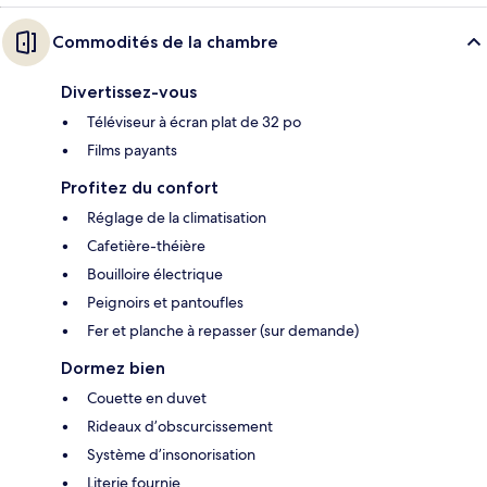
Commodités de la chambre
Divertissez-vous
Téléviseur à écran plat de 32 po
Films payants
Profitez du confort
Réglage de la climatisation
Cafetière-théière
Bouilloire électrique
Peignoirs et pantoufles
Fer et planche à repasser (sur demande)
Dormez bien
Couette en duvet
Rideaux d’obscurcissement
Système d’insonorisation
Literie fournie