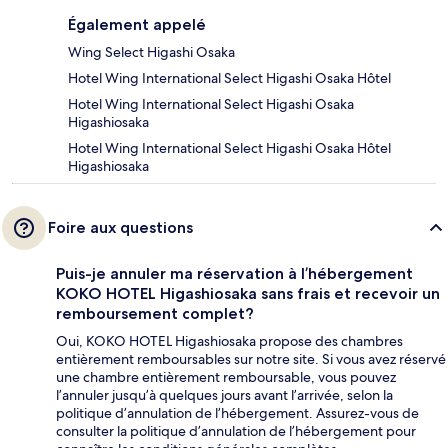
Également appelé
Wing Select Higashi Osaka
Hotel Wing International Select Higashi Osaka Hôtel
Hotel Wing International Select Higashi Osaka
Higashiosaka
Hotel Wing International Select Higashi Osaka Hôtel
Higashiosaka
Foire aux questions
Puis-je annuler ma réservation à l’hébergement
KOKO HOTEL Higashiosaka sans frais et recevoir un
remboursement complet?
Oui, KOKO HOTEL Higashiosaka propose des chambres
entièrement remboursables sur notre site. Si vous avez réservé
une chambre entièrement remboursable, vous pouvez
l’annuler jusqu’à quelques jours avant l’arrivée, selon la
politique d’annulation de l’hébergement. Assurez-vous de
consulter la politique d’annulation de l’hébergement pour