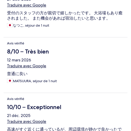
Traduire avec Google
受付のスタッフの方が親切で嬉しかったです。 大浴場もあり癒
されました。 また機会があれば宿泊したいと思います。
なつこ, séjour de 1 nuit
Avis vérifié
8/10 – Très bien
12 mars 2026
Traduire avec Google
普通に良い
MATSUURA, séjour de 1 nuit
Avis vérifié
10/10 – Exceptionnel
21 déc. 2025
Traduire avec Google
高速がすぐ近くに通っているが、周辺環境が静かで良かったで