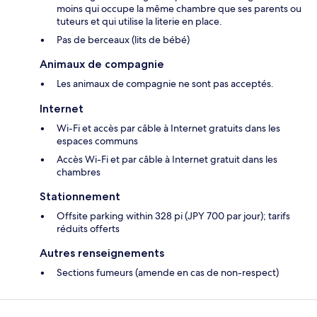
moins qui occupe la même chambre que ses parents ou
tuteurs et qui utilise la literie en place.
Pas de berceaux (lits de bébé)
Animaux de compagnie
Les animaux de compagnie ne sont pas acceptés.
Internet
Wi-Fi et accès par câble à Internet gratuits dans les
espaces communs
Accès Wi-Fi et par câble à Internet gratuit dans les
chambres
Stationnement
Offsite parking within 328 pi (JPY 700 par jour); tarifs
réduits offerts
Autres renseignements
Sections fumeurs (amende en cas de non-respect)