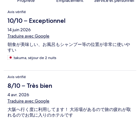
Propreté
Emplacement
Service et personnel
Avis
Avis vérifié
10/10 – Exceptionnel
14 juin 2026
Traduire avec Google
朝食が美味しい、お風呂もシャンプー等の位置が非常に使いや
すい
takuma, séjour de 2 nuits
Avis vérifié
8/10 – Très bien
4 avr. 2026
Traduire avec Google
大阪へ行く度に利用してます！ 大浴場があるので旅の疲れが取
れるのでお気に入りのホテルです