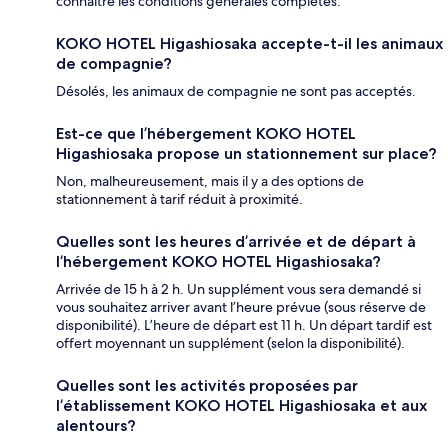
connaître les conditions générales complètes.
KOKO HOTEL Higashiosaka accepte-t-il les animaux
de compagnie?
Désolés, les animaux de compagnie ne sont pas acceptés.
Est-ce que l’hébergement KOKO HOTEL
Higashiosaka propose un stationnement sur place?
Non, malheureusement, mais il y a des options de
stationnement à tarif réduit à proximité.
Quelles sont les heures d’arrivée et de départ à
l’hébergement KOKO HOTEL Higashiosaka?
Arrivée de 15 h à 2 h. Un supplément vous sera demandé si
vous souhaitez arriver avant l’heure prévue (sous réserve de
disponibilité). L’heure de départ est 11 h. Un départ tardif est
offert moyennant un supplément (selon la disponibilité).
Quelles sont les activités proposées par
l’établissement KOKO HOTEL Higashiosaka et aux
alentours?