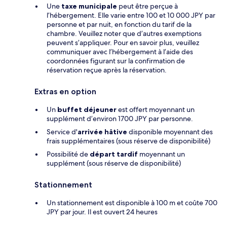
Une
taxe municipale
peut être perçue à
l’hébergement. Elle varie entre 100 et 10 000 JPY par
personne et par nuit, en fonction du tarif de la
chambre. Veuillez noter que d’autres exemptions
peuvent s’appliquer. Pour en savoir plus, veuillez
communiquer avec l’hébergement à l’aide des
coordonnées figurant sur la confirmation de
réservation reçue après la réservation.
Extras en option
Un
buffet déjeuner
est offert moyennant un
supplément d’environ 1700 JPY par personne.
Service d'
arrivée hâtive
disponible moyennant des
frais supplémentaires (sous réserve de disponibilité)
Possibilité de
départ tardif
moyennant un
supplément (sous réserve de disponibilité)
Stationnement
Un stationnement est disponible à 100 m et coûte 700
JPY par jour. Il est ouvert 24 heures