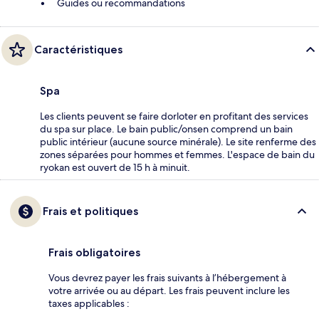
Guides ou recommandations
Caractéristiques
Spa
Les clients peuvent se faire dorloter en profitant des services
du spa sur place. Le bain public/onsen comprend un bain
public intérieur (aucune source minérale). Le site renferme des
zones séparées pour hommes et femmes. L'espace de bain du
ryokan est ouvert de 15 h à minuit.
Frais et politiques
Frais obligatoires
Vous devrez payer les frais suivants à l’hébergement à
votre arrivée ou au départ. Les frais peuvent inclure les
taxes applicables :