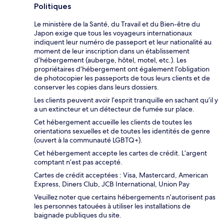
Politiques
Le ministère de la Santé, du Travail et du Bien-être du
Japon exige que tous les voyageurs internationaux
indiquent leur numéro de passeport et leur nationalité au
moment de leur inscription dans un établissement
d’hébergement (auberge, hôtel, motel, etc.). Les
propriétaires d’hébergement ont également l’obligation
de photocopier les passeports de tous leurs clients et de
conserver les copies dans leurs dossiers.
Les clients peuvent avoir l’esprit tranquille en sachant qu’il y
a un extincteur et un détecteur de fumée sur place.
Cet hébergement accueille les clients de toutes les
orientations sexuelles et de toutes les identités de genre
(ouvert à la communauté LGBTQ+).
Cet hébergement accepte les cartes de crédit. L’argent
comptant n’est pas accepté.
Cartes de crédit acceptées : Visa, Mastercard, American
Express, Diners Club, JCB International, Union Pay
Veuillez noter que certains hébergements n’autorisent pas
les personnes tatouées à utiliser les installations de
baignade publiques du site.