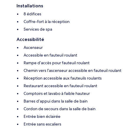
Installations
8 édifices
Coffre-fort à la réception
Services de spa
Accessibilité
Ascenseur
Accessible en fauteuil roulant
Rampe d’accès pour fauteuil roulant
Chemin vers l’ascenseur accessible en fauteuil roulant
Réception accessible aux fauteuils roulants
Restaurant accessible en fauteuil roulant
Comptoirs et lavabo à faible hauteur
Barres d’appui dans la salle de bain
Cordon de secours dans la salle de bain
Entrée bien éclairée
Entrée sans escaliers