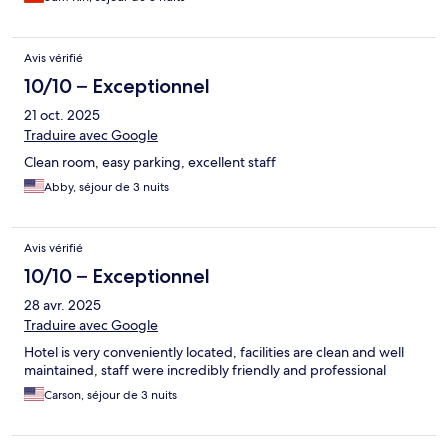
Avis vérifié
10/10 – Exceptionnel
21 oct. 2025
Traduire avec Google
Clean room, easy parking, excellent staff
Abby, séjour de 3 nuits
Avis vérifié
10/10 – Exceptionnel
28 avr. 2025
Traduire avec Google
Hotel is very conveniently located, facilities are clean and well
maintained, staff were incredibly friendly and professional
Carson, séjour de 3 nuits