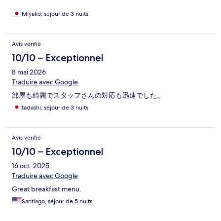
Miyako, séjour de 3 nuits
Avis vérifié
10/10 – Exceptionnel
8 mai 2026
Traduire avec Google
部屋も綺麗でスタッフさんの対応も迅速でした。
tadashi, séjour de 3 nuits
Avis vérifié
10/10 – Exceptionnel
16 oct. 2025
Traduire avec Google
Great breakfast menu.
Santiago, séjour de 5 nuits