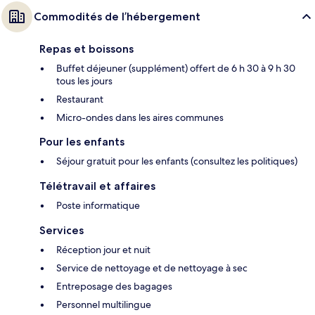
Commodités de l’hébergement
Repas et boissons
Buffet déjeuner (supplément) offert de 6 h 30 à 9 h 30
tous les jours
Restaurant
Micro-ondes dans les aires communes
Pour les enfants
Séjour gratuit pour les enfants (consultez les politiques)
Télétravail et affaires
Poste informatique
Services
Réception jour et nuit
Service de nettoyage et de nettoyage à sec
Entreposage des bagages
Personnel multilingue