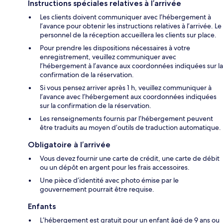
Instructions spéciales relatives à l’arrivée
Les clients doivent communiquer avec l’hébergement à
l’avance pour obtenir les instructions relatives à l’arrivée. Le
personnel de la réception accueillera les clients sur place.
Pour prendre les dispositions nécessaires à votre
enregistrement, veuillez communiquer avec
l’hébergement à l’avance aux coordonnées indiquées sur la
confirmation de la réservation.
Si vous pensez arriver après 1 h, veuillez communiquer à
l’avance avec l’hébergement aux coordonnées indiquées
sur la confirmation de la réservation.
Les renseignements fournis par l’hébergement peuvent
être traduits au moyen d’outils de traduction automatique.
Obligatoire à l’arrivée
Vous devez fournir une carte de crédit, une carte de débit
ou un dépôt en argent pour les frais accessoires.
Une pièce d’identité avec photo émise par le
gouvernement pourrait être requise.
Enfants
L’hébergement est gratuit pour un enfant âgé de 9 ans ou