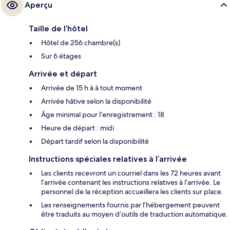
Aperçu
Taille de l’hôtel
Hôtel de 256 chambre(s)
Sur 6 étages
Arrivée et départ
Arrivée de 15 h à à tout moment
Arrivée hâtive selon la disponibilité
Âge minimal pour l’enregistrement : 18
Heure de départ : midi
Départ tardif selon la disponibilité
Instructions spéciales relatives à l’arrivée
Les clients recevront un courriel dans les 72 heures avant
l’arrivée contenant les instructions relatives à l’arrivée. Le
personnel de la réception accueillera les clients sur place.
Les renseignements fournis par l’hébergement peuvent
être traduits au moyen d’outils de traduction automatique.