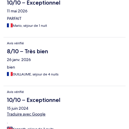
10/10 – Exceptionnel
11 mai 2026
PARFAIT
Mario, séjour de 1 nuit
Avis vérifié
8/10 – Très bien
26 janv. 2026
bien
GUILLAUME, séjour de 4 nuits
Avis vérifié
10/10 – Exceptionnel
15 juin 2024
Traduire avec Google
.