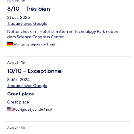
Avis vérifié
8/10 – Très bien
21 oct. 2025
Traduire avec Google
Netter check in - Hotel ist mitten im Technology Park neben
dem Science Congress Center
Wolfgang, séjour de 1 nuit
Avis vérifié
10/10 – Exceptionnel
8 déc. 2024
Traduire avec Google
Great place
Great place
Rodrigo, séjour de 1 nuit
Avis vérifié