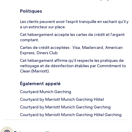
Politiques
Les clients peuvent avoir l’esprit tranquille en sachant qu’il y
a un extincteur sur place.
Cet hébergement accepte les cartes de crédit et l’argent
comptant.
Cartes de crédit acceptées : Visa, Mastercard, American
Express, Diners Club
Cet hébergement affirme qu’il respecte les pratiques de
nettoyage et de désinfection établies par Commitment to
Clean (Marriott).
Également appelé
Courtyard Munich Garching
Courtyard by Marriott Munich Garching Hôtel
Courtyard by Marriott Munich Garching Garching
Courtyard by Marriott Munich Garching Hôtel Garching