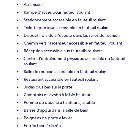
Ascenseur
Rampe d’accès pour fauteuil roulant
Stationnement accessible en fauteuil roulant
Toilette publique accessible en fauteuil roulant
Dispositif d’aide à l’écoute dans les salles de réunion
Chemin vers l’ascenseur accessible en fauteuil roulant
Réception accessible aux fauteuils roulants
Centre d’entraînement physique accessible en fauteuil
roulant
Salle de réunion accessible en fauteuil roulant
Restaurant accessible en fauteuil roulant
Judas plus bas sur la porte
Comptoirs et lavabo à faible hauteur
Pomme de douche à hauteur ajustable
Barres d’appui dans la salle de bain
Poignées de porte à levier
Entrée bien éclairée