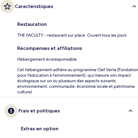
Caractéristiques
Restauration
THE FACULTY - restaurant sur place. Ouvert tous les jours
Récompenses et affiliations
Hébergement écoresponsable
Cet hébergement adhère au programme Clef Verte (Fondation
pour l'éducation à l'environnement), qui mesure son impact
écologique sur un ou plusieurs des aspects suivants :
environnement, communauté, économie locale et patrimoine
culturel.
Frais et politiques
Extras en option