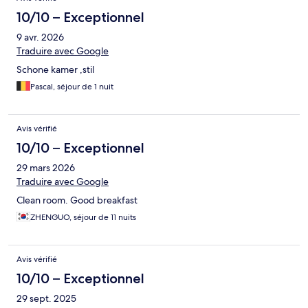
10/10 – Exceptionnel
9 avr. 2026
Traduire avec Google
Schone kamer ,stil
Pascal, séjour de 1 nuit
Avis vérifié
10/10 – Exceptionnel
29 mars 2026
Traduire avec Google
Clean room. Good breakfast
ZHENGUO, séjour de 11 nuits
Avis vérifié
10/10 – Exceptionnel
29 sept. 2025