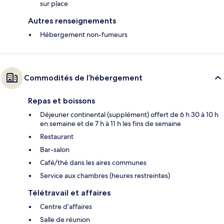
sur place
Autres renseignements
Hébergement non-fumeurs
Commodités de l’hébergement
Repas et boissons
Déjeuner continental (supplément) offert de 6 h 30 à 10 h
en semaine et de 7 h à 11 h les fins de semaine
Restaurant
Bar-salon
Café/thé dans les aires communes
Service aux chambres (heures restreintes)
Télétravail et affaires
Centre d’affaires
Salle de réunion