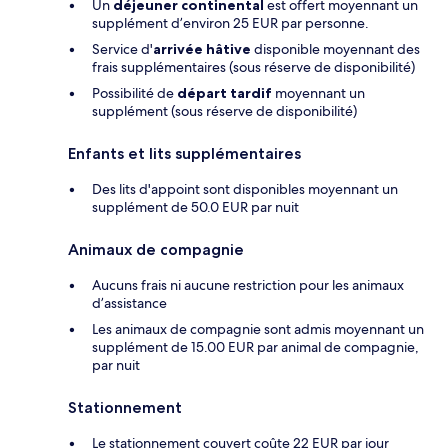
Un
déjeuner continental
est offert moyennant un
supplément d’environ 25 EUR par personne.
Service d'
arrivée hâtive
disponible moyennant des
frais supplémentaires (sous réserve de disponibilité)
Possibilité de
départ tardif
moyennant un
supplément (sous réserve de disponibilité)
Enfants et lits supplémentaires
Des lits d'appoint sont disponibles moyennant un
supplément de 50.0 EUR par nuit
Animaux de compagnie
Aucuns frais ni aucune restriction pour les animaux
d’assistance
Les animaux de compagnie sont admis moyennant un
supplément de 15.00 EUR par animal de compagnie,
par nuit
Stationnement
Le stationnement couvert coûte 22 EUR par jour