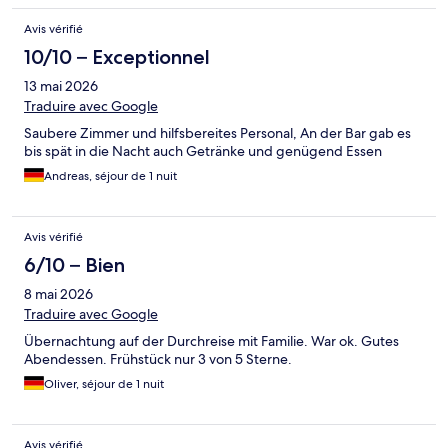
Avis vérifié
10/10 – Exceptionnel
13 mai 2026
Traduire avec Google
Saubere Zimmer und hilfsbereites Personal, An der Bar gab es
bis spät in die Nacht auch Getränke und genügend Essen
Andreas, séjour de 1 nuit
Avis vérifié
6/10 – Bien
8 mai 2026
Traduire avec Google
Übernachtung auf der Durchreise mit Familie. War ok. Gutes
Abendessen. Frühstück nur 3 von 5 Sterne.
Oliver, séjour de 1 nuit
Avis vérifié