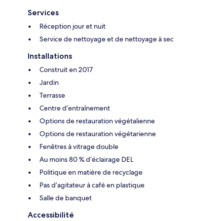
Services
Réception jour et nuit
Service de nettoyage et de nettoyage à sec
Installations
Construit en 2017
Jardin
Terrasse
Centre d’entraînement
Options de restauration végétalienne
Options de restauration végétarienne
Fenêtres à vitrage double
Au moins 80 % d’éclairage DEL
Politique en matière de recyclage
Pas d’agitateur à café en plastique
Salle de banquet
Accessibilité