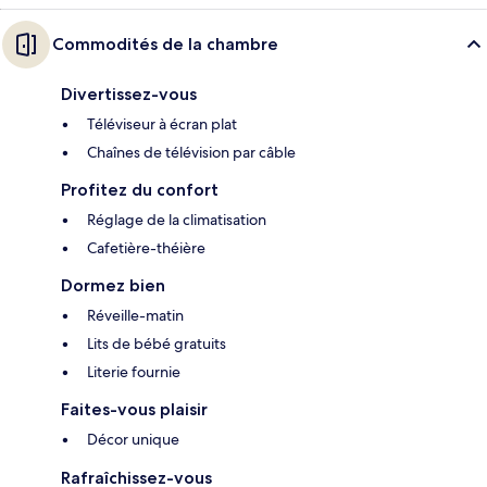
Commodités de la chambre
Divertissez-vous
Téléviseur à écran plat
Chaînes de télévision par câble
Profitez du confort
Réglage de la climatisation
Cafetière-théière
Dormez bien
Réveille-matin
Lits de bébé gratuits
Literie fournie
Faites-vous plaisir
Décor unique
Rafraîchissez-vous