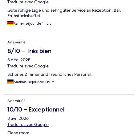
Traduire avec Google
Gute ruhige Lage und sehr guter Service an Rezeption, Bar,
Frühstücksbuffet
Rainer, séjour de 1 nuit
Avis vérifié
8/10 – Très bien
3 déc. 2025
Traduire avec Google
Schönes Zimmer und freundliches Personal.
Mathias, séjour de 1 nuit
Avis vérifié
10/10 – Exceptionnel
8 avr. 2026
Traduire avec Google
Clean room