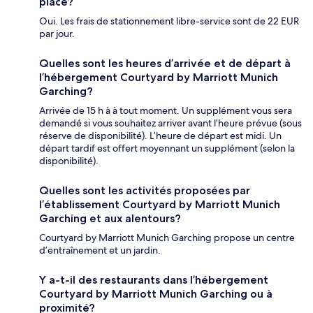
place?
Oui. Les frais de stationnement libre-service sont de 22 EUR
par jour.
Quelles sont les heures d’arrivée et de départ à
l’hébergement Courtyard by Marriott Munich
Garching?
Arrivée de 15 h à à tout moment. Un supplément vous sera
demandé si vous souhaitez arriver avant l’heure prévue (sous
réserve de disponibilité). L’heure de départ est midi. Un
départ tardif est offert moyennant un supplément (selon la
disponibilité).
Quelles sont les activités proposées par
l’établissement Courtyard by Marriott Munich
Garching et aux alentours?
Courtyard by Marriott Munich Garching propose un centre
d’entraînement et un jardin.
Y a-t-il des restaurants dans l’hébergement
Courtyard by Marriott Munich Garching ou à
proximité?