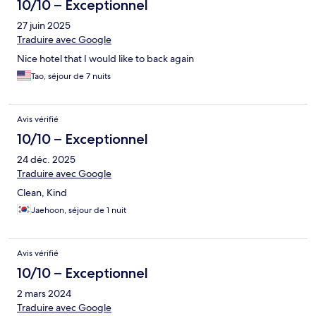
10/10 – Exceptionnel
27 juin 2025
Traduire avec Google
Nice hotel that I would like to back again
Tao, séjour de 7 nuits
Avis vérifié
10/10 – Exceptionnel
24 déc. 2025
Traduire avec Google
Clean, Kind
Jaehoon, séjour de 1 nuit
Avis vérifié
10/10 – Exceptionnel
2 mars 2024
Traduire avec Google