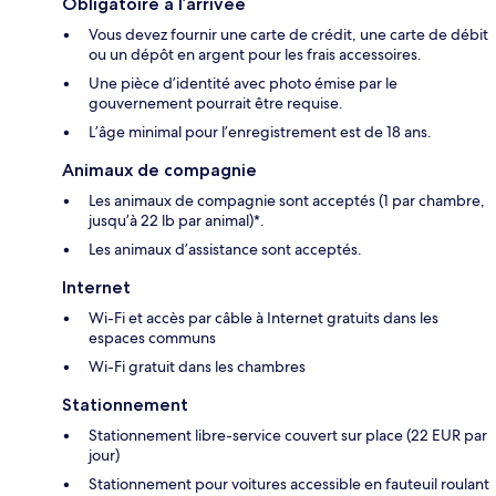
Obligatoire à l’arrivée
Vous devez fournir une carte de crédit, une carte de débit
ou un dépôt en argent pour les frais accessoires.
Une pièce d’identité avec photo émise par le
gouvernement pourrait être requise.
L’âge minimal pour l’enregistrement est de 18 ans.
Animaux de compagnie
Les animaux de compagnie sont acceptés (1 par chambre,
jusqu’à 22 lb par animal)*.
Les animaux d’assistance sont acceptés.
Internet
Wi-Fi et accès par câble à Internet gratuits dans les
espaces communs
Wi-Fi gratuit dans les chambres
Stationnement
Stationnement libre-service couvert sur place (22 EUR par
jour)
Stationnement pour voitures accessible en fauteuil roulant