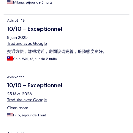
Milana, séjour de 3 nuits
Avis vérifié
10/10 – Exceptionnel
8 juin 2025
Traduire avec Google
交通方便，離機場近，房間設備完善，服務態度良好。
Chih-Wei, séjour de 2 nuits
Avis vérifié
10/10 – Exceptionnel
25 févr. 2026
Traduire avec Google
Clean room
Filip, séjour de 1 nuit