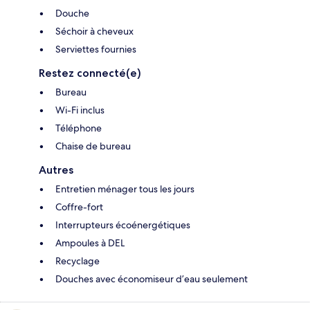
Douche
Séchoir à cheveux
Serviettes fournies
Restez connecté(e)
Bureau
Wi-Fi inclus
Téléphone
Chaise de bureau
Autres
Entretien ménager tous les jours
Coffre-fort
Interrupteurs écoénergétiques
Ampoules à DEL
Recyclage
Douches avec économiseur d’eau seulement