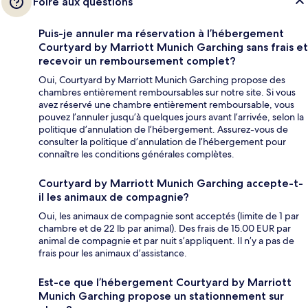
Foire aux questions
Puis-je annuler ma réservation à l’hébergement
Courtyard by Marriott Munich Garching sans frais et
recevoir un remboursement complet?
Oui, Courtyard by Marriott Munich Garching propose des
chambres entièrement remboursables sur notre site. Si vous
avez réservé une chambre entièrement remboursable, vous
pouvez l’annuler jusqu’à quelques jours avant l’arrivée, selon la
politique d’annulation de l’hébergement. Assurez-vous de
consulter la politique d’annulation de l’hébergement pour
connaître les conditions générales complètes.
Courtyard by Marriott Munich Garching accepte-t-
il les animaux de compagnie?
Oui, les animaux de compagnie sont acceptés (limite de 1 par
chambre et de 22 lb par animal). Des frais de 15.00 EUR par
animal de compagnie et par nuit s’appliquent. Il n’y a pas de
frais pour les animaux d’assistance.
Est-ce que l’hébergement Courtyard by Marriott
Munich Garching propose un stationnement sur